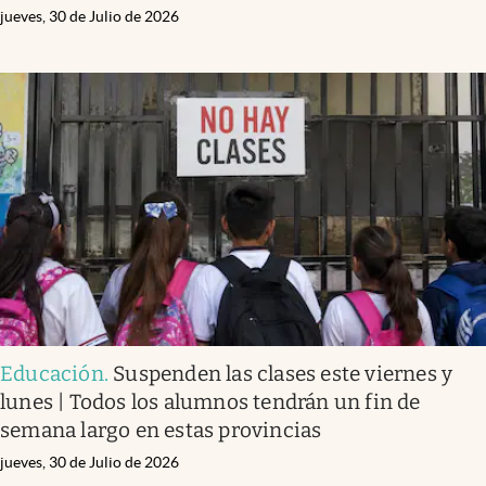
jueves, 30 de Julio de 2026
Educación
.
Suspenden las clases este viernes y
lunes | Todos los alumnos tendrán un fin de
semana largo en estas provincias
jueves, 30 de Julio de 2026