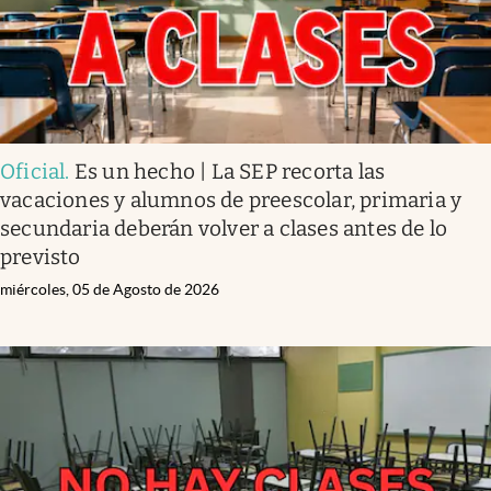
Oficial
.
Es un hecho | La SEP recorta las
vacaciones y alumnos de preescolar, primaria y
secundaria deberán volver a clases antes de lo
previsto
miércoles, 05 de Agosto de 2026