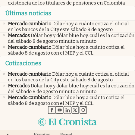
existencia de los titulares de pensiones en Colombia
Últimas noticias
Mercado cambiario
Dólar hoy: a cuánto cotiza el oficial
en los bancos de la City este sábado 8 de agosto
Mercados
Dólar hoy y dólar blue hoy: cuál es la cotización
del sábado 8 de agosto minuto a minuto
Mercado cambiario
Dólar blue hoy: a cuánto cotiza el
sábado 8 de agosto con el MEP y el CCL
Cotizaciones
Mercado cambiario
Dólar hoy: a cuánto cotiza el oficial
en los bancos de la City este sábado 8 de agosto
Mercados
Dólar hoy y dólar blue hoy: cuál es la cotización
del sábado 8 de agosto minuto a minuto
Mercado cambiario
Dólar blue hoy: a cuánto cotiza el
sábado 8 de agosto con el MEP y el CCL
abre en nueva pestaña
abre en nueva pestaña
abre en nueva pestaña
abre en nueva pestaña
abre en nueva pestaña