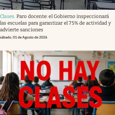
Clases
.
Paro docente: el Gobierno inspeccionará
las escuelas para garantizar el 75% de actividad y
advierte sanciones
sábado, 01 de Agosto de 2026