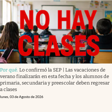
Por qué
.
Lo confirmó la SEP | Las vacaciones de
verano finalizarán en esta fecha y los alumnos de
primaria, secundaria y preescolar deben regresar
a clases
lunes, 03 de Agosto de 2026