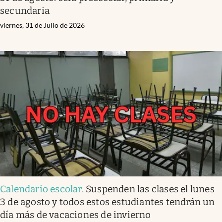
secundaria
viernes, 31 de Julio de 2026
Calendario escolar
.
Suspenden las clases el lunes
3 de agosto y todos estos estudiantes tendrán un
día más de vacaciones de invierno