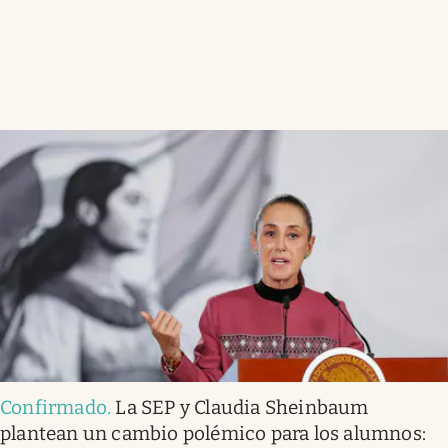
Confirmado
.
La SEP y Claudia Sheinbaum
plantean un cambio polémico para los alumnos: