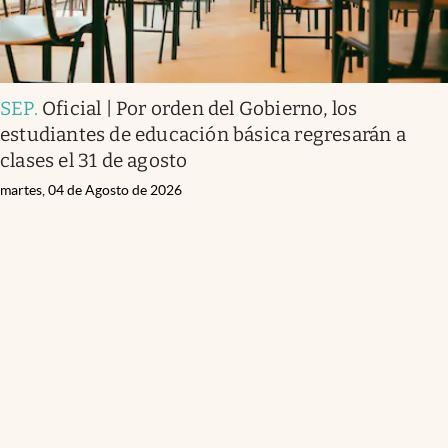
SEP
.
Oficial | Por orden del Gobierno, los
estudiantes de educación básica regresarán a
clases el 31 de agosto
martes, 04 de Agosto de 2026