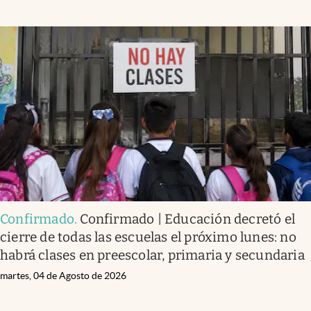
Confirmado
.
Confirmado | Educación decretó el
cierre de todas las escuelas el próximo lunes: no
habrá clases en preescolar, primaria y secundaria
martes, 04 de Agosto de 2026