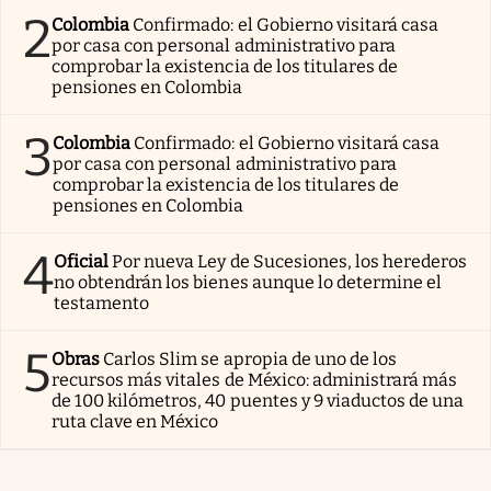
2
Colombia
Confirmado: el Gobierno visitará casa
por casa con personal administrativo para
comprobar la existencia de los titulares de
pensiones en Colombia
3
Colombia
Confirmado: el Gobierno visitará casa
por casa con personal administrativo para
comprobar la existencia de los titulares de
pensiones en Colombia
4
Oficial
Por nueva Ley de Sucesiones, los herederos
no obtendrán los bienes aunque lo determine el
testamento
5
Obras
Carlos Slim se apropia de uno de los
recursos más vitales de México: administrará más
de 100 kilómetros, 40 puentes y 9 viaductos de una
ruta clave en México