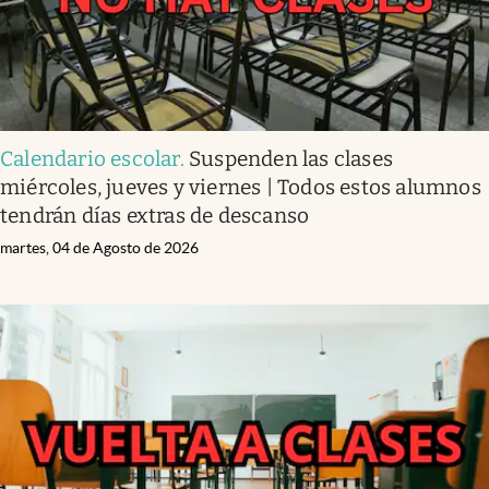
Calendario escolar
.
Suspenden las clases
miércoles, jueves y viernes | Todos estos alumnos
tendrán días extras de descanso
martes, 04 de Agosto de 2026