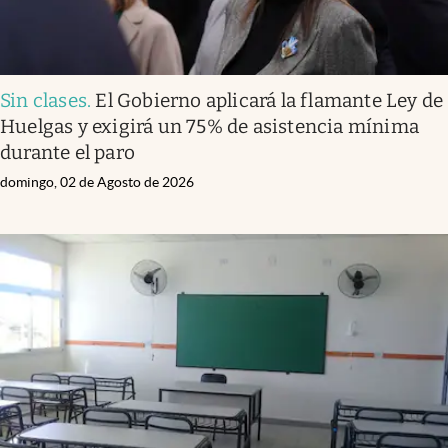
Sin clases
.
El Gobierno aplicará la flamante Ley de
Huelgas y exigirá un 75% de asistencia mínima
durante el paro
domingo, 02 de Agosto de 2026