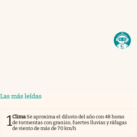
Las más leídas
1
Clima
Se aproxima el diluvio del año con 48 horas
de tormentas con granizo, fuertes lluvias y ráfagas
de viento de más de 70 km/h