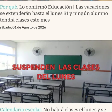
Por qué
.
Lo confirmó Educación | Las vacaciones
se extenderán hasta el lunes 31 y ningún alumno
tendrá clases este mes
sábado, 01 de Agosto de 2026
Calendario escolar
.
No habrá clases el lunes y se