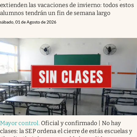
extienden las vacaciones de invierno: todos estos
alumnos tendrán un fin de semana largo
sábado, 01 de Agosto de 2026
Mayor control
.
Oficial y confirmado | No hay
clases: la SEP ordena el cierre de estás escuelas y