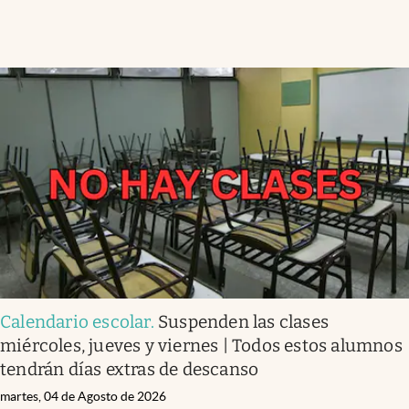
Calendario escolar
.
Suspenden las clases
miércoles, jueves y viernes | Todos estos alumnos
tendrán días extras de descanso
martes, 04 de Agosto de 2026