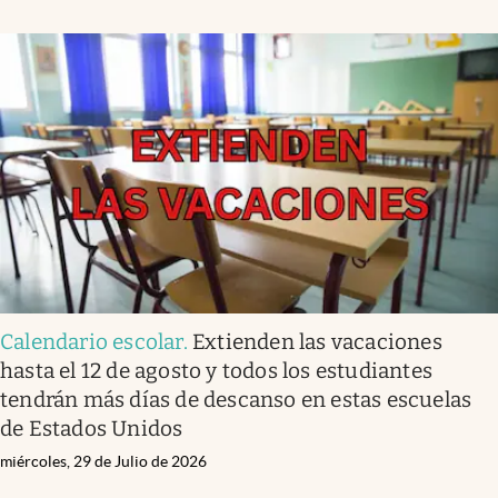
Calendario escolar
.
Extienden las vacaciones
hasta el 12 de agosto y todos los estudiantes
tendrán más días de descanso en estas escuelas
de Estados Unidos
miércoles, 29 de Julio de 2026