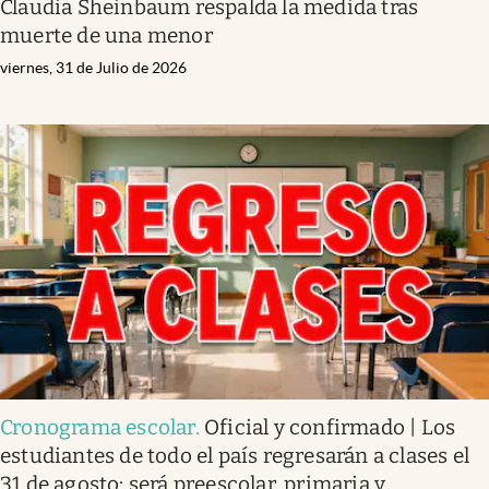
Claudia Sheinbaum respalda la medida tras
muerte de una menor
viernes, 31 de Julio de 2026
Cronograma escolar
.
Oficial y confirmado | Los
estudiantes de todo el país regresarán a clases el
31 de agosto: será preescolar, primaria y