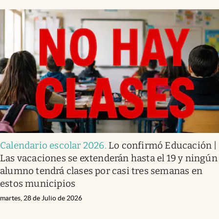
Calendario escolar 2026
.
Lo confirmó Educación |
Las vacaciones se extenderán hasta el 19 y ningún
alumno tendrá clases por casi tres semanas en
estos municipios
martes, 28 de Julio de 2026