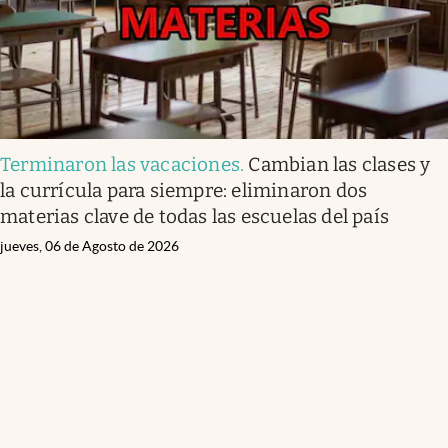
Terminaron las vacaciones
.
Cambian las clases y
la currícula para siempre: eliminaron dos
materias clave de todas las escuelas del país
jueves, 06 de Agosto de 2026