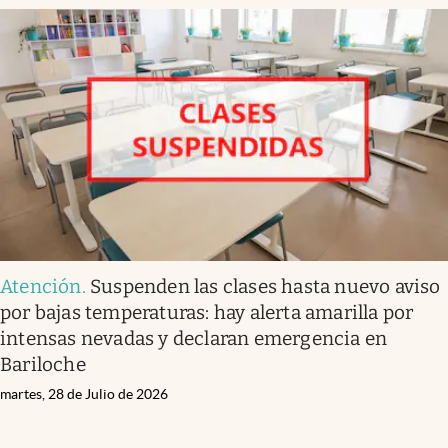
Atención
.
Suspenden las clases hasta nuevo aviso
por bajas temperaturas: hay alerta amarilla por
intensas nevadas y declaran emergencia en
Bariloche
martes, 28 de Julio de 2026