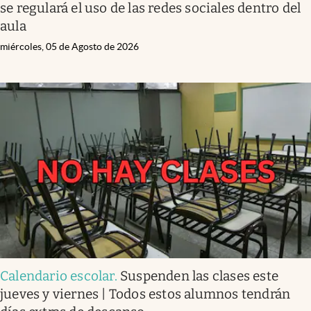
se regulará el uso de las redes sociales dentro del
aula
miércoles, 05 de Agosto de 2026
Calendario escolar
.
Suspenden las clases este
jueves y viernes | Todos estos alumnos tendrán