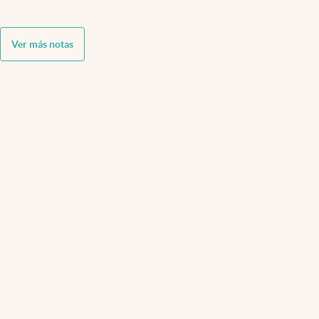
Ver más notas