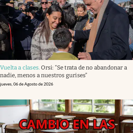
Vuelta a clases
.
Orsi: “Se trata de no abandonar a
nadie, menos a nuestros gurises”
jueves, 06 de Agosto de 2026