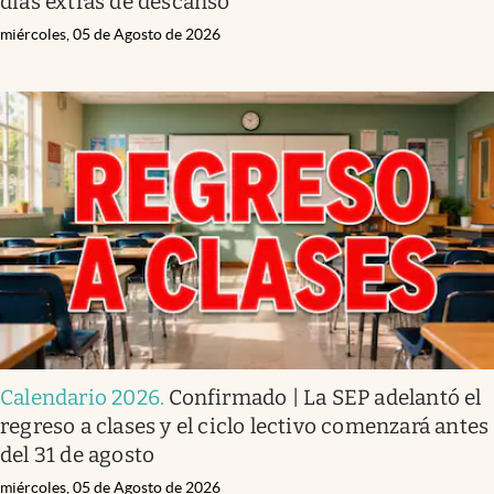
días extras de descanso
miércoles, 05 de Agosto de 2026
Calendario 2026
.
Confirmado | La SEP adelantó el
regreso a clases y el ciclo lectivo comenzará antes
del 31 de agosto
miércoles, 05 de Agosto de 2026