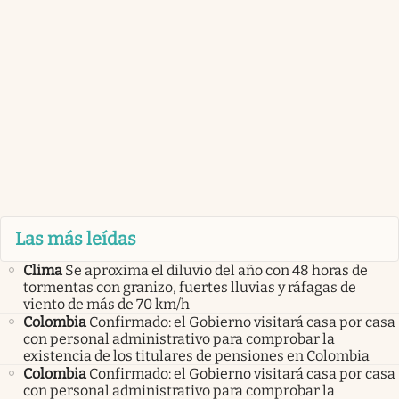
Las más leídas
Clima
Se aproxima el diluvio del año con 48 horas de
tormentas con granizo, fuertes lluvias y ráfagas de
viento de más de 70 km/h
Colombia
Confirmado: el Gobierno visitará casa por casa
con personal administrativo para comprobar la
existencia de los titulares de pensiones en Colombia
Colombia
Confirmado: el Gobierno visitará casa por casa
con personal administrativo para comprobar la