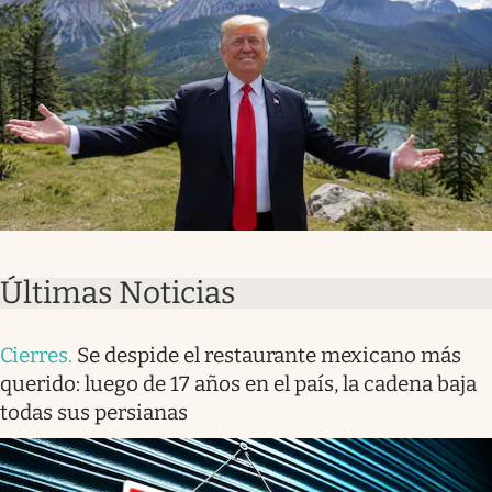
Últimas Noticias
Cierres
.
Se despide el restaurante mexicano más
querido: luego de 17 años en el país, la cadena baja
todas sus persianas