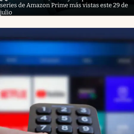
series de Amazon Prime más vistas este 29 de
julio