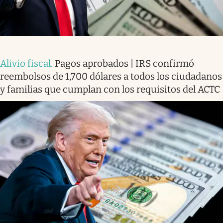
Alivio fiscal
.
Pagos aprobados | IRS confirmó
reembolsos de 1,700 dólares a todos los ciudadanos
y familias que cumplan con los requisitos del ACTC