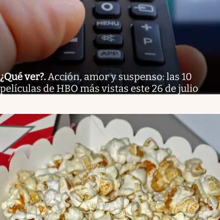
¿Qué ver?
.
Acción, amor y suspenso: las 10
películas de HBO más vistas este 26 de julio