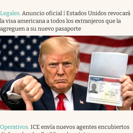
Legales
.
Anuncio oficial | Estados Unidos revocará
la visa americana a todos los extranjeros que la
agreguen a su nuevo pasaporte
Operativos
.
ICE envía nuevos agentes encubiertos