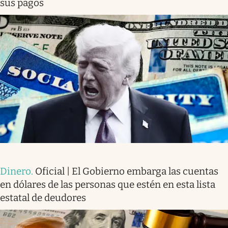
sus pagos
Dinero
.
Oficial | El Gobierno embarga las cuentas
en dólares de las personas que estén en esta lista
estatal de deudores