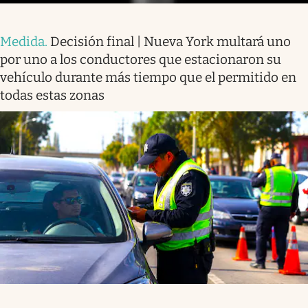
Medida
.
Decisión final | Nueva York multará uno
por uno a los conductores que estacionaron su
vehículo durante más tiempo que el permitido en
todas estas zonas