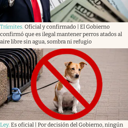
Trámites
.
Oficial y confirmado | El Gobierno
confirmó que es ilegal mantener perros atados al
aire libre sin agua, sombra ni refugio
Ley
.
Es oficial | Por decisión del Gobierno, ningún