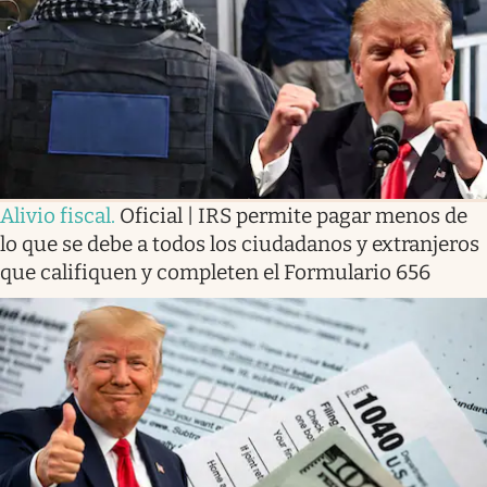
Lifestyle
USA
Alivio fiscal
.
Oficial | IRS permite pagar menos de
lo que se debe a todos los ciudadanos y extranjeros
que califiquen y completen el Formulario 656