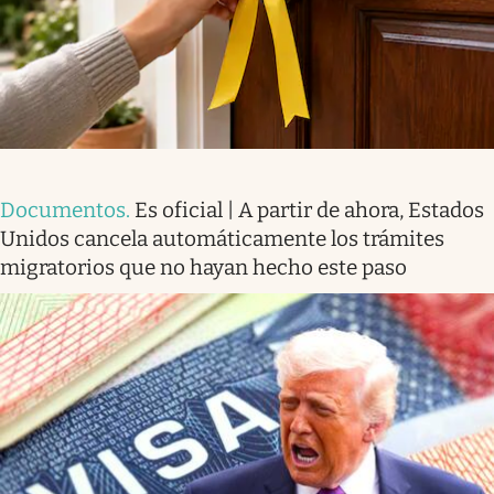
Documentos
.
Es oficial | A partir de ahora, Estados
Unidos cancela automáticamente los trámites
migratorios que no hayan hecho este paso