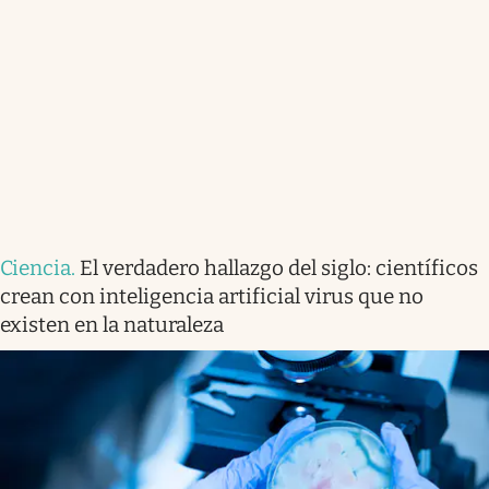
Ciencia
.
El verdadero hallazgo del siglo: científicos
crean con inteligencia artificial virus que no
existen en la naturaleza