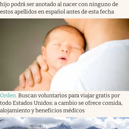
hijo podrá ser anotado al nacer con ninguno de
estos apellidos en español antes de esta fecha
Orden
.
Buscan voluntarios para viajar gratis por
todo Estados Unidos: a cambio se ofrece comida,
alojamiento y beneficios médicos