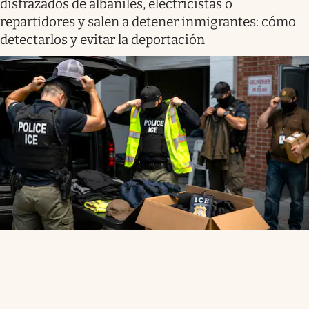
disfrazados de albañiles, electricistas o
repartidores y salen a detener inmigrantes: cómo
detectarlos y evitar la deportación