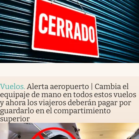
Vuelos
.
Alerta aeropuerto | Cambia el
equipaje de mano en todos estos vuelos
y ahora los viajeros deberán pagar por
guardarlo en el compartimiento
superior