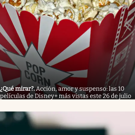
¿Qué mirar?
.
Acción, amor y suspenso: las 10
películas de Disney+ más vistas este 26 de julio