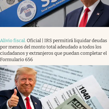
Alivio fiscal
.
Oficial | IRS permitirá liquidar deudas
por menos del monto total adeudado a todos los
ciudadanos y extranjeros que puedan completar el
Formulario 656