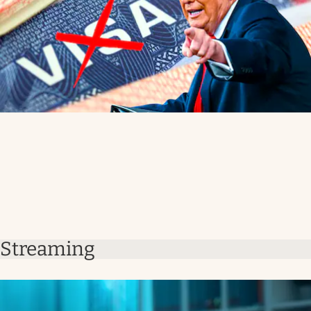
Streaming