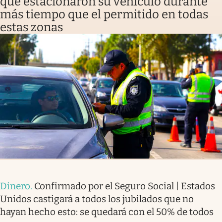
que estacionaron su vehículo durante
más tiempo que el permitido en todas
estas zonas
Dinero
.
Confirmado por el Seguro Social | Estados
Unidos castigará a todos los jubilados que no
hayan hecho esto: se quedará con el 50% de todos