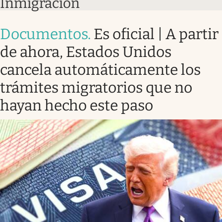
Inmigración
Documentos
.
Es oficial | A partir
de ahora, Estados Unidos
cancela automáticamente los
trámites migratorios que no
hayan hecho este paso