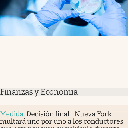
Finanzas y Economía
Medida
.
Decisión final | Nueva York
multará uno por uno a los conductores