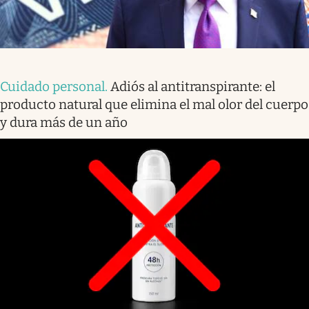
Cuidado personal
.
Adiós al antitranspirante: el
producto natural que elimina el mal olor del cuerpo
y dura más de un año