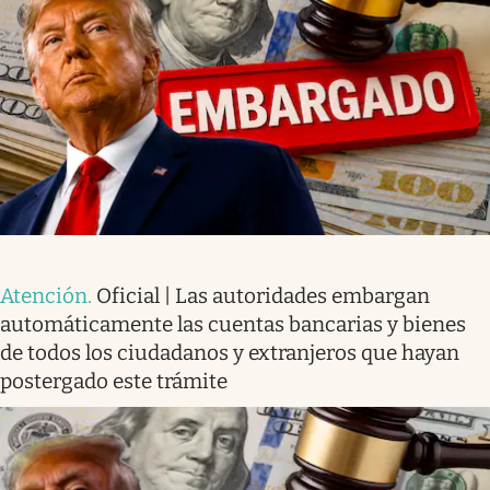
Atención
.
Oficial | Las autoridades embargan
automáticamente las cuentas bancarias y bienes
de todos los ciudadanos y extranjeros que hayan
postergado este trámite