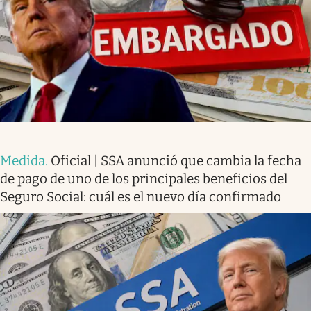
Medida
.
Oficial | SSA anunció que cambia la fecha
de pago de uno de los principales beneficios del
Seguro Social: cuál es el nuevo día confirmado