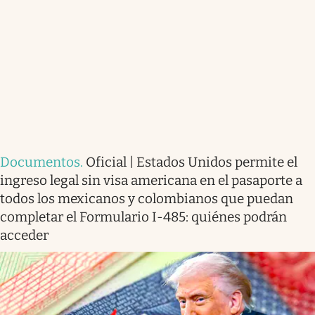
Documentos
.
Oficial | Estados Unidos permite el
ingreso legal sin visa americana en el pasaporte a
todos los mexicanos y colombianos que puedan
completar el Formulario I-485: quiénes podrán
acceder