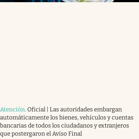
Atención
.
Oficial | Las autoridades embargan
automáticamente los bienes, vehículos y cuentas
bancarias de todos los ciudadanos y extranjeros
que postergaron el Aviso Final