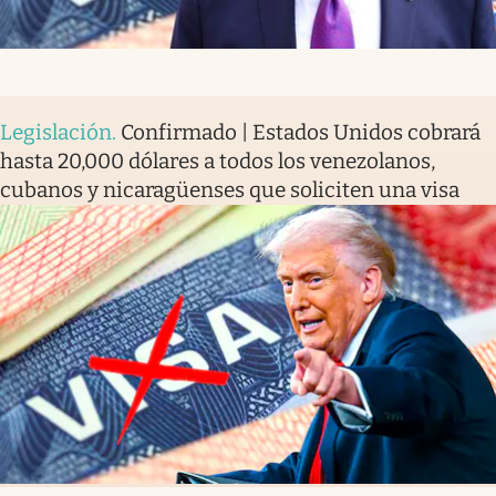
Legislación
.
Confirmado | Estados Unidos cobrará
hasta 20,000 dólares a todos los venezolanos,
cubanos y nicaragüenses que soliciten una visa