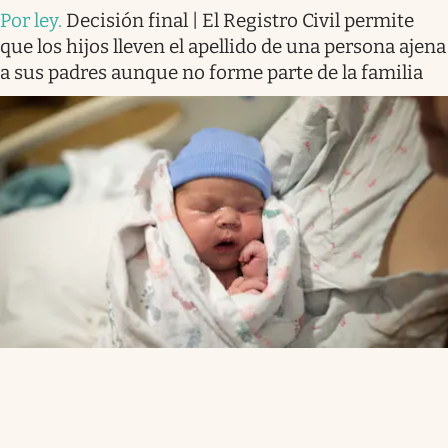
Por ley
.
Decisión final | El Registro Civil permite
que los hijos lleven el apellido de una persona ajena
a sus padres aunque no forme parte de la familia