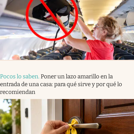
Pocos lo saben
.
Poner un lazo amarillo en la
entrada de una casa: para qué sirve y por qué lo
recomiendan