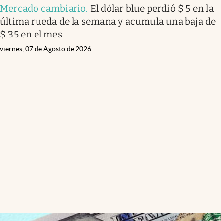
Mercado cambiario
.
El dólar blue perdió $ 5 en la
última rueda de la semana y acumula una baja de
$ 35 en el mes
viernes, 07 de Agosto de 2026