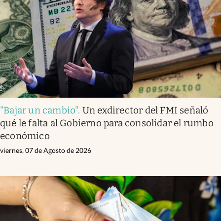
"Bajar un cambio"
.
Un exdirector del FMI señaló
qué le falta al Gobierno para consolidar el rumbo
económico
viernes, 07 de Agosto de 2026