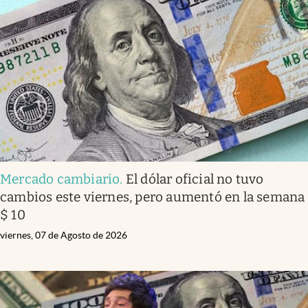
Mercado cambiario
.
El dólar oficial no tuvo
cambios este viernes, pero aumentó en la semana
$ 10
viernes, 07 de Agosto de 2026