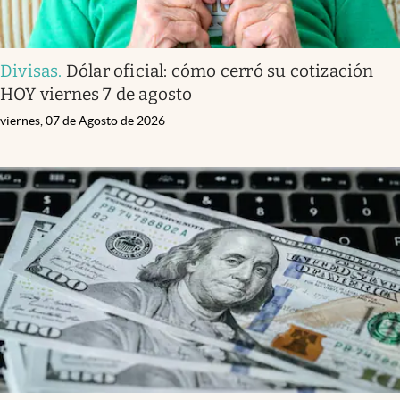
Divisas
.
Dólar oficial: cómo cerró su cotización
HOY viernes 7 de agosto
viernes, 07 de Agosto de 2026