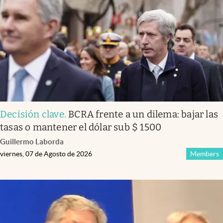
Decisión clave
.
BCRA frente a un dilema: bajar las
tasas o mantener el dólar sub $ 1500
Guillermo Laborda
viernes, 07 de Agosto de 2026
Members