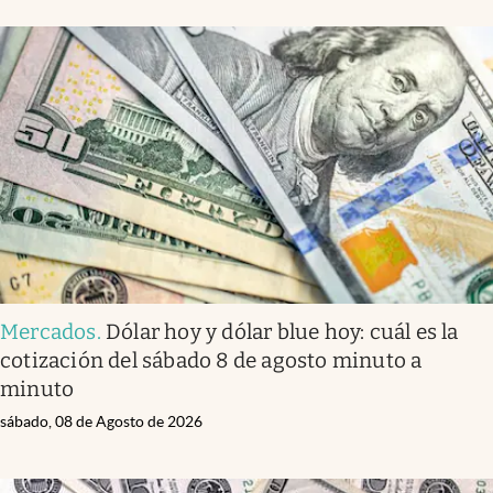
Mercados
.
Dólar hoy y dólar blue hoy: cuál es la
cotización del sábado 8 de agosto minuto a
minuto
sábado, 08 de Agosto de 2026