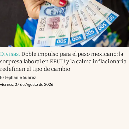
Divisas
.
Doble impulso para el peso mexicano: la
sorpresa laboral en EEUU y la calma inflacionaria
redefinen el tipo de cambio
Estephanie Suárez
viernes, 07 de Agosto de 2026