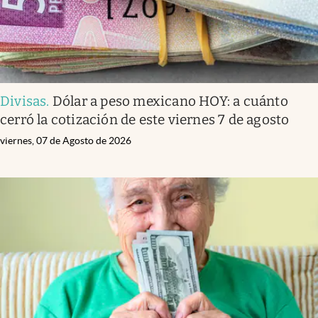
Divisas
.
Dólar a peso mexicano HOY: a cuánto
cerró la cotización de este viernes 7 de agosto
viernes, 07 de Agosto de 2026