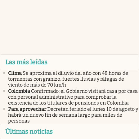
Las más leídas
Clima
Se aproxima el diluvio del año con 48 horas de
tormentas con granizo, fuertes lluvias y ráfagas de
viento de más de 70 km/h
Colombia
Confirmado: el Gobierno visitará casa por casa
con personal administrativo para comprobar la
existencia de los titulares de pensiones en Colombia
Para aprovechar
Decretan feriado el lunes 10 de agosto y
habrá un nuevo fin de semana largo para miles de
personas
Últimas noticias