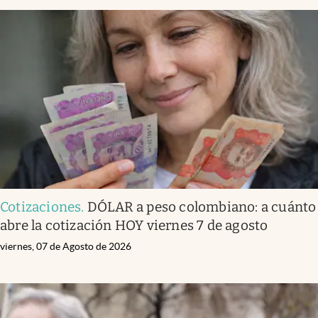
Cotizaciones
.
DÓLAR a peso colombiano: a cuánto
abre la cotización HOY viernes 7 de agosto
viernes, 07 de Agosto de 2026