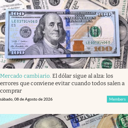
Mercado cambiario
.
El dólar sigue al alza: los
errores que conviene evitar cuando todos salen a
comprar
sábado, 08 de Agosto de 2026
Members