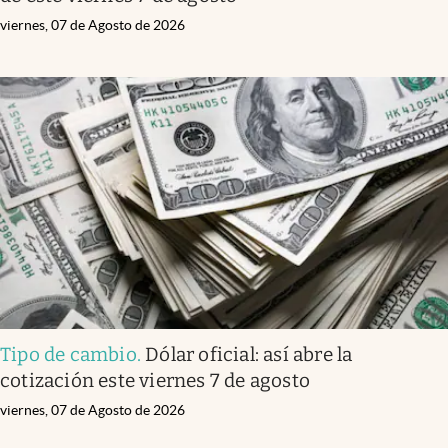
viernes, 07 de Agosto de 2026
Tipo de cambio
.
Dólar oficial: así abre la
cotización este viernes 7 de agosto
viernes, 07 de Agosto de 2026