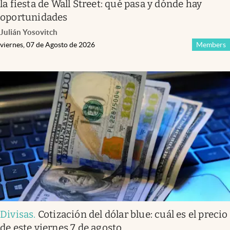
la fiesta de Wall Street: qué pasa y dónde hay
oportunidades
Julián Yosovitch
viernes, 07 de Agosto de 2026
Members
Divisas
.
Cotización del dólar blue: cuál es el precio
de este viernes 7 de agosto