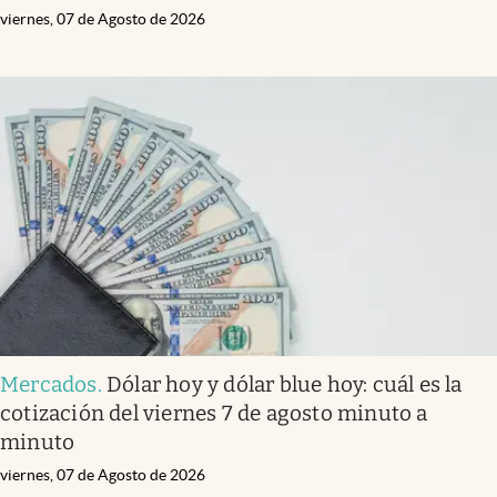
viernes, 07 de Agosto de 2026
Mercados
.
Dólar hoy y dólar blue hoy: cuál es la
cotización del viernes 7 de agosto minuto a
minuto
viernes, 07 de Agosto de 2026