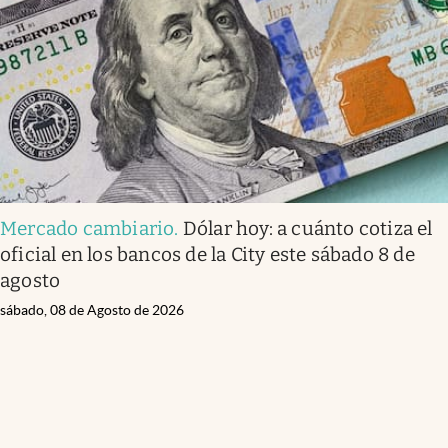
Mercado cambiario
.
Dólar hoy: a cuánto cotiza el
oficial en los bancos de la City este sábado 8 de
agosto
sábado, 08 de Agosto de 2026