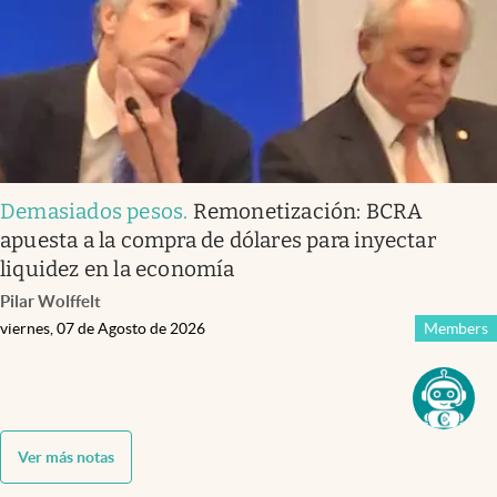
Demasiados pesos
.
Remonetización: BCRA
apuesta a la compra de dólares para inyectar
liquidez en la economía
Pilar Wolffelt
viernes, 07 de Agosto de 2026
Members
Ver más notas