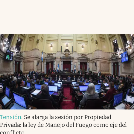
Tensión
.
Se alarga la sesión por Propiedad
Privada: la ley de Manejo del Fuego como eje del
conflicto