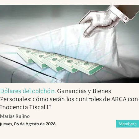
Dólares del colchón
.
Ganancias y Bienes
Personales: cómo serán los controles de ARCA con
Inocencia Fiscal II
Matías Rufino
jueves, 06 de Agosto de 2026
Members