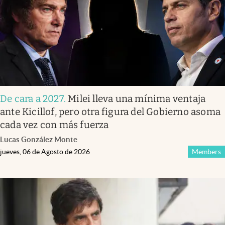
De cara a 2027
.
Milei lleva una mínima ventaja
ante Kicillof, pero otra figura del Gobierno asoma
cada vez con más fuerza
Lucas González Monte
jueves, 06 de Agosto de 2026
Members