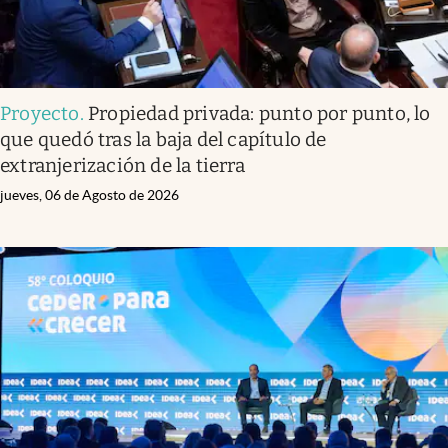
Proyecto
.
Propiedad privada: punto por punto, lo
que quedó tras la baja del capítulo de
extranjerización de la tierra
jueves, 06 de Agosto de 2026