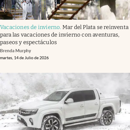
Vacaciones de invierno
.
Mar del Plata se reinventa
para las vacaciones de invierno con aventuras,
paseos y espectáculos
Brenda Murphy
martes, 14 de Julio de 2026