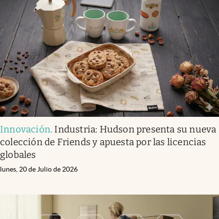
Innovación
.
Industria: Hudson presenta su nueva
colección de Friends y apuesta por las licencias
globales
lunes, 20 de Julio de 2026