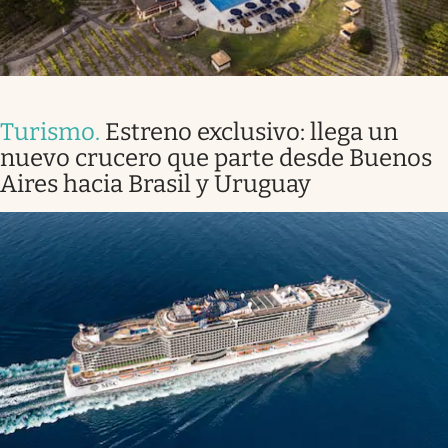
Turismo
.
Estreno exclusivo: llega un
nuevo crucero que parte desde Buenos
Aires hacia Brasil y Uruguay