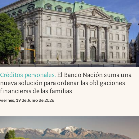
Créditos personales
.
El Banco Nación suma una
nueva solución para ordenar las obligaciones
financieras de las familias
viernes, 19 de Junio de 2026