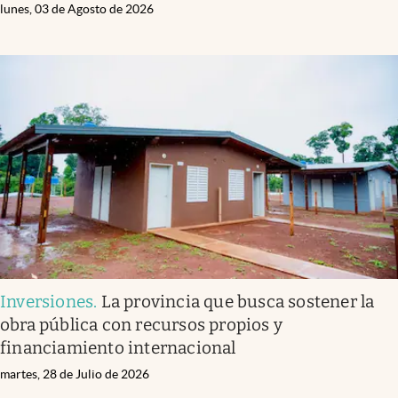
lunes, 03 de Agosto de 2026
Inversiones
.
La provincia que busca sostener la
obra pública con recursos propios y
financiamiento internacional
martes, 28 de Julio de 2026