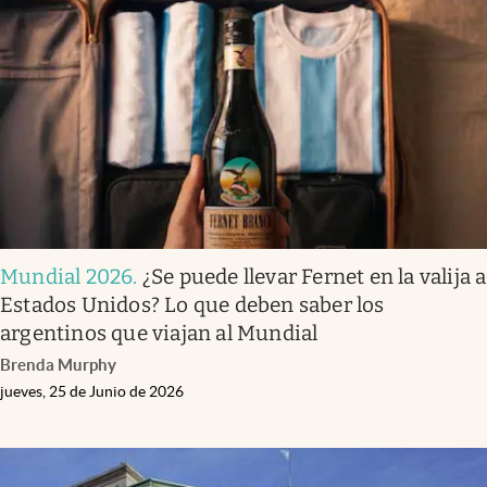
Mundial 2026
.
¿Se puede llevar Fernet en la valija a
Estados Unidos? Lo que deben saber los
argentinos que viajan al Mundial
Brenda Murphy
jueves, 25 de Junio de 2026