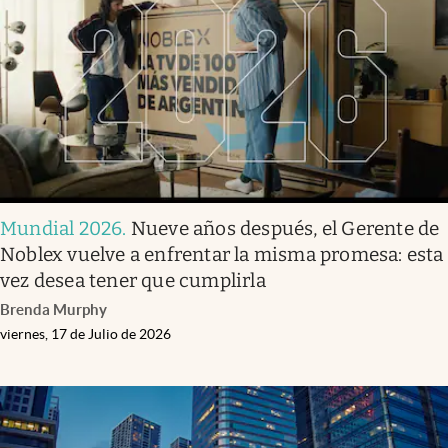
Mundial 2026
.
Nueve años después, el Gerente de
Noblex vuelve a enfrentar la misma promesa: esta
vez desea tener que cumplirla
Brenda Murphy
viernes, 17 de Julio de 2026