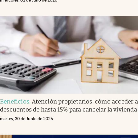
Beneficios
.
Atención propietarios: cómo acceder a
descuentos de hasta 15% para cancelar la vivienda
martes, 30 de Junio de 2026