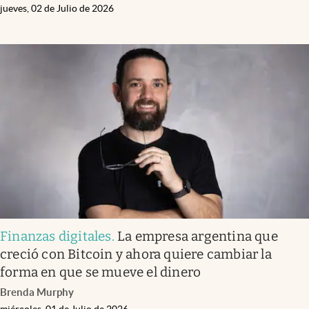
jueves, 02 de Julio de 2026
Finanzas digitales
.
La empresa argentina que
creció con Bitcoin y ahora quiere cambiar la
forma en que se mueve el dinero
Brenda Murphy
miércoles, 01 de Julio de 2026