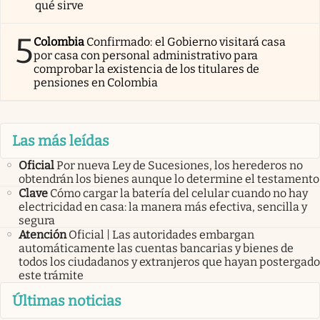
qué sirve
5
Colombia
Confirmado: el Gobierno visitará casa
por casa con personal administrativo para
comprobar la existencia de los titulares de
pensiones en Colombia
Las más leídas
Oficial
Por nueva Ley de Sucesiones, los herederos no
obtendrán los bienes aunque lo determine el testamento
Clave
Cómo cargar la batería del celular cuando no hay
electricidad en casa: la manera más efectiva, sencilla y
segura
Atención
Oficial | Las autoridades embargan
automáticamente las cuentas bancarias y bienes de
todos los ciudadanos y extranjeros que hayan postergado
este trámite
Últimas noticias