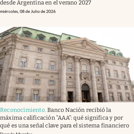
desde Argentina en el verano 2027
miércoles, 08 de Julio de 2026
Reconocimiento
.
Banco Nación recibió la
máxima calificación “AAA”: qué significa y por
qué es una señal clave para el sistema financiero