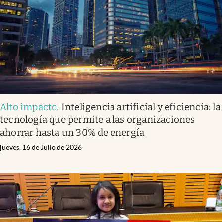
Alto impacto
.
Inteligencia artificial y eficiencia: la
tecnología que permite a las organizaciones
ahorrar hasta un 30% de energía
jueves, 16 de Julio de 2026