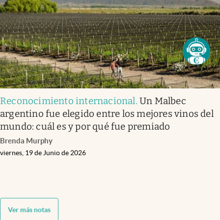
Reconocimiento internacional
.
Un Malbec
argentino fue elegido entre los mejores vinos del
mundo: cuál es y por qué fue premiado
Brenda Murphy
viernes, 19 de Junio de 2026
Ver más notas