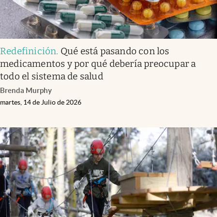
Redefinición
.
Qué está pasando con los
medicamentos y por qué debería preocupar a
todo el sistema de salud
Brenda Murphy
martes, 14 de Julio de 2026