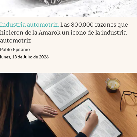
Industria automotriz
.
Las 800.000 razones que
hicieron de la Amarok un ícono de la industria
automotriz
Pablo Epifanio
lunes, 13 de Julio de 2026