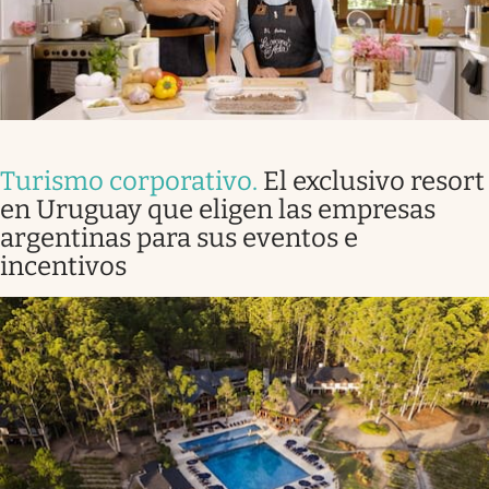
Turismo corporativo
.
El exclusivo resort
en Uruguay que eligen las empresas
argentinas para sus eventos e
incentivos