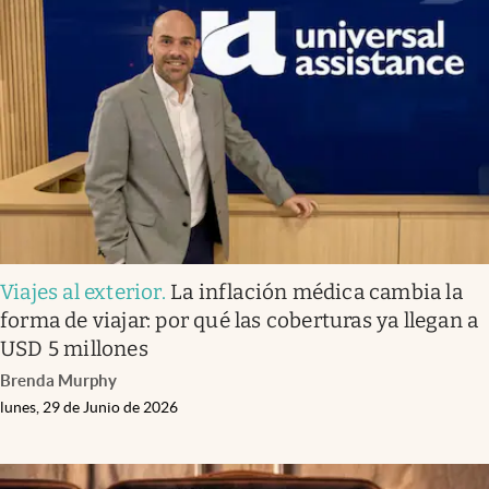
Viajes al exterior
.
La inflación médica cambia la
forma de viajar: por qué las coberturas ya llegan a
USD 5 millones
Brenda Murphy
lunes, 29 de Junio de 2026