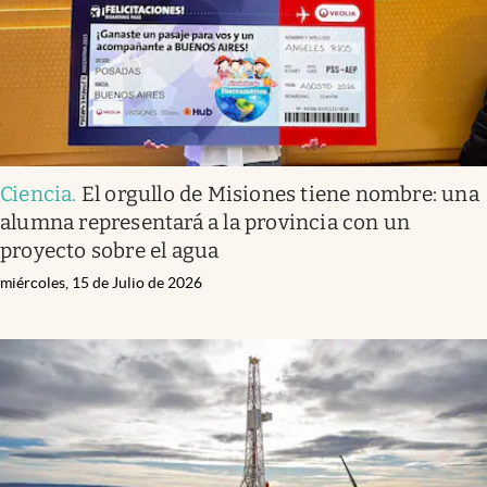
Ciencia
.
El orgullo de Misiones tiene nombre: una
alumna representará a la provincia con un
proyecto sobre el agua
miércoles, 15 de Julio de 2026