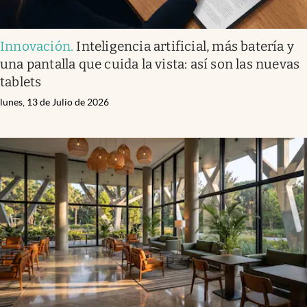
Innovación
.
Inteligencia artificial, más batería y
una pantalla que cuida la vista: así son las nuevas
tablets
lunes, 13 de Julio de 2026