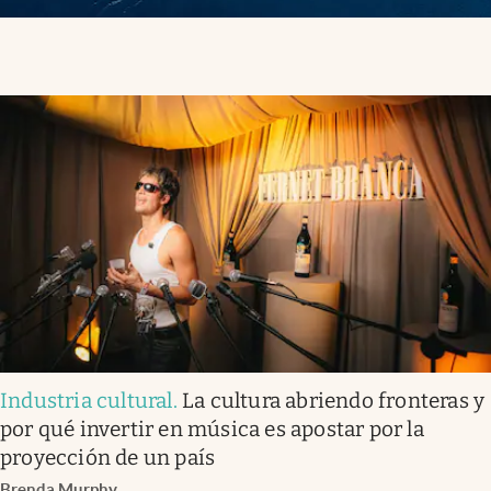
Industria cultural
.
La cultura abriendo fronteras y
por qué invertir en música es apostar por la
proyección de un país
Brenda Murphy