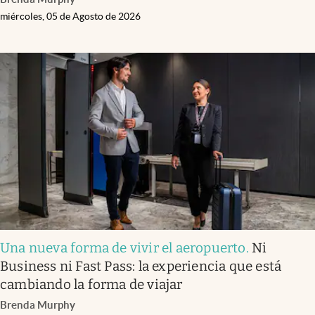
miércoles, 05 de Agosto de 2026
Una nueva forma de vivir el aeropuerto
.
Ni
Business ni Fast Pass: la experiencia que está
cambiando la forma de viajar
Brenda Murphy