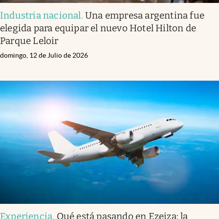
Industria nacional
.
Una empresa argentina fue
elegida para equipar el nuevo Hotel Hilton de
Parque Leloir
domingo, 12 de Julio de 2026
Experiencia
.
Qué está pasando en Ezeiza: la