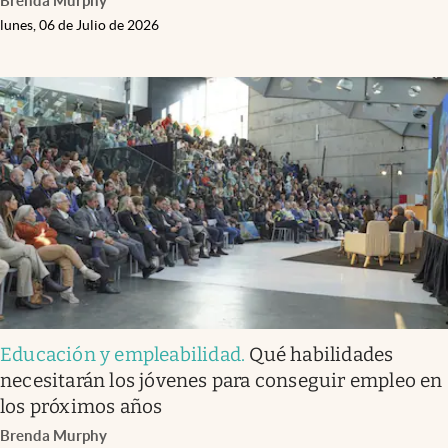
Brenda Murphy
lunes, 06 de Julio de 2026
Educación y empleabilidad
.
Qué habilidades
necesitarán los jóvenes para conseguir empleo en
los próximos años
Brenda Murphy