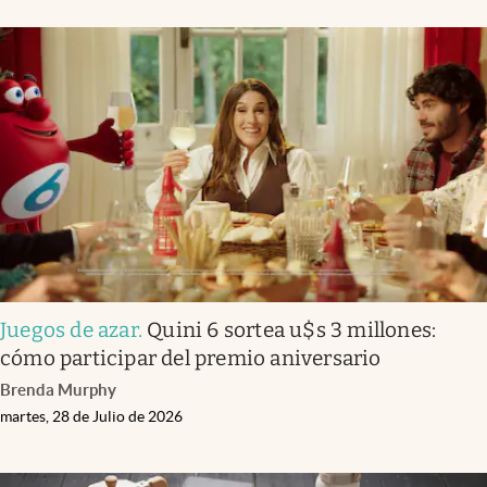
Juegos de azar
.
Quini 6 sortea u$s 3 millones:
cómo participar del premio aniversario
Brenda Murphy
martes, 28 de Julio de 2026