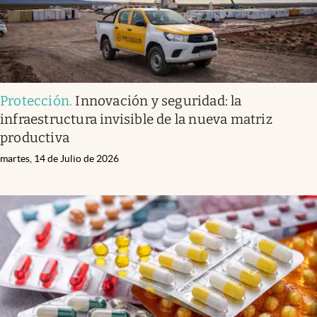
Protección
.
Innovación y seguridad: la
infraestructura invisible de la nueva matriz
productiva
martes, 14 de Julio de 2026