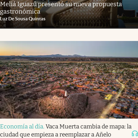
Meliá Iguazú presentó su nueva propuesta
gastronómica
Luz De Sousa Quintas
Economía al día
.
Vaca Muerta cambia de mapa: la
ciudad que empieza a reemplazar a Añelo