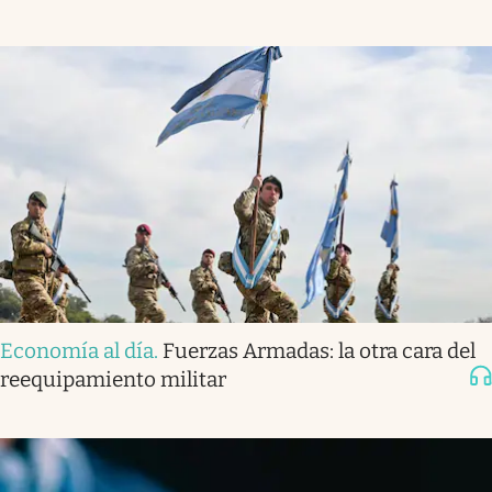
Economía al día
.
Fuerzas Armadas: la otra cara del
reequipamiento militar