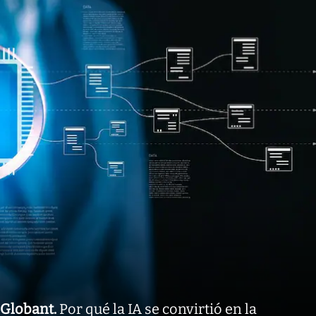
Globant
.
Por qué la IA se convirtió en la