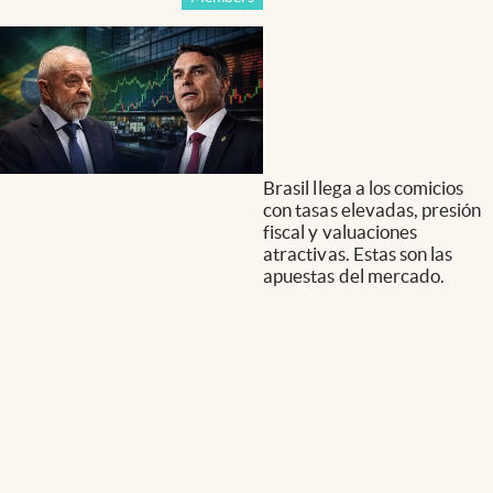
Brasil llega a los comicios
con tasas elevadas, presión
fiscal y valuaciones
atractivas. Estas son las
apuestas del mercado.