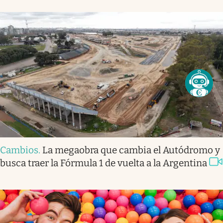
Cambios
.
La megaobra que cambia el Autódromo y
busca traer la Fórmula 1 de vuelta a la Argentina