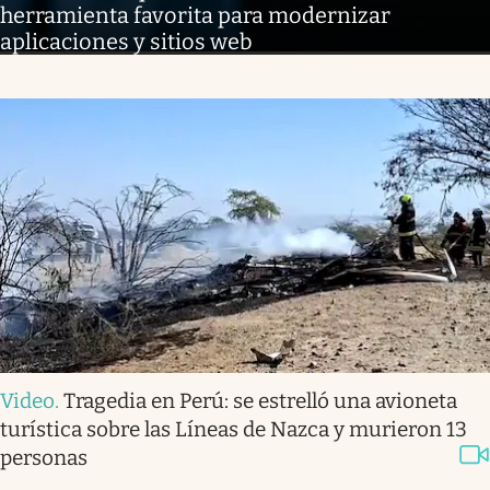
herramienta favorita para modernizar
aplicaciones y sitios web
Video
.
Tragedia en Perú: se estrelló una avioneta
turística sobre las Líneas de Nazca y murieron 13
personas