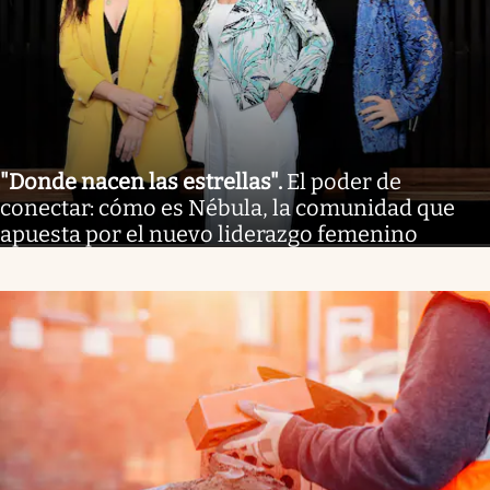
"Donde nacen las estrellas"
.
El poder de
conectar: cómo es Nébula, la comunidad que
apuesta por el nuevo liderazgo femenino