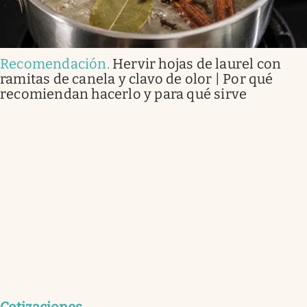
Recomendación
.
Hervir hojas de laurel con
ramitas de canela y clavo de olor | Por qué
recomiendan hacerlo y para qué sirve
Cotizaciones