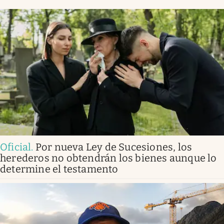
Oficial
.
Por nueva Ley de Sucesiones, los
herederos no obtendrán los bienes aunque lo
determine el testamento