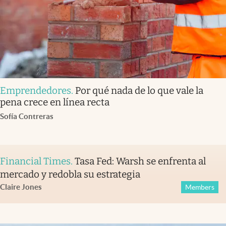
Emprendedores
.
Por qué nada de lo que vale la
pena crece en línea recta
Sofía Contreras
Financial Times
.
Tasa Fed: Warsh se enfrenta al
mercado y redobla su estrategia
Claire Jones
Members