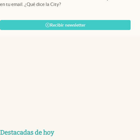
en tu email. ¿Qué dice la City?
Recibir newsletter
Destacadas de hoy