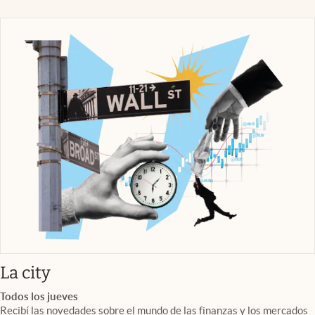
abre en nueva pestaña
La city
Todos los jueves
Recibí las novedades sobre el mundo de las finanzas y los mercados