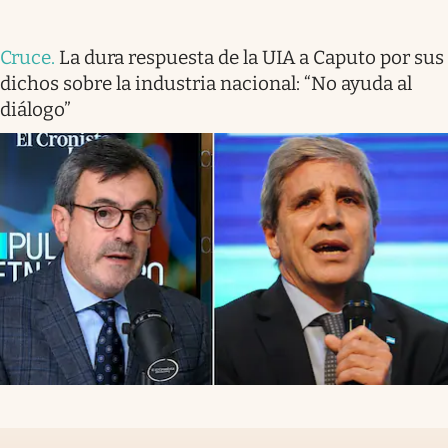
Cruce
.
La dura respuesta de la UIA a Caputo por sus
dichos sobre la industria nacional: “No ayuda al
diálogo”