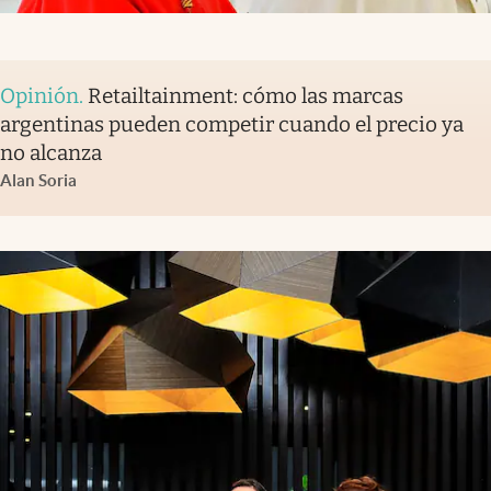
Opinión
.
Retailtainment: cómo las marcas
argentinas pueden competir cuando el precio ya
no alcanza
Alan Soria