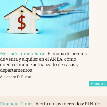
Mercado inmobiliario
.
El mapa de precios
de venta y alquiler en el AMBA: cómo
quedó el índice actualizado de casas y
departamentos
Alejandro Di Russo
Members
Financial Times
.
Alerta en los mercados: El Niño