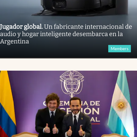
Jugador global
.
Un fabricante internacional de
audio y hogar inteligente desembarca en la
Argentina
Members