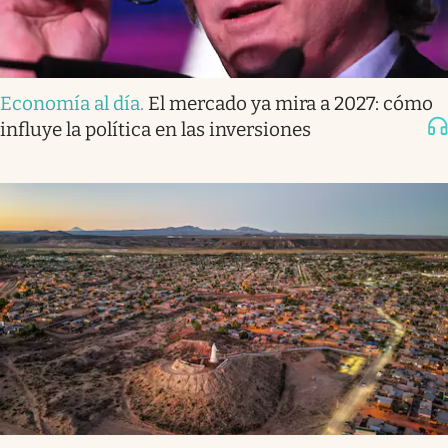
Economía al día
.
El mercado ya mira a 2027: cómo
influye la política en las inversiones