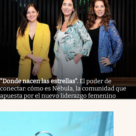
"Donde nacen las estrellas"
.
El poder de
conectar: cómo es Nébula, la comunidad que
apuesta por el nuevo liderazgo femenino