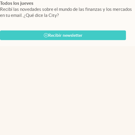
Todos los jueves
Recibí las novedades sobre el mundo de las finanzas y los mercados
en tu email. ¿Qué dice la City?
Recibir newsletter