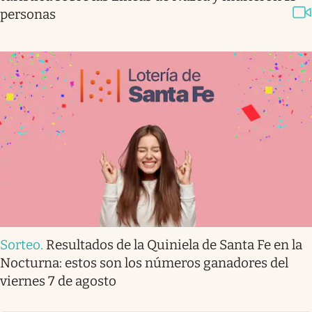
personas
Sorteo
.
Resultados de la Quiniela de Santa Fe en la
Nocturna: estos son los números ganadores del
viernes 7 de agosto