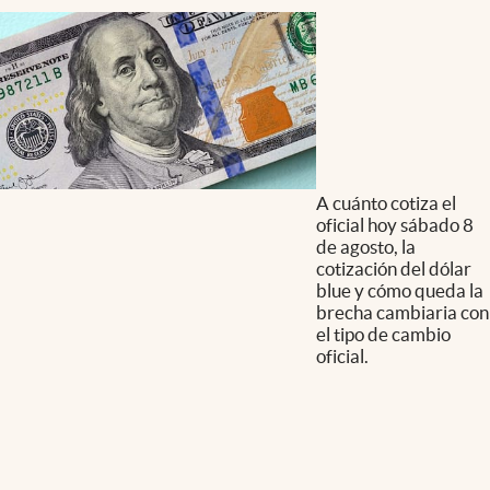
A cuánto cotiza el
oficial hoy sábado 8
de agosto, la
cotización del dólar
blue y cómo queda la
brecha cambiaria con
el tipo de cambio
oficial.