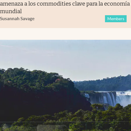
amenaza a los commodities clave para la economía
mundial
Susannah Savage
Members