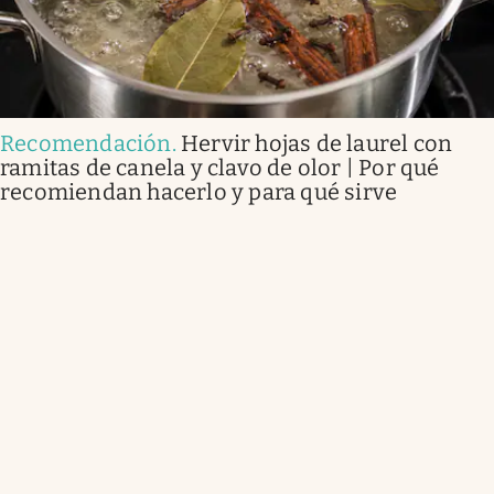
Recomendación
.
Hervir hojas de laurel con
ramitas de canela y clavo de olor | Por qué
recomiendan hacerlo y para qué sirve