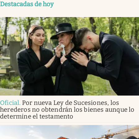
Destacadas de hoy
Oficial
.
Por nueva Ley de Sucesiones, los
herederos no obtendrán los bienes aunque lo
determine el testamento