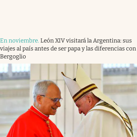
En noviembre
.
León XIV visitará la Argentina: sus
viajes al país antes de ser papa y las diferencias con
Bergoglio