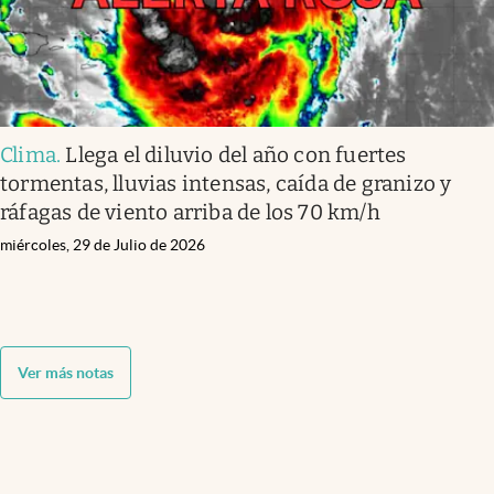
Clima
.
Llega el diluvio del año con fuertes
tormentas, lluvias intensas, caída de granizo y
ráfagas de viento arriba de los 70 km/h
miércoles, 29 de Julio de 2026
Ver más notas