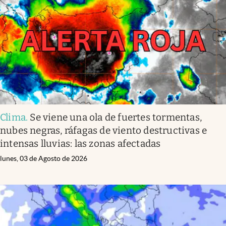
Clima
.
Se viene una ola de fuertes tormentas,
nubes negras, ráfagas de viento destructivas e
intensas lluvias: las zonas afectadas
lunes, 03 de Agosto de 2026