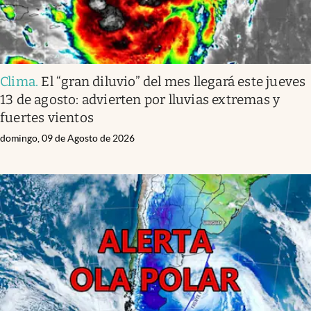
Clima
.
El “gran diluvio” del mes llegará este jueves
13 de agosto: advierten por lluvias extremas y
fuertes vientos
domingo, 09 de Agosto de 2026