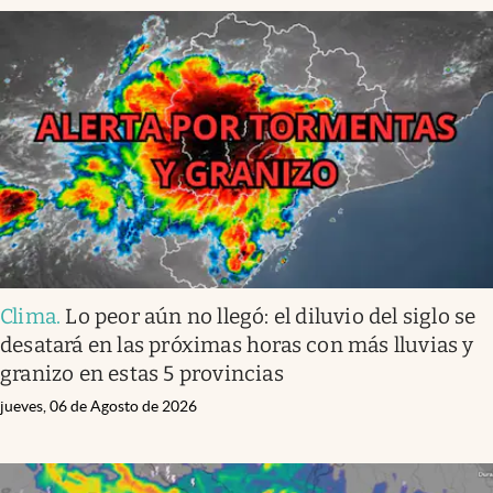
Clima
.
Lo peor aún no llegó: el diluvio del siglo se
desatará en las próximas horas con más lluvias y
granizo en estas 5 provincias
jueves, 06 de Agosto de 2026