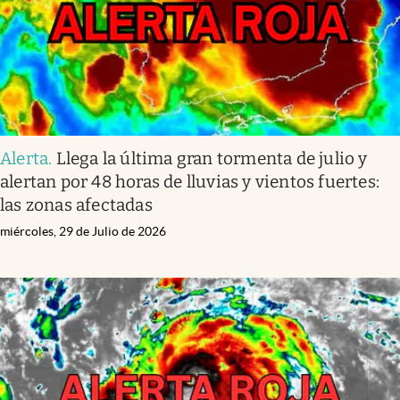
Alerta
.
Llega la última gran tormenta de julio y
alertan por 48 horas de lluvias y vientos fuertes:
las zonas afectadas
miércoles, 29 de Julio de 2026