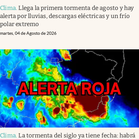
Clima
.
Llega la primera tormenta de agosto y hay
alerta por lluvias, descargas eléctricas y un frío
polar extremo
martes, 04 de Agosto de 2026
Clima
.
La tormenta del siglo ya tiene fecha: habrá