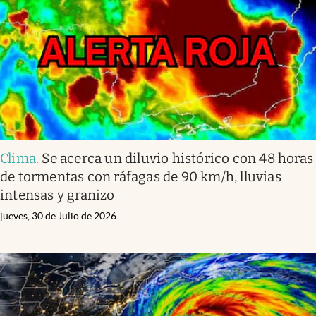
Clima
.
Se acerca un diluvio histórico con 48 horas
de tormentas con ráfagas de 90 km/h, lluvias
intensas y granizo
jueves, 30 de Julio de 2026