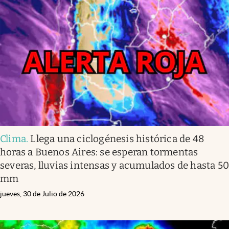
Clima
.
Llega una ciclogénesis histórica de 48
horas a Buenos Aires: se esperan tormentas
severas, lluvias intensas y acumulados de hasta 5
mm
jueves, 30 de Julio de 2026