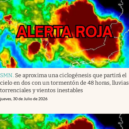
SMN
.
Se aproxima una ciclogénesis que partirá el
cielo en dos con un tormentón de 48 horas, lluvias
torrenciales y vientos inestables
jueves, 30 de Julio de 2026