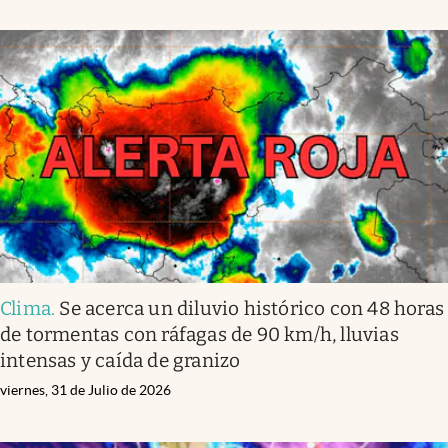
Clima
.
Se acerca un diluvio histórico con 48 horas
de tormentas con ráfagas de 90 km/h, lluvias
intensas y caída de granizo
viernes, 31 de Julio de 2026