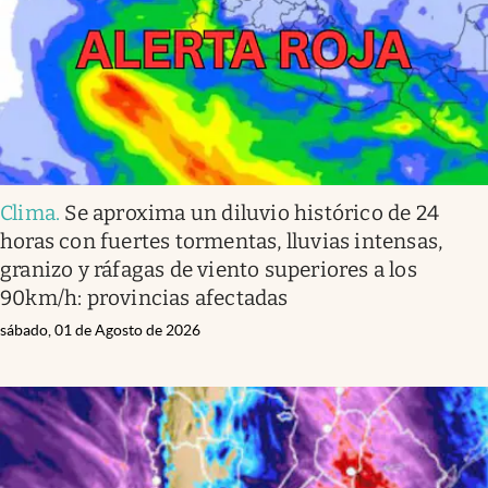
Clima
.
Se aproxima un diluvio histórico de 24
horas con fuertes tormentas, lluvias intensas,
granizo y ráfagas de viento superiores a los
90km/h: provincias afectadas
sábado, 01 de Agosto de 2026