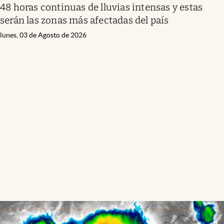
48 horas continuas de lluvias intensas y estas
serán las zonas más afectadas del país
lunes, 03 de Agosto de 2026