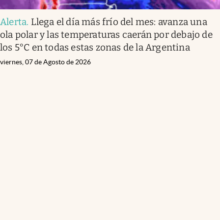
Alerta
.
Llega el día más frío del mes: avanza una
ola polar y las temperaturas caerán por debajo de
los 5°C en todas estas zonas de la Argentina
viernes, 07 de Agosto de 2026