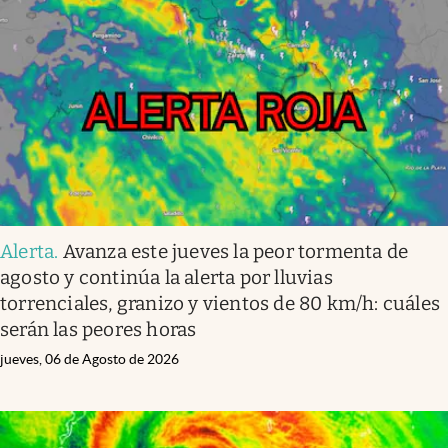
Alerta
.
Avanza este jueves la peor tormenta de
agosto y continúa la alerta por lluvias
torrenciales, granizo y vientos de 80 km/h: cuáles
serán las peores horas
jueves, 06 de Agosto de 2026