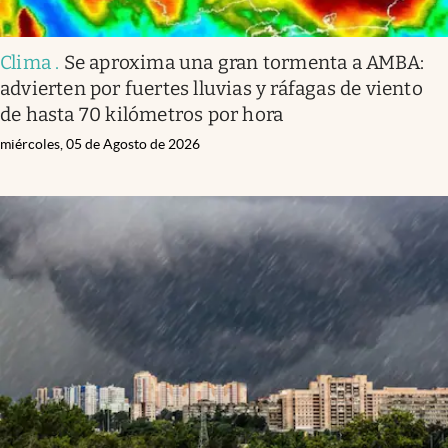
Clima
.
Se aproxima una gran tormenta a AMBA:
advierten por fuertes lluvias y ráfagas de viento
de hasta 70 kilómetros por hora
miércoles, 05 de Agosto de 2026