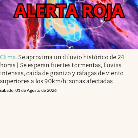
Clima
.
Se aproxima un diluvio histórico de 24
horas | Se esperan fuertes tormentas, lluvias
intensas, caída de granizo y ráfagas de viento
superiores a los 90km/h: zonas afectadas
sábado, 01 de Agosto de 2026