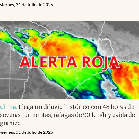
viernes, 31 de Julio de 2026
Clima
.
Llega un diluvio histórico con 48 horas de
severas tormentas, ráfagas de 90 km/h y caída de
granizo
viernes, 31 de Julio de 2026