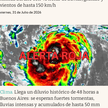
vientos de hasta 150 km/h
viernes, 31 de Julio de 2026
Clima
.
Llega un diluvio histórico de 48 horas a
Buenos Aires: se esperan fuertes tormentas,
lluvias intensas y acumulados de hasta 50 mm