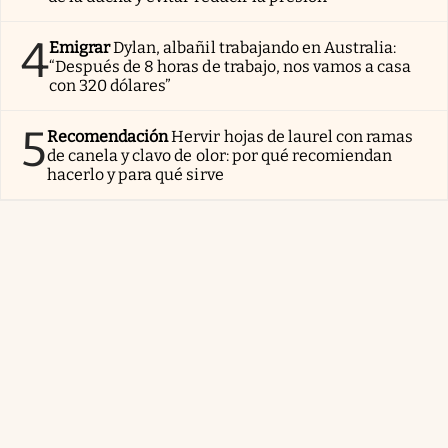
4
Emigrar
Dylan, albañil trabajando en Australia:
“Después de 8 horas de trabajo, nos vamos a casa
con 320 dólares”
5
Recomendación
Hervir hojas de laurel con ramas
de canela y clavo de olor: por qué recomiendan
hacerlo y para qué sirve