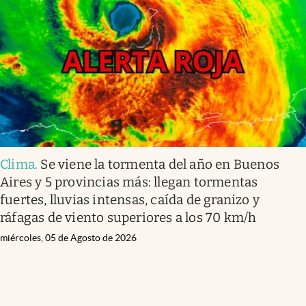
Clima
.
Se viene la tormenta del año en Buenos
Aires y 5 provincias más: llegan tormentas
fuertes, lluvias intensas, caída de granizo y
ráfagas de viento superiores a los 70 km/h
miércoles, 05 de Agosto de 2026