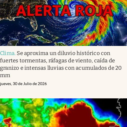
Clima
.
Se aproxima un diluvio histórico con
fuertes tormentas, ráfagas de viento, caída de
granizo e intensas lluvias con acumulados de 20
mm
jueves, 30 de Julio de 2026