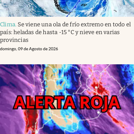
Clima
.
Se viene una ola de frío extremo en todo el
país: heladas de hasta -15 °C y nieve en varias
provincias
domingo, 09 de Agosto de 2026