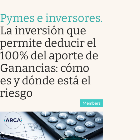
Pymes e inversores
.
La inversión que
permite deducir el
100% del aporte de
Ganancias: cómo
es y dónde está el
riesgo
Members