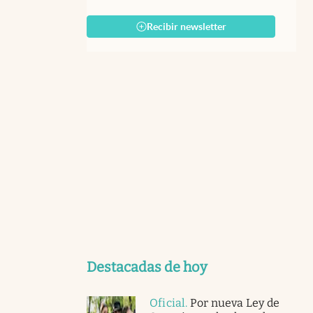
Recibir newsletter
Destacadas de hoy
Oficial
.
Por nueva Ley de