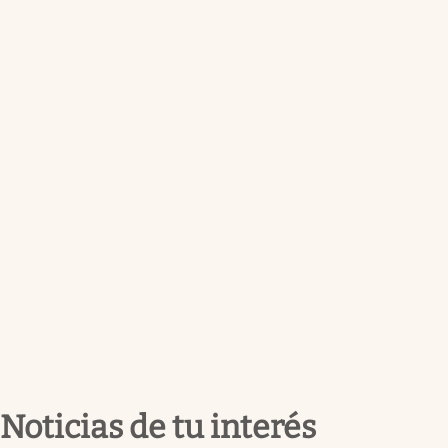
Noticias de tu interés