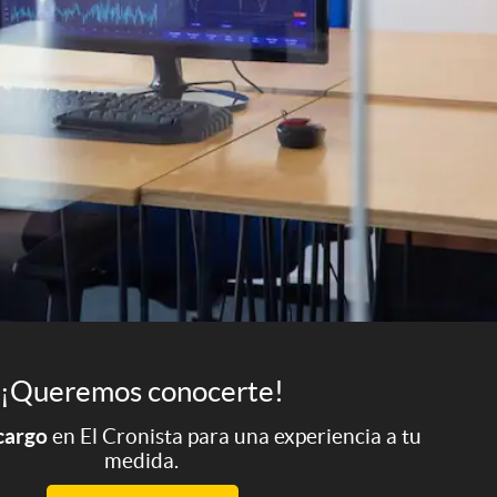
¡Queremos conocerte!
 cargo
en El Cronista para una experiencia a tu
medida.