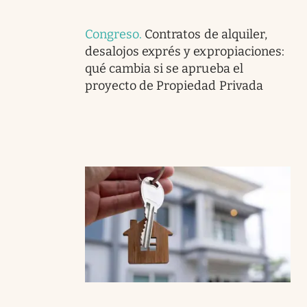
Congreso
.
Contratos de alquiler,
desalojos exprés y expropiaciones:
qué cambia si se aprueba el
proyecto de Propiedad Privada