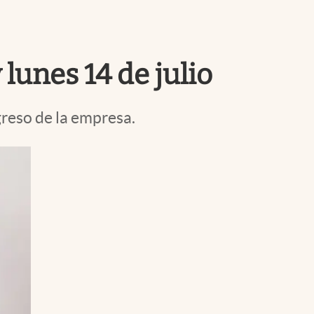
Uruguay
lunes 14 de julio
reso de la empresa.