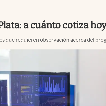
ata: a cuánto cotiza hoy 
es que requieren observación acerca del prog