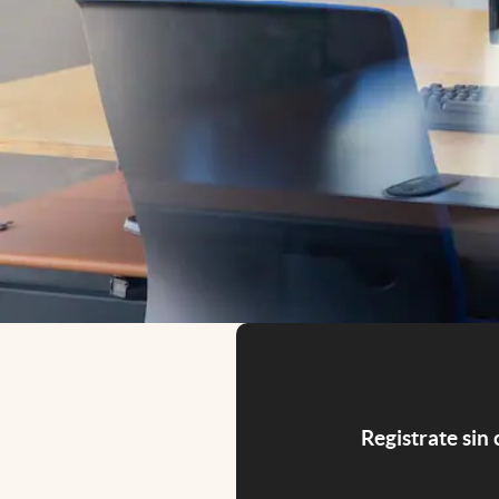
Registrate sin