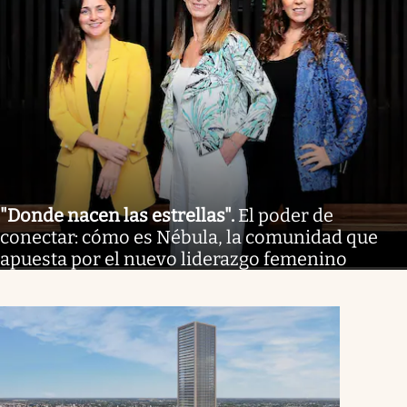
"Donde nacen las estrellas"
.
El poder de
conectar: cómo es Nébula, la comunidad que
apuesta por el nuevo liderazgo femenino