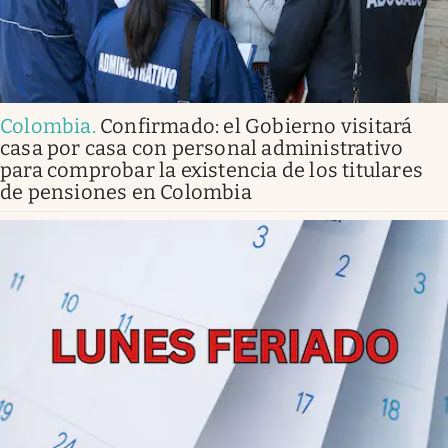
Colombia
.
Confirmado: el Gobierno visitará
casa por casa con personal administrativo
para comprobar la existencia de los titulares
de pensiones en Colombia