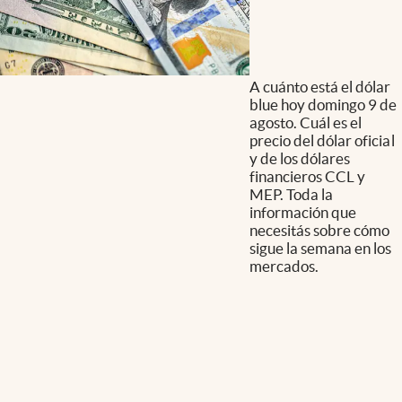
A cuánto está el dólar
blue hoy domingo 9 de
agosto. Cuál es el
precio del dólar oficial
y de los dólares
financieros CCL y
MEP. Toda la
información que
necesitás sobre cómo
sigue la semana en los
mercados.