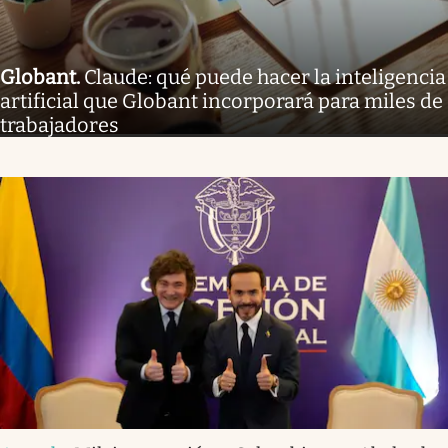
Globant
.
Claude: qué puede hacer la inteligencia
artificial que Globant incorporará para miles de
trabajadores