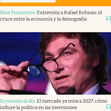
Shot Financiero
.
Entrevista a Rafael Rofman: el
cruce entre la economía y la demografía
Economía al día
.
El mercado ya mira a 2027: cómo
influye la política en las inversiones