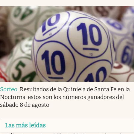
Sorteo
.
Resultados de la Quiniela de Santa Fe en la
Nocturna: estos son los números ganadores del
sábado 8 de agosto
Las más leídas