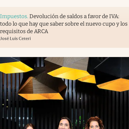
Impuestos
.
Devolución de saldos a favor de IVA:
todo lo que hay que saber sobre el nuevo cupo y los
requisitos de ARCA
José Luis Ceteri