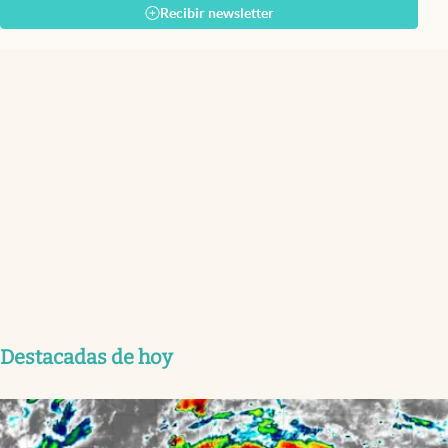
Recibir newsletter
Destacadas de hoy