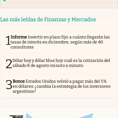
Las más leídas de Finanzas y Mercados
1
Informe
Invertir en plazo fijo: a cuánto llegarán las
tasas de interés en diciembre, según más de 40
consultoras
2
Dólar hoy y dólar blue hoy: cuál es la cotización del
sábado 8 de agosto minuto a minuto
3
Bonos
Estados Unidos volvió a pagar más del 5%
en dólares: ¿cambia la estrategia de los inversores
argentinos?