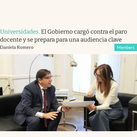
Universidades
.
El Gobierno cargó contra el paro
docente y se prepara para una audiencia clave
Daniela Romero
Members