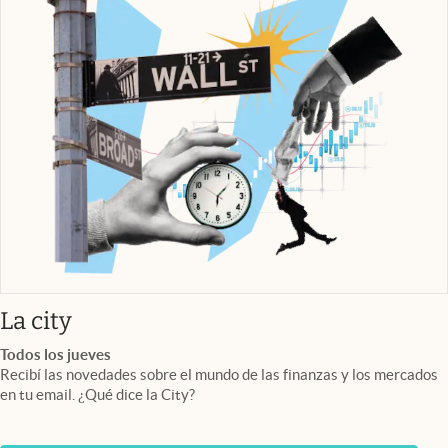
abre en nueva pestaña
La city
Todos los jueves
Recibí las novedades sobre el mundo de las finanzas y los mercados
en tu email. ¿Qué dice la City?