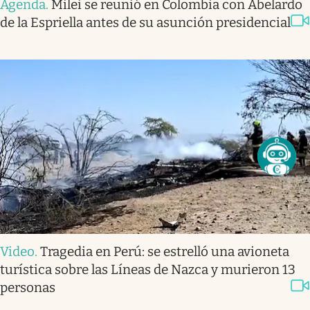
Agenda
.
Milei se reunió en Colombia con Abelardo
de la Espriella antes de su asunción presidencial
Video
.
Tragedia en Perú: se estrelló una avioneta
turística sobre las Líneas de Nazca y murieron 13
personas