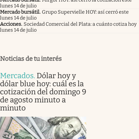
lunes 14 de julio
Mercado bursátil
.
Grupo Supervielle HOY: así cerró este
lunes 14 de julio
Acciones
.
Sociedad Comercial del Plata: a cuánto cotiza hoy
lunes 14 de julio
Noticias de tu interés
Mercados
.
Dólar hoy y
dólar blue hoy: cuál es la
cotización del domingo 9
de agosto minuto a
minuto