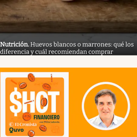
Nutrición
.
Huevos blancos o marrones: qué los
diferencia y cuál recomiendan comprar