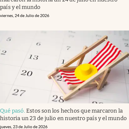
país y el mundo
viernes, 24 de Julio de 2026
Qué pasó
.
Estos son los hechos que marcaron la
historia un 23 de julio en nuestro país y el mundo
jueves, 23 de Julio de 2026