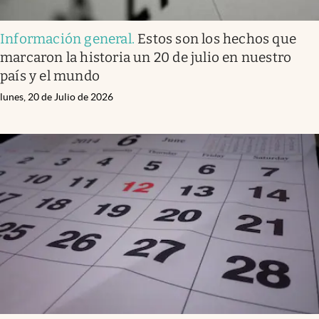
Información general
.
Estos son los hechos que
marcaron la historia un 20 de julio en nuestro
país y el mundo
lunes, 20 de Julio de 2026