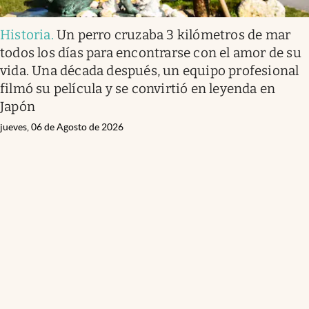
Historia
.
Un perro cruzaba 3 kilómetros de mar
todos los días para encontrarse con el amor de su
vida. Una década después, un equipo profesional
filmó su película y se convirtió en leyenda en
Japón
jueves, 06 de Agosto de 2026