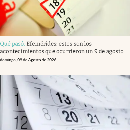
Qué pasó
.
Efemérides: estos son los
acontecimientos que ocurrieron un 9 de agosto
domingo, 09 de Agosto de 2026