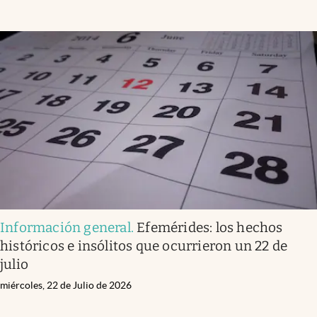
Información general
.
Efemérides: los hechos
históricos e insólitos que ocurrieron un 22 de
julio
miércoles, 22 de Julio de 2026