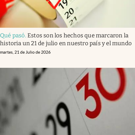
Qué pasó
.
Estos son los hechos que marcaron la
historia un 21 de julio en nuestro país y el mundo
martes, 21 de Julio de 2026