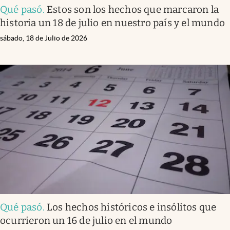
Qué pasó
.
Estos son los hechos que marcaron la
historia un 18 de julio en nuestro país y el mundo
sábado, 18 de Julio de 2026
Qué pasó
.
Los hechos históricos e insólitos que
ocurrieron un 16 de julio en el mundo