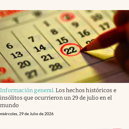
Información general
.
Los hechos históricos e
insólitos que ocurrieron un 29 de julio en el
mundo
miércoles, 29 de Julio de 2026