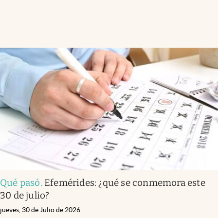
Qué pasó
.
Efemérides: ¿qué se conmemora este
30 de julio?
jueves, 30 de Julio de 2026