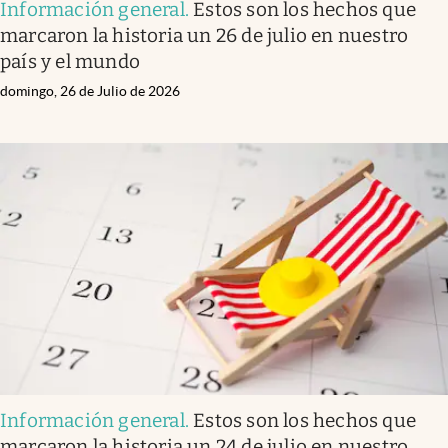
Información general
.
Estos son los hechos que
marcaron la historia un 26 de julio en nuestro
país y el mundo
domingo, 26 de Julio de 2026
Información general
.
Estos son los hechos que
marcaron la historia un 24 de julio en nuestro