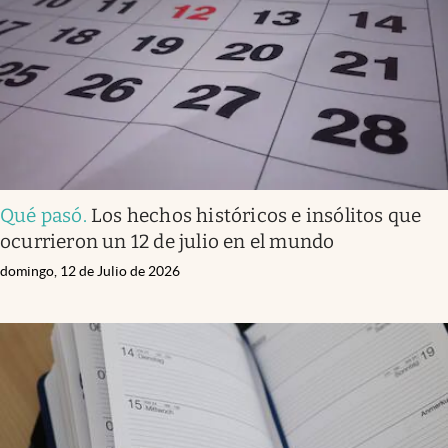
Qué pasó
.
Los hechos históricos e insólitos que
ocurrieron un 12 de julio en el mundo
domingo, 12 de Julio de 2026