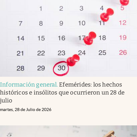
Información general
.
Efemérides: los hechos
históricos e insólitos que ocurrieron un 28 de
julio
martes, 28 de Julio de 2026