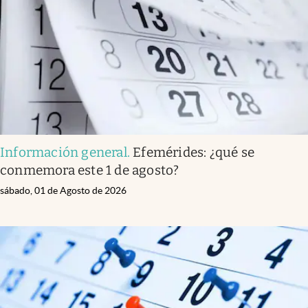
Información general
.
Efemérides: ¿qué se
conmemora este 1 de agosto?
sábado, 01 de Agosto de 2026