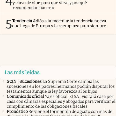
4
y clavo de olor: para qué sirve y por qué
recomiendan hacerlo
5
Tendencia
Adiós a la mochila: la tendencia nueva
que llega de Europa y la reemplaza para siempre
Las más leídas
SCJN | Sucesiones
La Suprema Corte cambia las
sucesiones en los padres: hermanos podrán disputar los
testamentos aunque la ley favorezca a los hijos
Comunicado oficial
Ya es oficial. El SAT visitará casa por
casa con cámaras especiales y abogados para verificar el
cumplimiento de las obligaciones fiscales
Pronóstico
Se viene el tormentón de agosto con más de