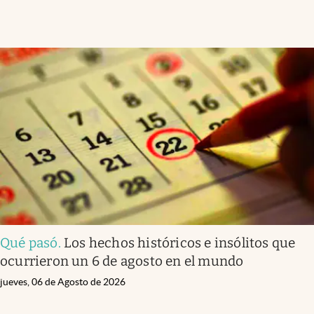
Qué pasó
.
Los hechos históricos e insólitos que
ocurrieron un 6 de agosto en el mundo
jueves, 06 de Agosto de 2026