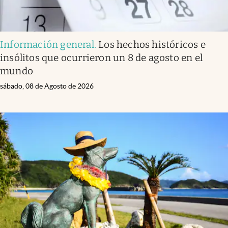
Información general
.
Los hechos históricos e
insólitos que ocurrieron un 8 de agosto en el
mundo
sábado, 08 de Agosto de 2026