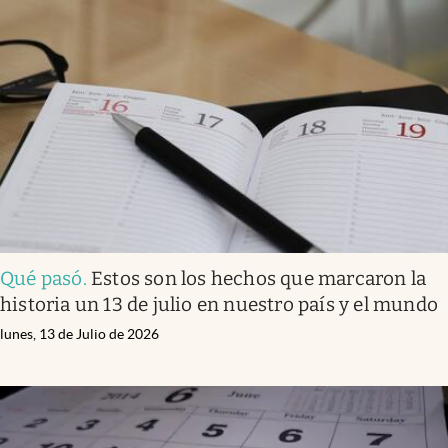
Qué pasó
.
Estos son los hechos que marcaron la
historia un 13 de julio en nuestro país y el mundo
lunes, 13 de Julio de 2026