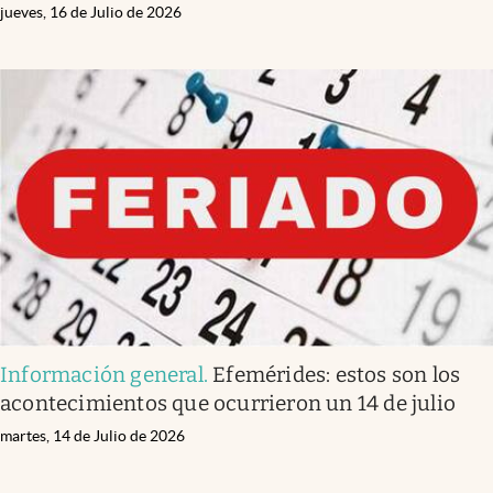
jueves, 16 de Julio de 2026
Información general
.
Efemérides: estos son los
acontecimientos que ocurrieron un 14 de julio
martes, 14 de Julio de 2026