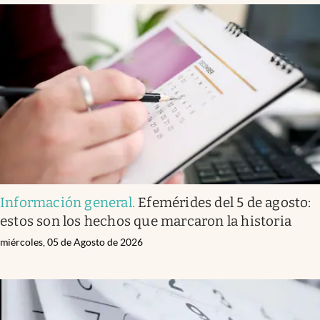
Información general
.
Efemérides del 5 de agosto:
estos son los hechos que marcaron la historia
miércoles, 05 de Agosto de 2026