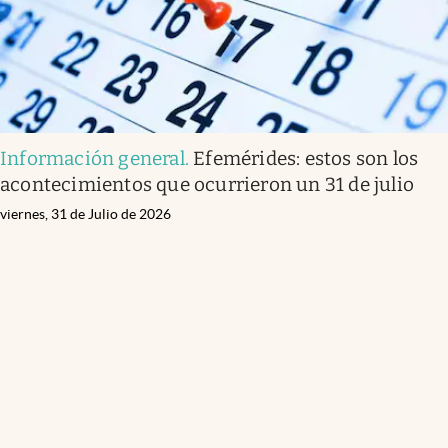
Información general
.
Efemérides: estos son los
acontecimientos que ocurrieron un 31 de julio
viernes, 31 de Julio de 2026