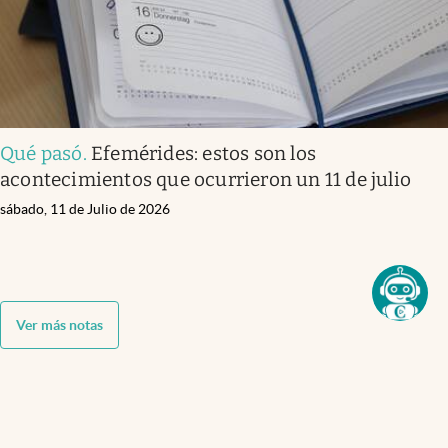
Qué pasó
.
Efemérides: estos son los
acontecimientos que ocurrieron un 11 de julio
sábado, 11 de Julio de 2026
Ver más notas