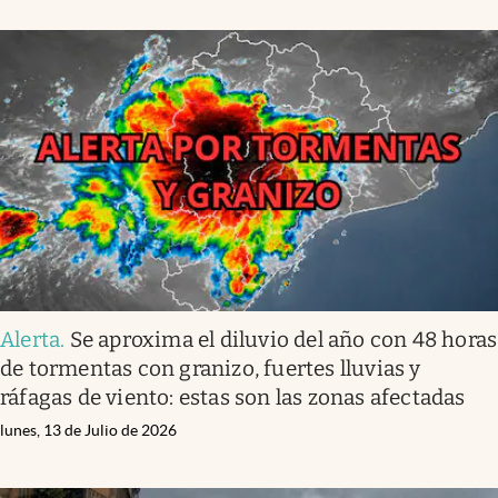
Alerta
.
Se aproxima el diluvio del año con 48 horas
de tormentas con granizo, fuertes lluvias y
ráfagas de viento: estas son las zonas afectadas
lunes, 13 de Julio de 2026