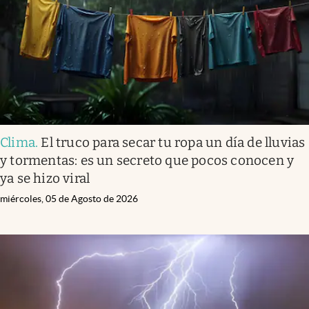
Clima
.
El truco para secar tu ropa un día de lluvias
y tormentas: es un secreto que pocos conocen y
ya se hizo viral
miércoles, 05 de Agosto de 2026