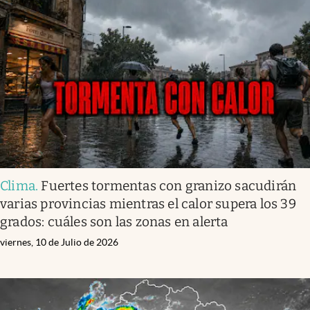
Clima
.
Fuertes tormentas con granizo sacudirán
varias provincias mientras el calor supera los 39
grados: cuáles son las zonas en alerta
viernes, 10 de Julio de 2026