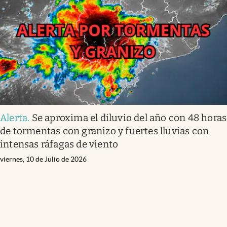
Alerta
.
Se aproxima el diluvio del año con 48 horas
de tormentas con granizo y fuertes lluvias con
intensas ráfagas de viento
viernes, 10 de Julio de 2026