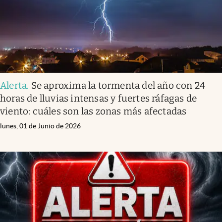
Alerta
.
Se aproxima la tormenta del año con 24
horas de lluvias intensas y fuertes ráfagas de
viento: cuáles son las zonas más afectadas
lunes, 01 de Junio de 2026