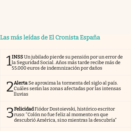
Las más leídas de El Cronista España
1
INSS
Un jubilado pierde su pensión por un error de
la Seguridad Social. Años más tarde recibe más de
55.000 euros de indemnización por daños
2
Alerta
Se aproxima la tormenta del siglo al país.
Cuáles serán las zonas afectadas por las intensas
lluvias
3
Felicidad
Fiódor Dostoievski, histórico escritor
ruso: “Colón no fue feliz al momento en que
descubrió América, sino mientras la descubría”