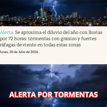
Alerta
.
Se aproxima el diluvio del año con lluvias
por 72 horas: tormentas con granizo y fuertes
ráfagas de viento en todas estas zonas
lunes, 20 de Julio de 2026