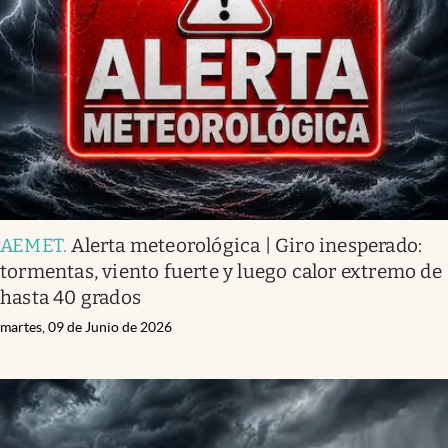
AEMET
.
Alerta meteorológica | Giro inesperado:
tormentas, viento fuerte y luego calor extremo de
hasta 40 grados
martes, 09 de Junio de 2026