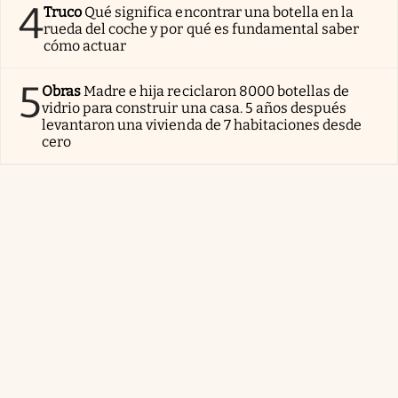
4
Truco
Qué significa encontrar una botella en la
rueda del coche y por qué es fundamental saber
cómo actuar
5
Obras
Madre e hija reciclaron 8000 botellas de
vidrio para construir una casa. 5 años después
levantaron una vivienda de 7 habitaciones desde
cero