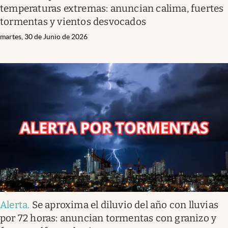
temperaturas extremas: anuncian calima, fuertes
tormentas y vientos desvocados
martes, 30 de Junio de 2026
Alerta
.
Se aproxima el diluvio del año con lluvias
por 72 horas: anuncian tormentas con granizo y