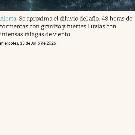
Alerta
.
Se aproxima el diluvio del año: 48 horas de
tormentas con granizo y fuertes lluvias con
intensas ráfagas de viento
miércoles, 15 de Julio de 2026