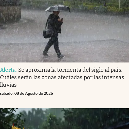
Alerta
.
Se aproxima la tormenta del siglo al país.
Cuáles serán las zonas afectadas por las intensas
lluvias
sábado, 08 de Agosto de 2026