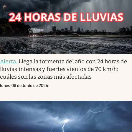
Alerta
.
Llega la tormenta del año con 24 horas de
lluvias intensas y fuertes vientos de 70 km/h:
cuáles son las zonas más afectadas
lunes, 08 de Junio de 2026