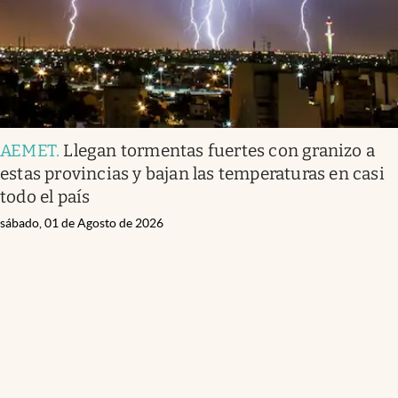
AEMET
.
Llegan tormentas fuertes con granizo a
estas provincias y bajan las temperaturas en casi
todo el país
sábado, 01 de Agosto de 2026