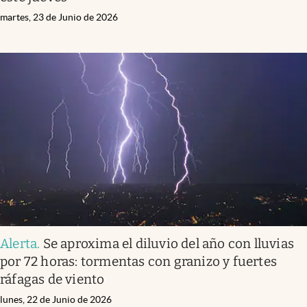
martes, 23 de Junio de 2026
Alerta
.
Se aproxima el diluvio del año con lluvias
por 72 horas: tormentas con granizo y fuertes
ráfagas de viento
lunes, 22 de Junio de 2026