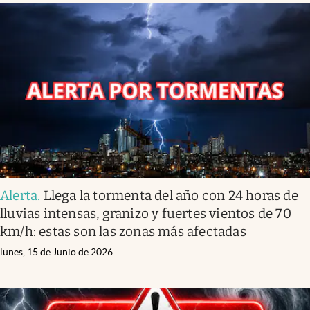
Alerta
.
Llega la tormenta del año con 24 horas de
lluvias intensas, granizo y fuertes vientos de 70
km/h: estas son las zonas más afectadas
lunes, 15 de Junio de 2026