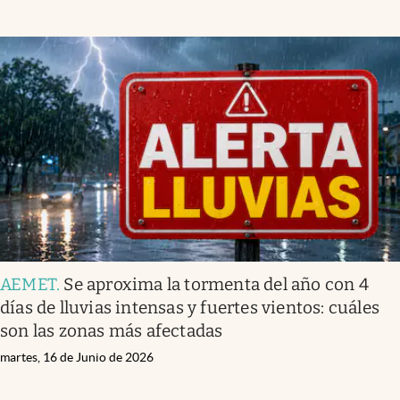
AEMET
.
Se aproxima la tormenta del año con 4
días de lluvias intensas y fuertes vientos: cuáles
son las zonas más afectadas
martes, 16 de Junio de 2026