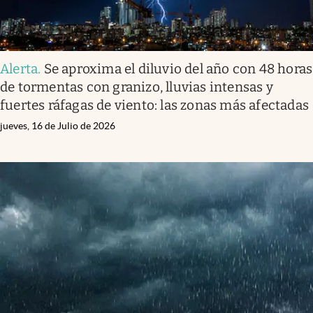
Alerta
.
Se aproxima el diluvio del año con 48 horas
de tormentas con granizo, lluvias intensas y
fuertes ráfagas de viento: las zonas más afectadas
jueves, 16 de Julio de 2026