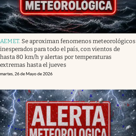
AEMET
.
Se aproximan fenomenos meteorológicos
inesperados para todo el país, con vientos de
hasta 80 km/h y alertas por temperaturas
extremas hasta el jueves
martes, 26 de Mayo de 2026