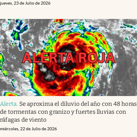
jueves, 23 de Julio de 2026
Alerta
.
Se aproxima el diluvio del año con 48 horas
de tormentas con granizo y fuertes lluvias con
ráfagas de viento
miércoles, 22 de Julio de 2026