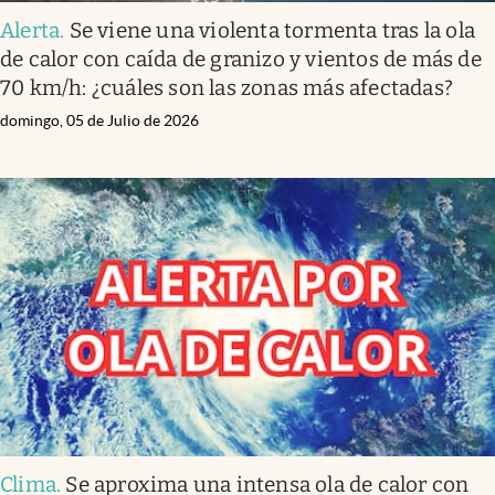
Alerta
.
Se viene una violenta tormenta tras la ola
de calor con caída de granizo y vientos de más de
70 km/h: ¿cuáles son las zonas más afectadas?
domingo, 05 de Julio de 2026
Clima
.
Se aproxima una intensa ola de calor con