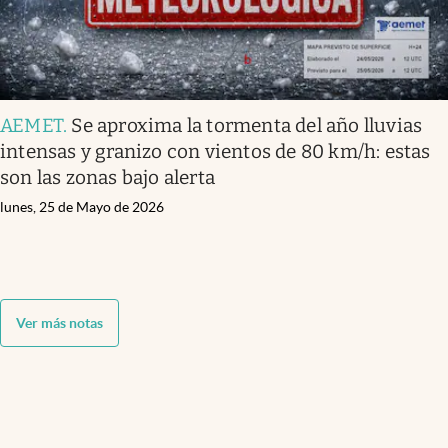
AEMET
.
Se aproxima la tormenta del año lluvias
intensas y granizo con vientos de 80 km/h: estas
son las zonas bajo alerta
lunes, 25 de Mayo de 2026
Ver más notas