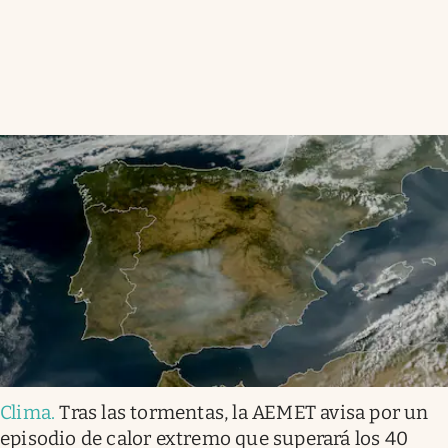
Clima
.
Tras las tormentas, la AEMET avisa por un
episodio de calor extremo que superará los 40