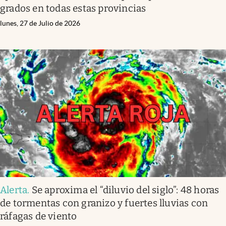
grados en todas estas provincias
lunes, 27 de Julio de 2026
Alerta
.
Se aproxima el “diluvio del siglo”: 48 horas
de tormentas con granizo y fuertes lluvias con
ráfagas de viento