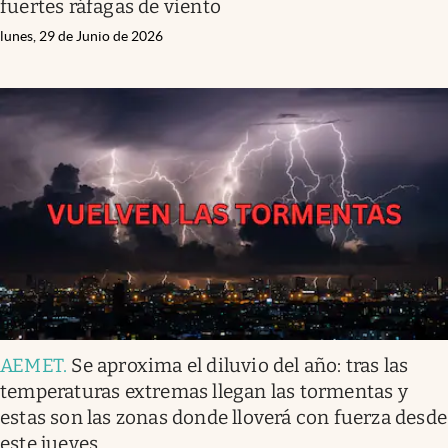
fuertes ráfagas de viento
lunes, 29 de Junio de 2026
AEMET
.
Se aproxima el diluvio del año: tras las
temperaturas extremas llegan las tormentas y
estas son las zonas donde lloverá con fuerza desde
este jueves