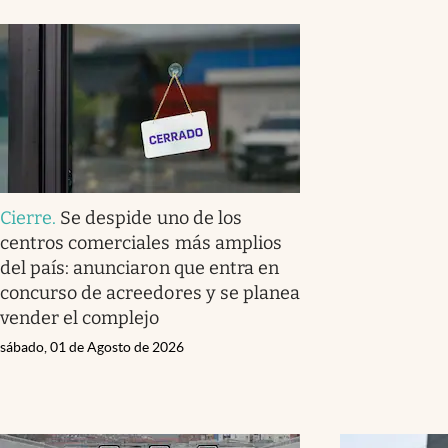
Cierre
.
Se despide uno de los
centros comerciales más amplios
del país: anunciaron que entra en
concurso de acreedores y se planea
vender el complejo
sábado, 01 de Agosto de 2026