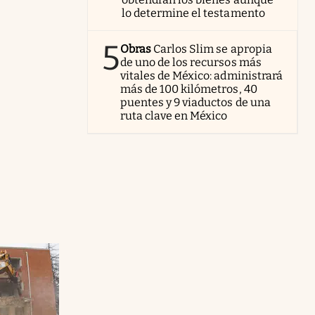
lo determine el testamento
5
Obras
Carlos Slim se apropia
de uno de los recursos más
vitales de México: administrará
más de 100 kilómetros, 40
puentes y 9 viaductos de una
ruta clave en México