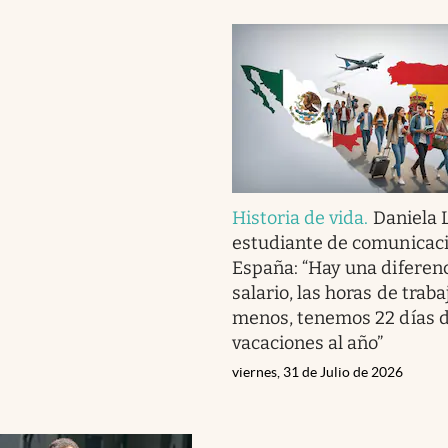
Historia de vida
.
Daniela 
estudiante de comunicac
España: “Hay una diferenc
salario, las horas de traba
menos, tenemos 22 días 
vacaciones al año”
viernes, 31 de Julio de 2026