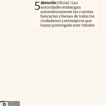
5
Atención
Oficial | Las
autoridades embargan
automáticamente las cuentas
bancarias y bienes de todos los
ciudadanos y extranjeros que
hayan postergado este trámite