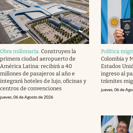
Obra millonaria
.
Construyen la
Política migr
primera ciudad aeropuerto de
Colombia y M
América Latina: recibirá a 40
Estados Unid
millones de pasajeros al año e
ingreso al pa
integrará hoteles de lujo, oficinas y
trámites mig
centros de convenciones
jueves, 06 de Ag
jueves, 06 de Agosto de 2026