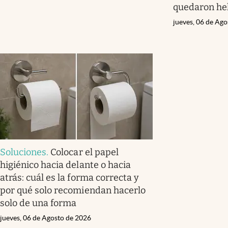
quedaron he
jueves, 06 de Ag
Soluciones
.
Colocar el papel
higiénico hacia delante o hacia
atrás: cuál es la forma correcta y
por qué solo recomiendan hacerlo
solo de una forma
jueves, 06 de Agosto de 2026