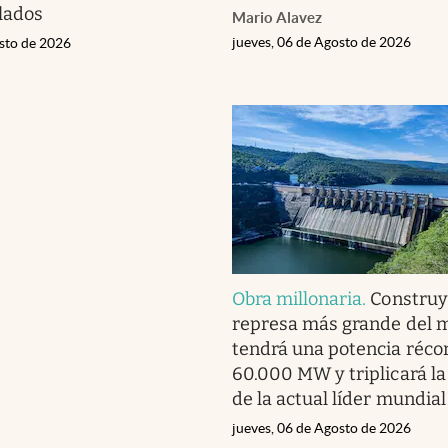
lados
Mario Alavez
jueves, 06 de Agosto de 2026
osto de 2026
Obra millonaria
.
Construy
represa más grande del 
tendrá una potencia réco
60.000 MW y triplicará la
de la actual líder mundial
jueves, 06 de Agosto de 2026