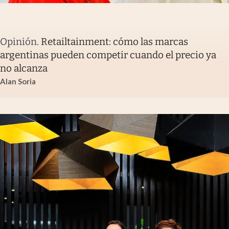
Opinión
.
Retailtainment: cómo las marcas
argentinas pueden competir cuando el precio ya
no alcanza
Alan Soria