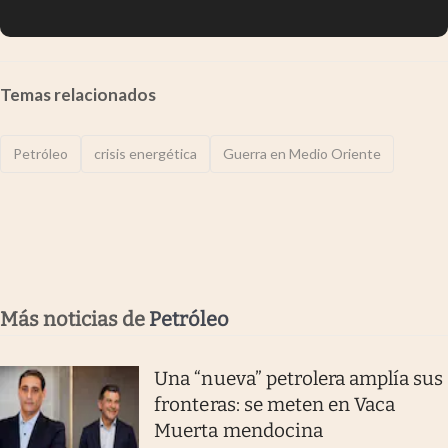
Temas relacionados
Petróleo
crisis energética
Guerra en Medio Oriente
Más noticias de
Petróleo
Una “nueva” petrolera amplía sus
fronteras: se meten en Vaca
Muerta mendocina