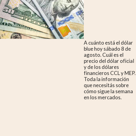
A cuánto está el dólar
blue hoy sábado 8 de
agosto. Cuál es el
precio del dólar oficial
y de los dólares
financieros CCL y MEP.
Toda la información
que necesitás sobre
cómo sigue la semana
en los mercados.