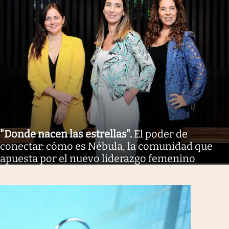
"Donde nacen las estrellas"
.
El poder de
conectar: cómo es Nébula, la comunidad que
apuesta por el nuevo liderazgo femenino