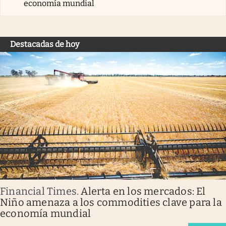
economía mundial
Destacadas de hoy
Financial Times
.
Alerta en los mercados: El
Niño amenaza a los commodities clave para la
economía mundial