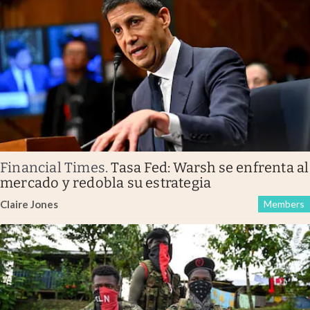
Financial Times
.
Tasa Fed: Warsh se enfrenta al
mercado y redobla su estrategia
Claire Jones
Members