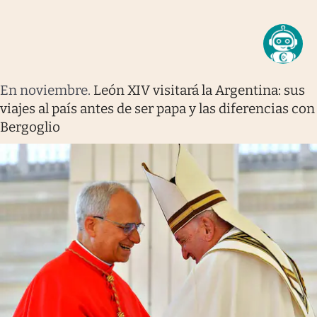
En noviembre
.
León XIV visitará la Argentina: sus
viajes al país antes de ser papa y las diferencias con
Bergoglio