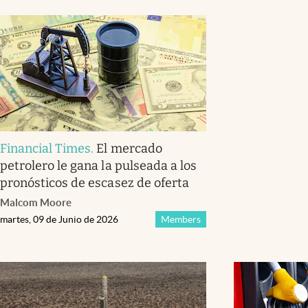
Financial Times
.
El mercado
petrolero le gana la pulseada a los
pronósticos de escasez de oferta
Malcom Moore
martes, 09 de Junio de 2026
Members