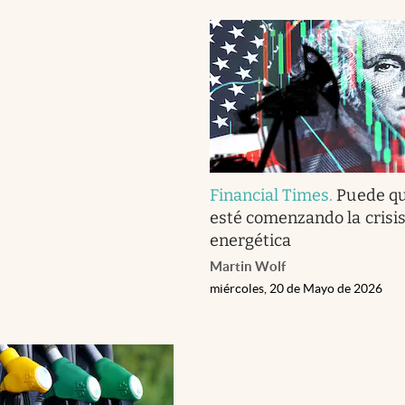
Financial Times
.
Puede qu
esté comenzando la crisi
energética
Martin Wolf
miércoles, 20 de Mayo de 2026