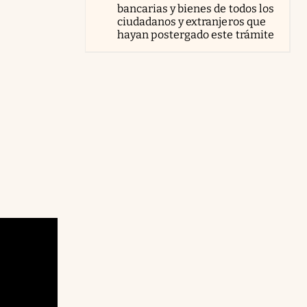
bancarias y bienes de todos los
ciudadanos y extranjeros que
hayan postergado este trámite