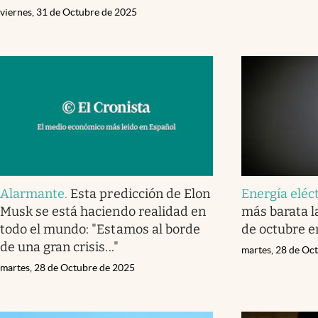
viernes, 31 de Octubre de 2025
Alarmante
.
Esta predicción de Elon
Energía eléc
Musk se está haciendo realidad en
más barata l
todo el mundo: "Estamos al borde
de octubre 
de una gran crisis..."
martes, 28 de Oc
martes, 28 de Octubre de 2025