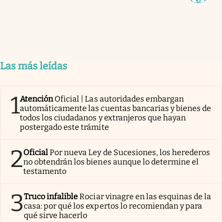
Las más leídas
1
Atención
Oficial | Las autoridades embargan
automáticamente las cuentas bancarias y bienes de
todos los ciudadanos y extranjeros que hayan
postergado este trámite
2
Oficial
Por nueva Ley de Sucesiones, los herederos
no obtendrán los bienes aunque lo determine el
testamento
3
Truco infalible
Rociar vinagre en las esquinas de la
casa: por qué los expertos lo recomiendan y para
qué sirve hacerlo