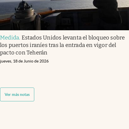
Medida
.
Estados Unidos levanta el bloqueo sobre
los puertos iraníes tras la entrada en vigor del
pacto con Teherán
jueves, 18 de Junio de 2026
Ver más notas