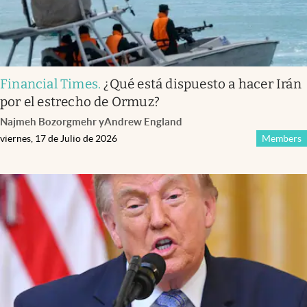
Financial Times
.
¿Qué está dispuesto a hacer Irán
por el estrecho de Ormuz?
Najmeh Bozorgmehr
y
Andrew England
viernes, 17 de Julio de 2026
Members