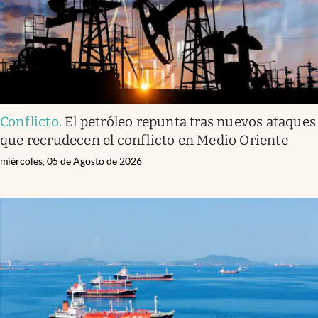
Conflicto
.
El petróleo repunta tras nuevos ataques
que recrudecen el conflicto en Medio Oriente
miércoles, 05 de Agosto de 2026