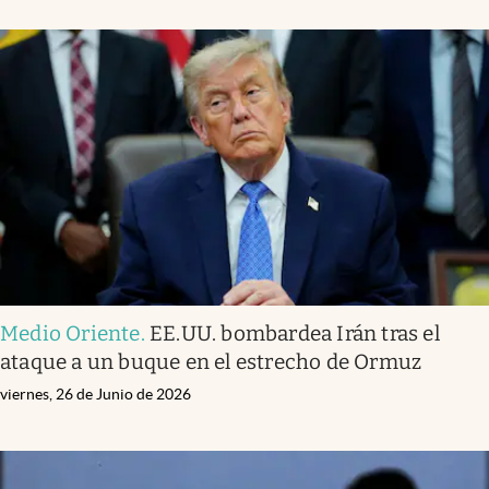
Medio Oriente
.
EE.UU. bombardea Irán tras el
ataque a un buque en el estrecho de Ormuz
viernes, 26 de Junio de 2026