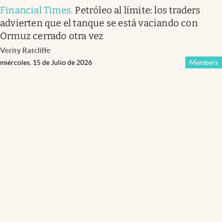
Financial Times
.
Petróleo al límite: los traders
advierten que el tanque se está vaciando con
Ormuz cerrado otra vez
Verity Ratcliffe
miércoles, 15 de Julio de 2026
Members