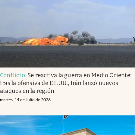
Conflicto
.
Se reactiva la guerra en Medio Oriente:
tras la ofensiva de EE.UU., Irán lanzó nuevos
ataques en la región
martes, 14 de Julio de 2026