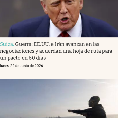
Suiza
.
Guerra: EE.UU. e Irán avanzan en las
negociaciones y acuerdan una hoja de ruta para
un pacto en 60 días
lunes, 22 de Junio de 2026