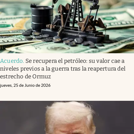
Acuerdo
.
Se recupera el petróleo: su valor cae a
niveles previos a la guerra tras la reapertura del
estrecho de Ormuz
jueves, 25 de Junio de 2026