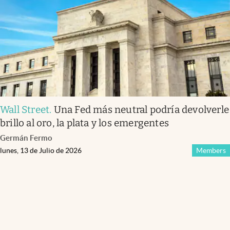
Wall Street
.
Una Fed más neutral podría devolverle
brillo al oro, la plata y los emergentes
Germán Fermo
lunes, 13 de Julio de 2026
Members