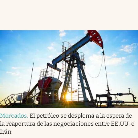
Mercados
.
El petróleo se desploma a la espera de
la reapertura de las negociaciones entre EE.UU. e
Irán