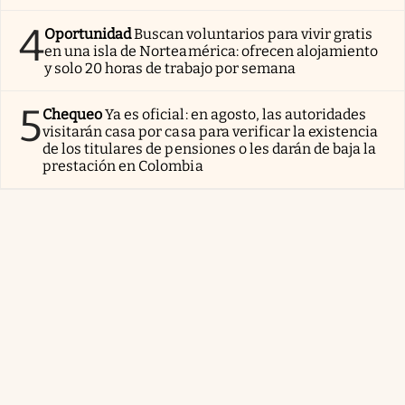
4
Oportunidad
Buscan voluntarios para vivir gratis
en una isla de Norteamérica: ofrecen alojamiento
y solo 20 horas de trabajo por semana
5
Chequeo
Ya es oficial: en agosto, las autoridades
visitarán casa por casa para verificar la existencia
de los titulares de pensiones o les darán de baja la
prestación en Colombia