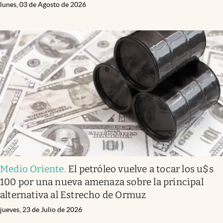
lunes, 03 de Agosto de 2026
Medio Oriente
.
El petróleo vuelve a tocar los u$s
100 por una nueva amenaza sobre la principal
alternativa al Estrecho de Ormuz
jueves, 23 de Julio de 2026