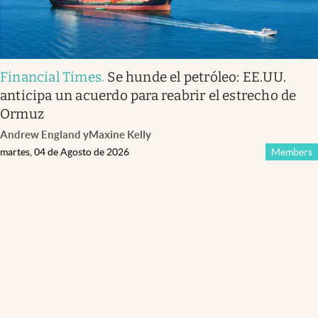
Financial Times
.
Se hunde el petróleo: EE.UU.
anticipa un acuerdo para reabrir el estrecho de
Ormuz
Andrew England
y
Maxine Kelly
martes, 04 de Agosto de 2026
Members