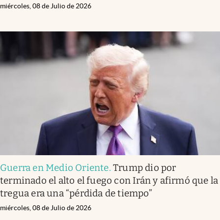
miércoles, 08 de Julio de 2026
Guerra en Medio Oriente
.
Trump dio por
terminado el alto el fuego con Irán y afirmó que la
tregua era una “pérdida de tiempo”
miércoles, 08 de Julio de 2026