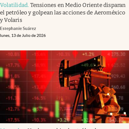
Volatilidad
.
Tensiones en Medio Oriente disparan
el petróleo y golpean las acciones de Aeroméxico
y Volaris
Estephanie Suárez
lunes, 13 de Julio de 2026