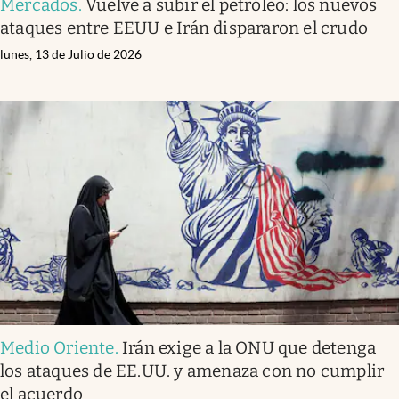
Mercados
.
Vuelve a subir el petróleo: los nuevos
ataques entre EEUU e Irán dispararon el crudo
lunes, 13 de Julio de 2026
Medio Oriente
.
Irán exige a la ONU que detenga
los ataques de EE.UU. y amenaza con no cumplir
el acuerdo