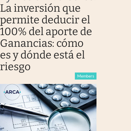
La inversión que
permite deducir el
100% del aporte de
Ganancias: cómo
es y dónde está el
riesgo
Members