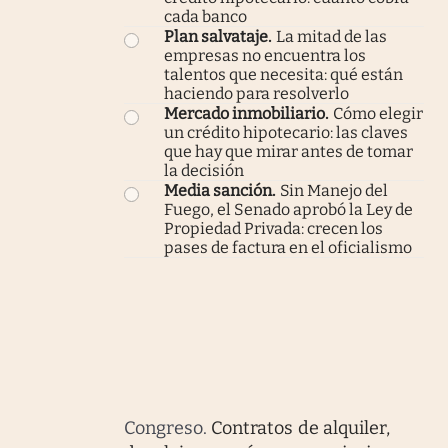
cada banco
Plan salvataje
.
La mitad de las
empresas no encuentra los
talentos que necesita: qué están
haciendo para resolverlo
Mercado inmobiliario
.
Cómo elegir
un crédito hipotecario: las claves
que hay que mirar antes de tomar
la decisión
Media sanción
.
Sin Manejo del
Fuego, el Senado aprobó la Ley de
Propiedad Privada: crecen los
pases de factura en el oficialismo
Congreso
.
Contratos de alquiler,