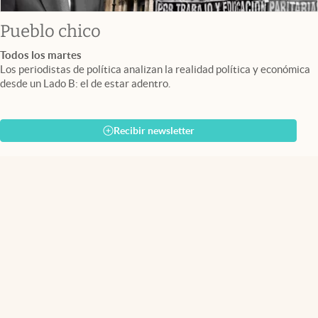
Pueblo chico
Todos los martes
Los periodistas de política analizan la realidad política y económica
desde un Lado B: el de estar adentro.
Recibir newsletter