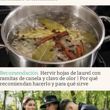
Recomendación
.
Hervir hojas de laurel con
ramitas de canela y clavo de olor | Por qué
recomiendan hacerlo y para qué sirve