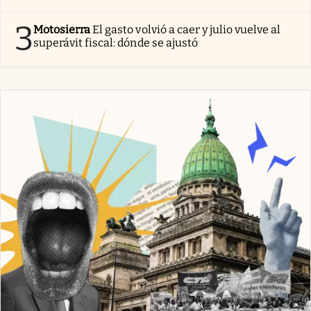
3
Motosierra
El gasto volvió a caer y julio vuelve al
superávit fiscal: dónde se ajustó