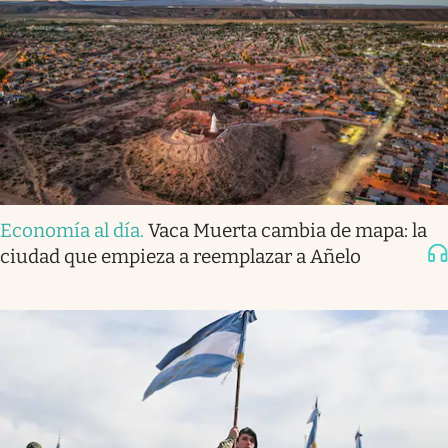
Economía al día
.
Vaca Muerta cambia de mapa: la
ciudad que empieza a reemplazar a Añelo