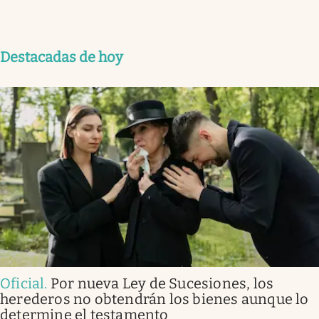
Destacadas de hoy
Oficial
.
Por nueva Ley de Sucesiones, los
herederos no obtendrán los bienes aunque lo
determine el testamento