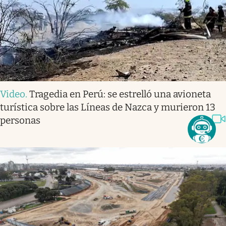
Video
.
Tragedia en Perú: se estrelló una avioneta
turística sobre las Líneas de Nazca y murieron 13
personas