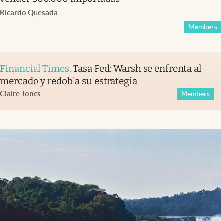
Ricardo Quesada
Members
Financial Times
.
Tasa Fed: Warsh se enfrenta al
mercado y redobla su estrategia
Claire Jones
Members