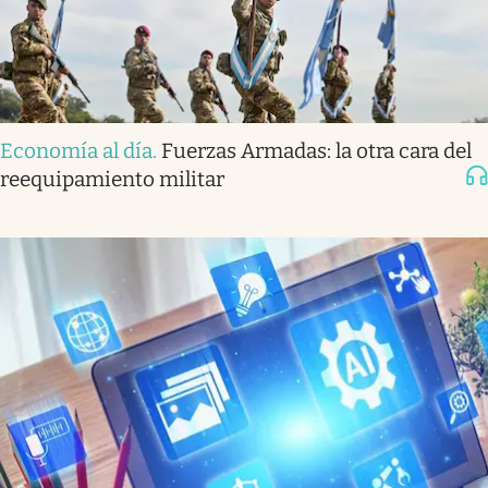
Economía al día
.
Fuerzas Armadas: la otra cara del
reequipamiento militar