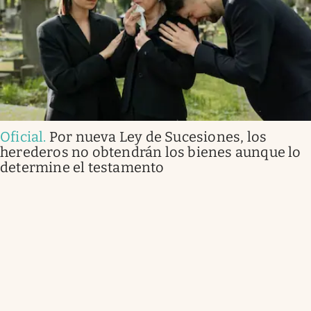
Oficial
.
Por nueva Ley de Sucesiones, los
herederos no obtendrán los bienes aunque lo
determine el testamento