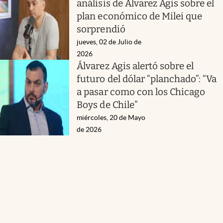
análisis de Álvarez Agis sobre el
plan económico de Milei que
sorprendió
jueves, 02 de Julio de
2026
Álvarez Agis alertó sobre el
futuro del dólar “planchado”: “Va
a pasar como con los Chicago
Boys de Chile”
miércoles, 20 de Mayo
de 2026