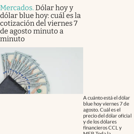
Mercados
.
Dólar hoy y
dólar blue hoy: cuál es la
cotización del viernes 7
de agosto minuto a
minuto
A cuánto está el dólar
blue hoy viernes 7 de
agosto. Cuál es el
precio del dólar oficial
y de los dólares
financieros CCL y
MEP. Toda la