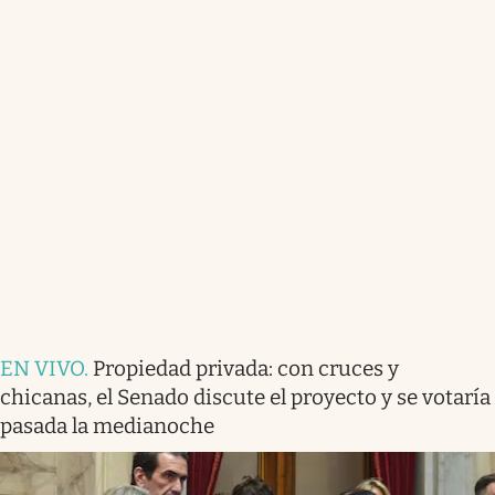
EN VIVO
.
Propiedad privada: con cruces y
chicanas, el Senado discute el proyecto y se votaría
pasada la medianoche