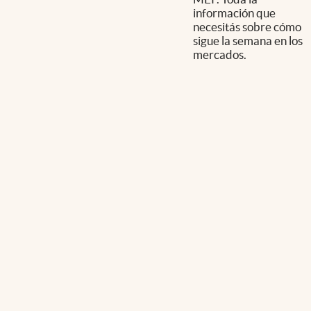
información que
necesitás sobre cómo
sigue la semana en los
mercados.