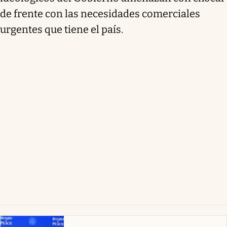
de frente con las necesidades comerciales
urgentes que tiene el país.