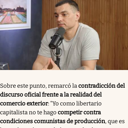
Sobre este punto, remarcó la
contradicción del
discurso oficial frente a la realidad del
comercio exterior
: “Yo como libertario
capitalista no te hago
competir contra
condiciones comunistas de producción
, que es