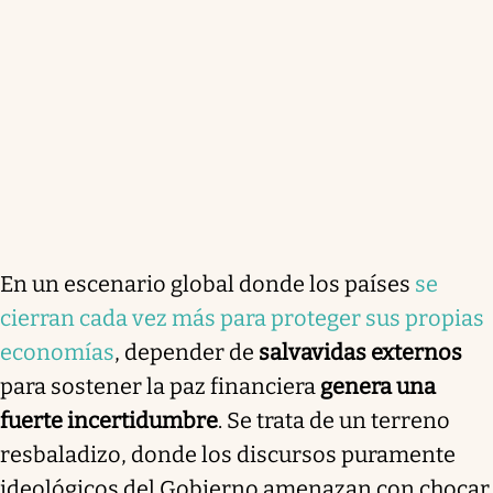
En un escenario global donde los países
se
cierran cada vez más para proteger sus propias
economías
, depender de
salvavidas externos
para sostener la paz financiera
genera una
fuerte incertidumbre
. Se trata de un terreno
resbaladizo, donde los discursos puramente
ideológicos del Gobierno amenazan con chocar