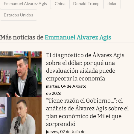
Emmanuel Alvarez Agis
China
Donald Trump
dólar
Estados Unidos
Más noticias de
Emmanuel Alvarez Agis
El diagnóstico de Álvarez Agis
sobre el dólar: por qué una
devaluación aislada puede
empeorar la economía
martes, 04 de Agosto
de 2026
“Tiene razón el Gobierno...”: el
análisis de Álvarez Agis sobre el
plan económico de Milei que
sorprendió
jueves, 02 de Julio de