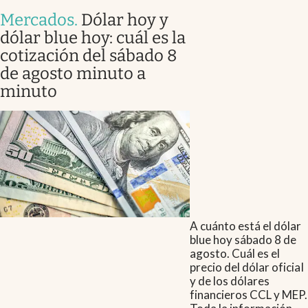
Mercados
.
Dólar hoy y
dólar blue hoy: cuál es la
cotización del sábado 8
de agosto minuto a
minuto
A cuánto está el dólar
blue hoy sábado 8 de
agosto. Cuál es el
precio del dólar oficial
y de los dólares
financieros CCL y MEP.