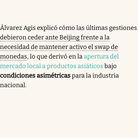
Álvarez Agis explicó cómo las últimas gestiones
debieron ceder ante Beijing frente a la
necesidad de mantener activo el swap de
monedas
, lo que derivó en la
apertura del
mercado local a productos asiáticos
bajo
condiciones asimétricas
para la industria
nacional.