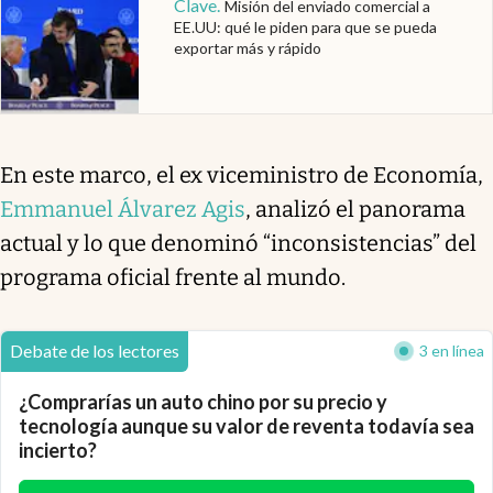
Clave
.
Misión del enviado comercial a
EE.UU: qué le piden para que se pueda
exportar más y rápido
En este marco, el ex viceministro de Economía,
Emmanuel Álvarez Agis
, analizó el panorama
actual y lo que denominó “inconsistencias” del
programa oficial frente al mundo.
Debate de los lectores
3 en línea
¿Comprarías un auto chino por su precio y
tecnología aunque su valor de reventa todavía sea
incierto?