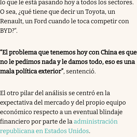
lo que le está pasando hoy a todos los sectores.
O sea, ¿qué tiene que decir un Toyota, un
Renault, un Ford cuando le toca competir con
BYD?“.
“El problema que tenemos hoy con China es que
no le pedimos nada y le damos todo, eso es una
mala política exterior”
, sentenció.
El otro pilar del análisis se centró en la
expectativa del mercado y del propio equipo
económico respecto a un eventual blindaje
financiero por parte de la
administración
republicana en Estados Unidos
.