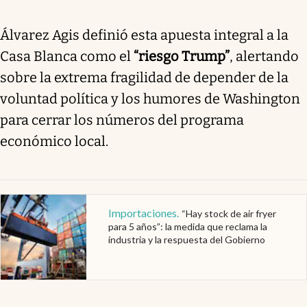
Álvarez Agis definió esta apuesta integral a la
Casa Blanca como el
“riesgo Trump”
, alertando
sobre la extrema fragilidad de depender de la
voluntad política y los humores de Washington
para cerrar los números del programa
económico local.
Importaciones
.
“Hay stock de air fryer
para 5 años”: la medida que reclama la
industria y la respuesta del Gobierno