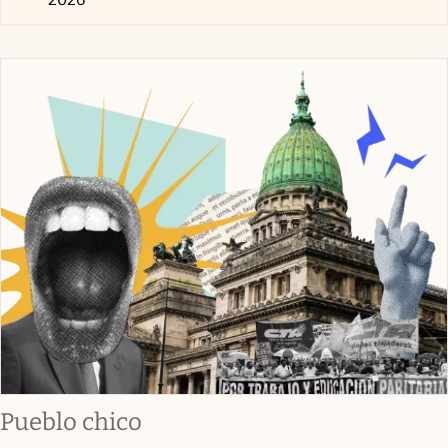
Pueblo chico