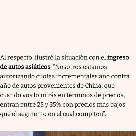
Al respecto, ilustró la situación con el
ingreso
de autos asiáticos
: “Nosotros estamos
autorizando cuotas incrementales año contra
año de autos provenientes de China, que
cuando vos lo mirás en términos de precios,
entran entre 25 y 35% con precios más bajos
que el segmento en el cual compiten”.