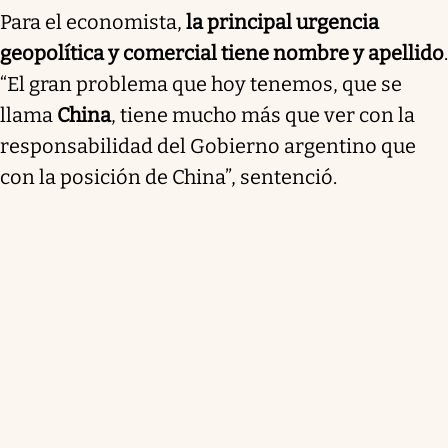
Para el economista,
la principal urgencia
geopolítica y comercial tiene nombre y apellido
.
“El gran problema que hoy tenemos, que se
llama
China
, tiene mucho más que ver con la
responsabilidad del Gobierno argentino que
con la posición de China”, sentenció.