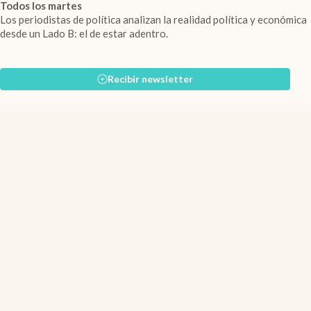
Todos los martes
Los periodistas de política analizan la realidad política y económica
desde un Lado B: el de estar adentro.
Recibir newsletter