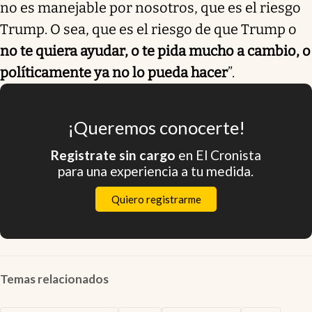
no es manejable por nosotros, que es el riesgo
Trump. O sea, que es el riesgo de que Trump o
no te quiera ayudar, o te pida mucho a cambio, o
políticamente ya no lo pueda hacer
”.
¡Queremos conocerte!
Registrate sin cargo
en El Cronista
para una experiencia a tu medida.
Quiero registrarme
Temas relacionados