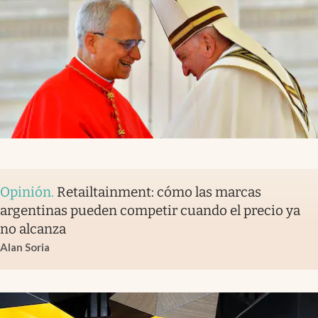
Opinión
.
Retailtainment: cómo las marcas
argentinas pueden competir cuando el precio ya
no alcanza
Alan Soria