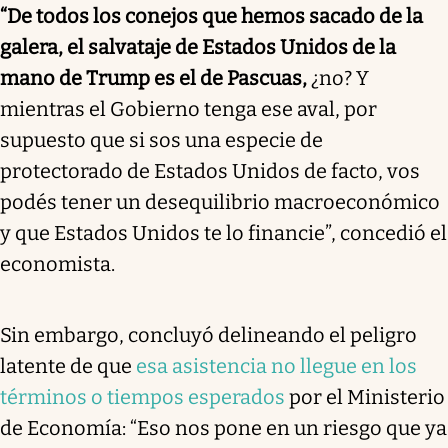
“De todos los conejos que hemos sacado de la
galera, el salvataje de Estados Unidos de la
mano de Trump es el de Pascuas,
¿no? Y
mientras el Gobierno tenga ese aval, por
supuesto que si sos una especie de
protectorado de Estados Unidos de facto, vos
podés tener un desequilibrio macroeconómico
y que Estados Unidos te lo financie”, concedió el
economista.
Sin embargo, concluyó delineando el peligro
latente de que
esa asistencia no llegue en los
términos o tiempos esperados
por el Ministerio
de Economía: “Eso nos pone en un riesgo que ya