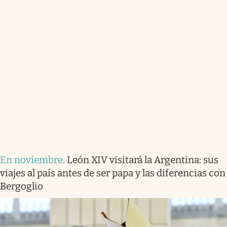
En noviembre
.
León XIV visitará la Argentina: sus
viajes al país antes de ser papa y las diferencias con
Bergoglio