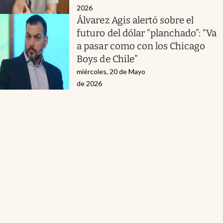
2026
Álvarez Agis alertó sobre el
futuro del dólar “planchado”: “Va
a pasar como con los Chicago
Boys de Chile”
miércoles, 20 de Mayo
de 2026