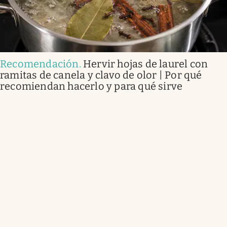
Recomendación
.
Hervir hojas de laurel con
ramitas de canela y clavo de olor | Por qué
recomiendan hacerlo y para qué sirve