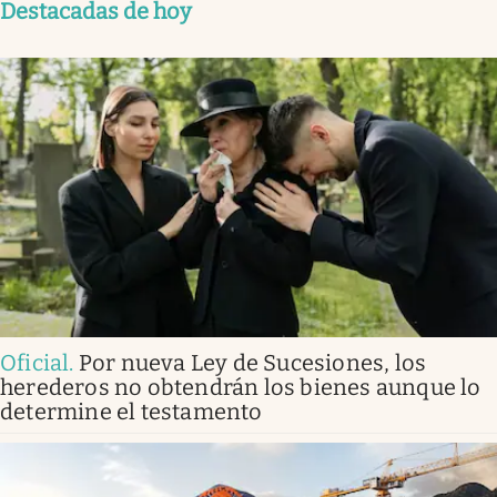
Destacadas de hoy
Oficial
.
Por nueva Ley de Sucesiones, los
herederos no obtendrán los bienes aunque lo
determine el testamento