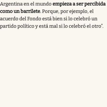
Argentina en el mundo
empieza a ser percibida
como un barrilete
. Porque, por ejemplo, el
acuerdo del Fondo está bien si lo celebró un
partido político y está mal si lo celebró el otro”.