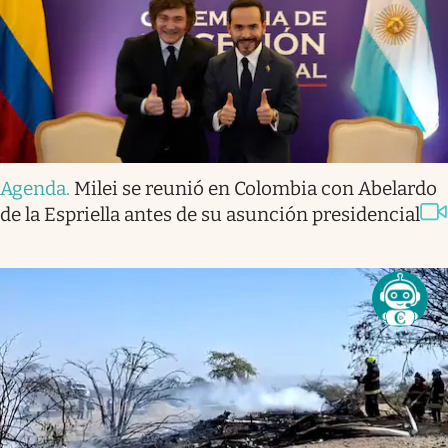
Agenda
.
Milei se reunió en Colombia con Abelardo
de la Espriella antes de su asunción presidencial