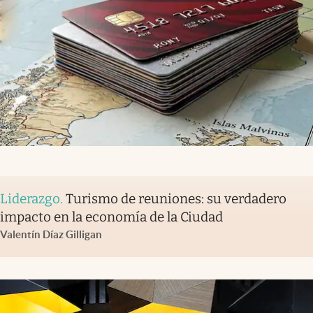
Liderazgo
.
Turismo de reuniones: su verdadero
impacto en la economía de la Ciudad
Valentín Díaz Gilligan