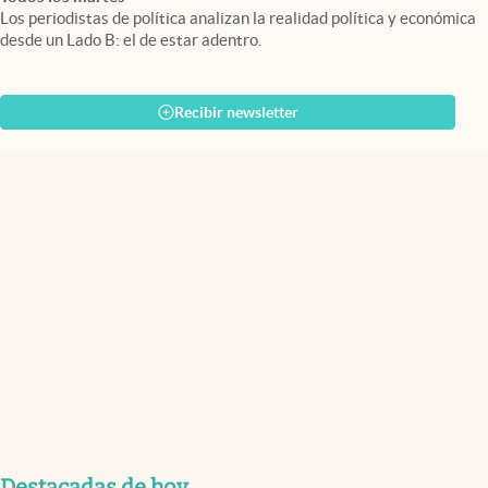
Los periodistas de política analizan la realidad política y económica
desde un Lado B: el de estar adentro.
Recibir newsletter
Destacadas de hoy