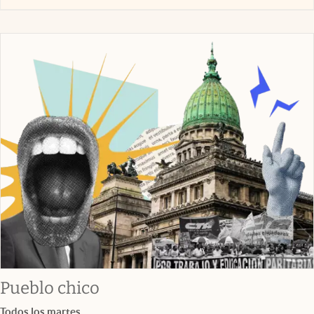
Pueblo chico
Todos los martes