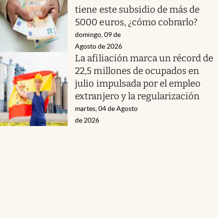
tiene este subsidio de más de
5000 euros, ¿cómo cobrarlo?
domingo, 09 de
Agosto de 2026
La afiliación marca un récord de
22,5 millones de ocupados en
julio impulsada por el empleo
extranjero y la regularización
martes, 04 de Agosto
de 2026