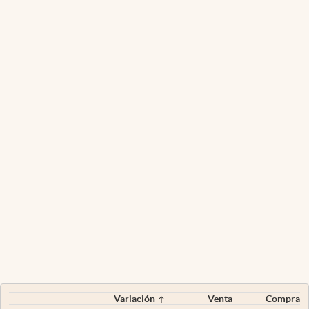
Variación
Venta
Compra