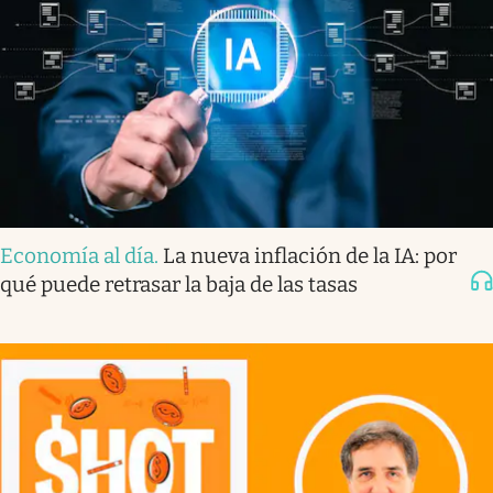
Economía al día
.
La nueva inflación de la IA: por
qué puede retrasar la baja de las tasas