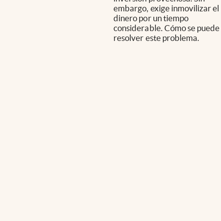
embargo, exige inmovilizar el
dinero por un tiempo
considerable. Cómo se puede
resolver este problema.