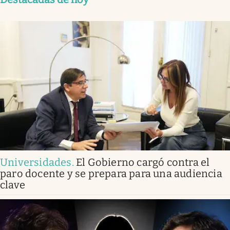
Universidades
.
El Gobierno cargó contra el
paro docente y se prepara para una audiencia
clave