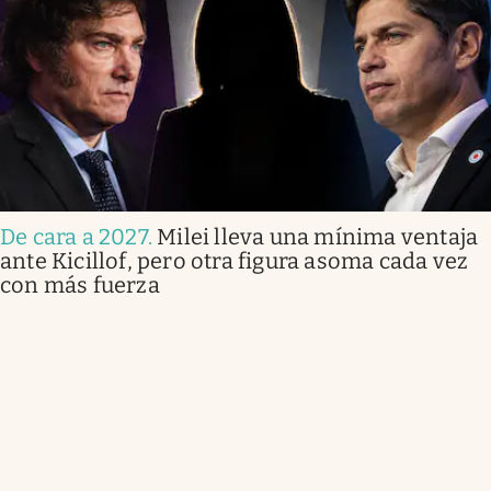
De cara a 2027
.
Milei lleva una mínima ventaja
ante Kicillof, pero otra figura asoma cada vez
con más fuerza