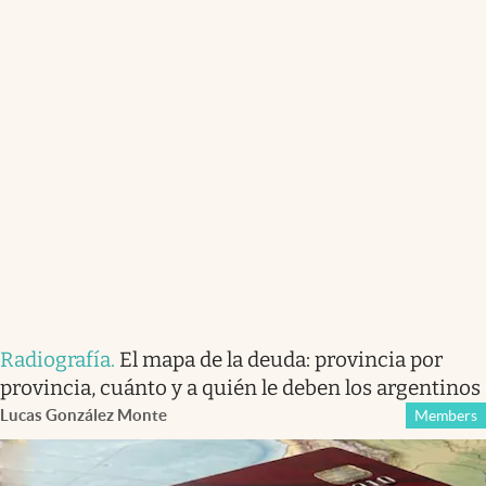
Radiografía
.
El mapa de la deuda: provincia por
provincia, cuánto y a quién le deben los argentinos
Lucas González Monte
Members