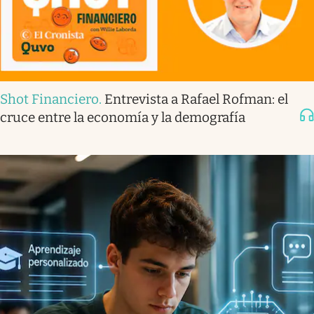
Shot Financiero
.
Entrevista a Rafael Rofman: el
cruce entre la economía y la demografía