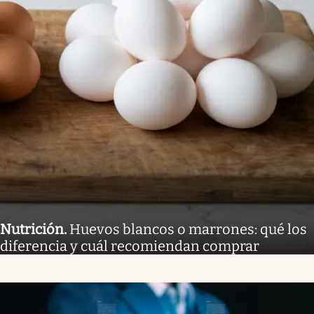
Nutrición
.
Huevos blancos o marrones: qué los
diferencia y cuál recomiendan comprar