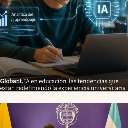
Globant
.
IA en educación: las tendencias que
están redefiniendo la experiencia universitaria