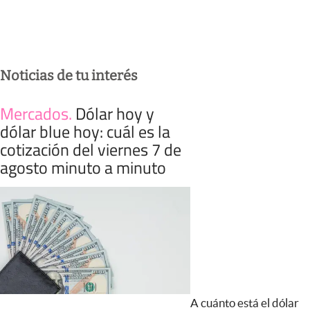
Noticias de tu interés
Mercados
.
Dólar hoy y
dólar blue hoy: cuál es la
cotización del viernes 7 de
agosto minuto a minuto
A cuánto está el dólar