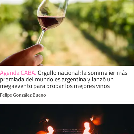
Agenda CABA
.
Orgullo nacional: la sommelier más
premiada del mundo es argentina y lanzó un
megaevento para probar los mejores vinos
Felipe González Bueno