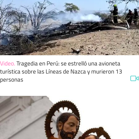
Video
.
Tragedia en Perú: se estrelló una avioneta
turística sobre las Líneas de Nazca y murieron 13
personas