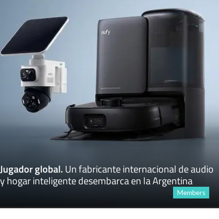
Jugador global
.
Un fabricante internacional de audio
y hogar inteligente desembarca en la Argentina
Members