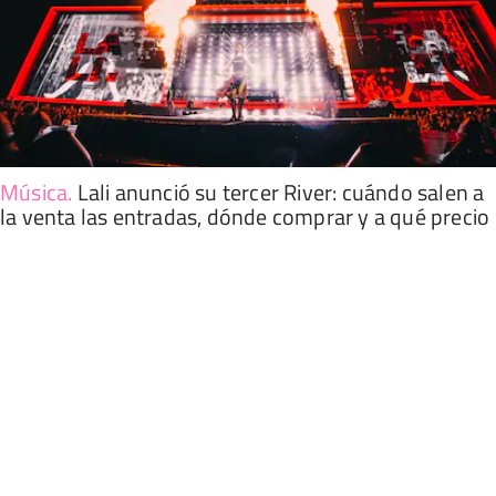
Música
.
Lali anunció su tercer River: cuándo salen a
la venta las entradas, dónde comprar y a qué precio