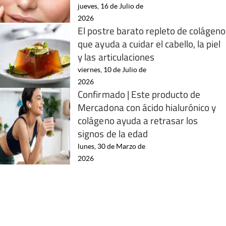
jueves, 16 de Julio de
2026
El postre barato repleto de colágeno
que ayuda a cuidar el cabello, la piel
y las articulaciones
viernes, 10 de Julio de
2026
Confirmado | Este producto de
Mercadona con ácido hialurónico y
colágeno ayuda a retrasar los
signos de la edad
lunes, 30 de Marzo de
2026