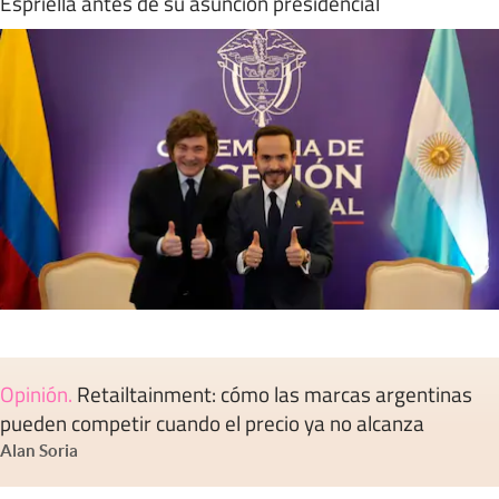
Espriella antes de su asunción presidencial
Opinión
.
Retailtainment: cómo las marcas argentinas
pueden competir cuando el precio ya no alcanza
Alan Soria