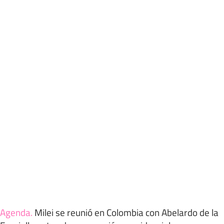
Agenda
.
Milei se reunió en Colombia con Abelardo de la