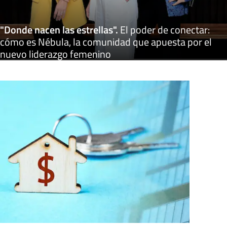
"Donde nacen las estrellas"
.
El poder de conectar:
cómo es Nébula, la comunidad que apuesta por el
nuevo liderazgo femenino