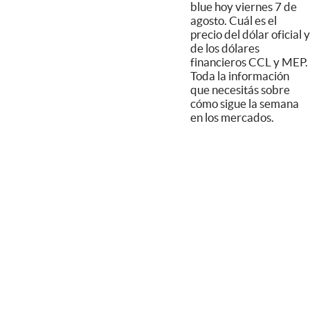
blue hoy viernes 7 de
agosto. Cuál es el
precio del dólar oficial y
de los dólares
financieros CCL y MEP.
Toda la información
que necesitás sobre
cómo sigue la semana
en los mercados.