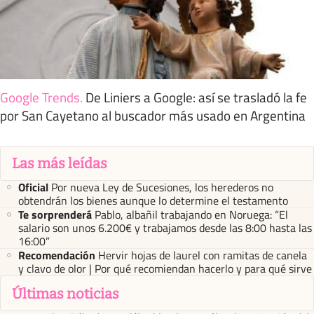
Google Trends
.
De Liniers a Google: así se trasladó la fe
por San Cayetano al buscador más usado en Argentina
Las más leídas
Oficial
Por nueva Ley de Sucesiones, los herederos no
obtendrán los bienes aunque lo determine el testamento
Te sorprenderá
Pablo, albañil trabajando en Noruega: “El
salario son unos 6.200€ y trabajamos desde las 8:00 hasta las
16:00”
Recomendación
Hervir hojas de laurel con ramitas de canela
y clavo de olor | Por qué recomiendan hacerlo y para qué sirve
Últimas noticias