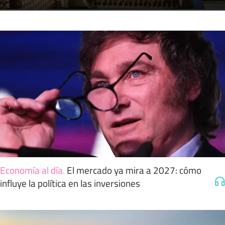
Economía al día
.
El mercado ya mira a 2027: cómo
influye la política en las inversiones