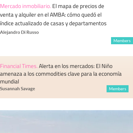
Mercado inmobiliario
.
El mapa de precios de
venta y alquiler en el AMBA: cómo quedó el
índice actualizado de casas y departamentos
Alejandro Di Russo
Members
Financial Times
.
Alerta en los mercados: El Niño
amenaza a los commodities clave para la economía
mundial
Susannah Savage
Members