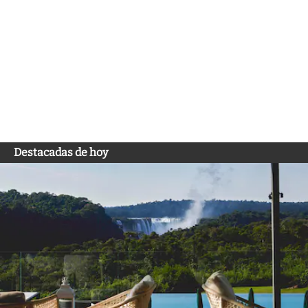
Destacadas de hoy