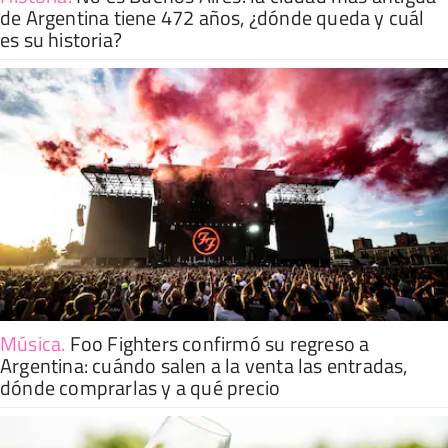
de Argentina tiene 472 años, ¿dónde queda y cuál
es su historia?
Música
.
Foo Fighters confirmó su regreso a
Argentina: cuándo salen a la venta las entradas,
dónde comprarlas y a qué precio