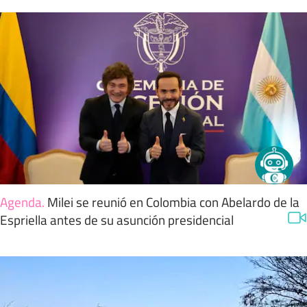
Agenda
.
Milei se reunió en Colombia con Abelardo de la
Espriella antes de su asunción presidencial