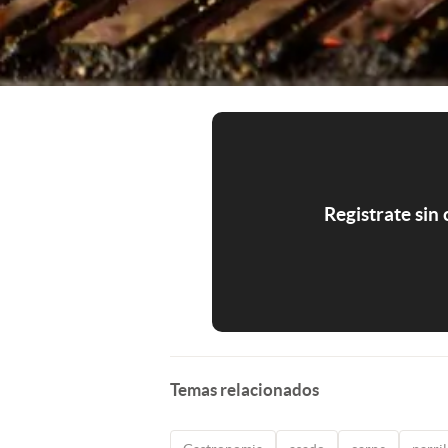
Registrate sin
Temas relacionados