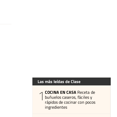
Las más leídas de Clase
1
COCINA EN CASA
Receta de
buñuelos caseros, fáciles y
rápidos de cocinar con pocos
ingredientes