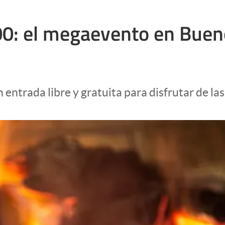
0: el megaevento en Buen
 entrada libre y gratuita para disfrutar de las