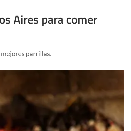
os Aires para comer
 mejores parrillas.