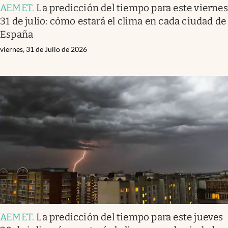
AEMET
.
La predicción del tiempo para este viernes
31 de julio: cómo estará el clima en cada ciudad de
España
viernes, 31 de Julio de 2026
AEMET
.
La predicción del tiempo para este jueves