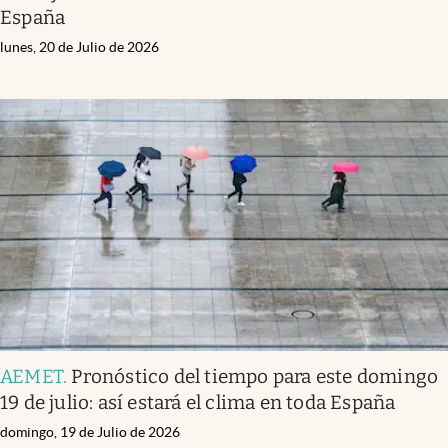
España
lunes, 20 de Julio de 2026
AEMET
.
Pronóstico del tiempo para este domingo
19 de julio: así estará el clima en toda España
domingo, 19 de Julio de 2026