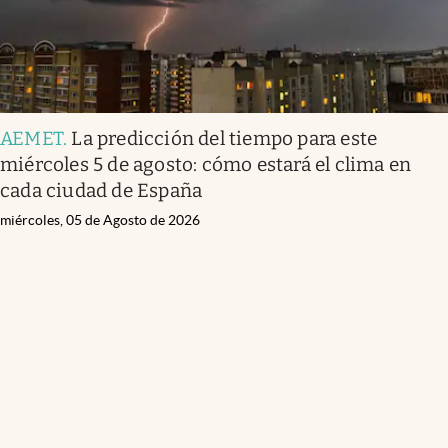
AEMET
.
La predicción del tiempo para este
miércoles 5 de agosto: cómo estará el clima en
cada ciudad de España
miércoles, 05 de Agosto de 2026