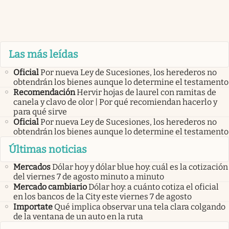
Las más leídas
Oficial
Por nueva Ley de Sucesiones, los herederos no
obtendrán los bienes aunque lo determine el testamento
Recomendación
Hervir hojas de laurel con ramitas de
canela y clavo de olor | Por qué recomiendan hacerlo y
para qué sirve
Oficial
Por nueva Ley de Sucesiones, los herederos no
obtendrán los bienes aunque lo determine el testamento
Últimas noticias
Mercados
Dólar hoy y dólar blue hoy: cuál es la cotización
del viernes 7 de agosto minuto a minuto
Mercado cambiario
Dólar hoy: a cuánto cotiza el oficial
en los bancos de la City este viernes 7 de agosto
Importate
Qué implica observar una tela clara colgando
de la ventana de un auto en la ruta