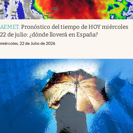
AEMET
.
Pronóstico del tiempo de HOY miércoles
22 de julio: ¿dónde lloverá en España?
miércoles, 22 de Julio de 2026