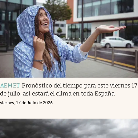
AEMET
.
Pronóstico del tiempo para este viernes 17
de julio: así estará el clima en toda España
viernes, 17 de Julio de 2026