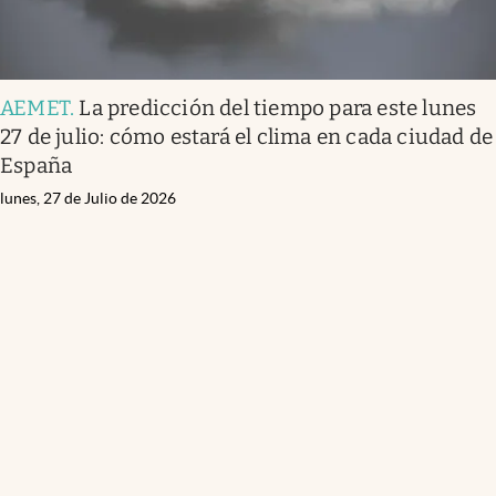
AEMET
.
La predicción del tiempo para este lunes
27 de julio: cómo estará el clima en cada ciudad de
España
lunes, 27 de Julio de 2026