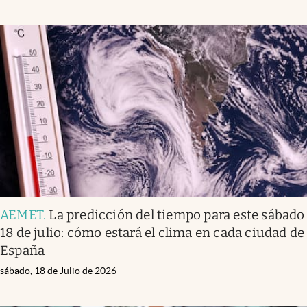
AEMET
.
La predicción del tiempo para este sábado
18 de julio: cómo estará el clima en cada ciudad de
España
sábado, 18 de Julio de 2026