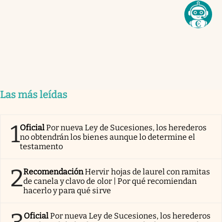
Las más leídas
1
Oficial
Por nueva Ley de Sucesiones, los herederos
no obtendrán los bienes aunque lo determine el
testamento
2
Recomendación
Hervir hojas de laurel con ramitas
de canela y clavo de olor | Por qué recomiendan
hacerlo y para qué sirve
Oficial
Por nueva Ley de Sucesiones, los herederos