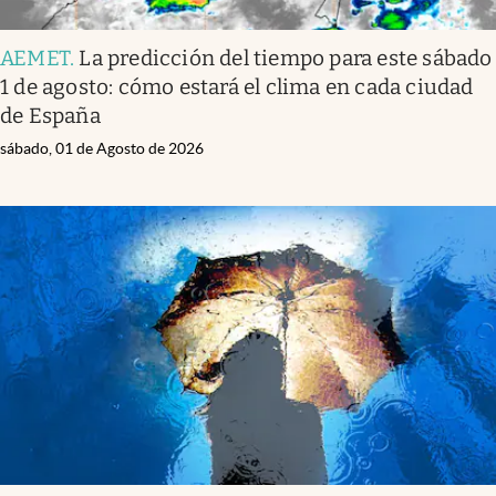
AEMET
.
La predicción del tiempo para este sábado
1 de agosto: cómo estará el clima en cada ciudad
de España
sábado, 01 de Agosto de 2026