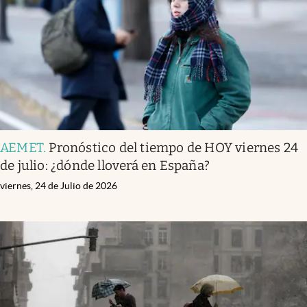
AEMET
.
Pronóstico del tiempo de HOY viernes 24
de julio: ¿dónde lloverá en España?
viernes, 24 de Julio de 2026