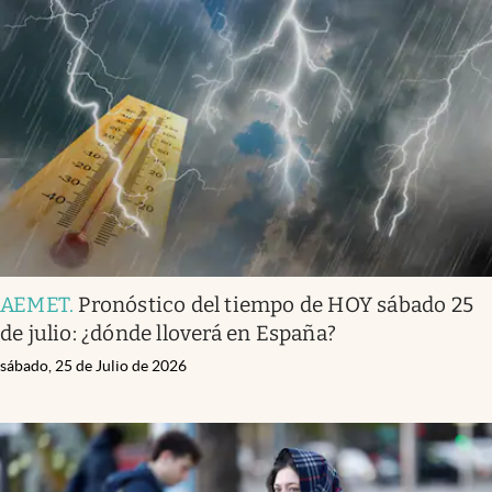
AEMET
.
Pronóstico del tiempo de HOY sábado 25
de julio: ¿dónde lloverá en España?
sábado, 25 de Julio de 2026