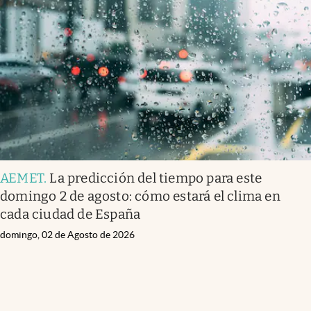
AEMET
.
La predicción del tiempo para este
domingo 2 de agosto: cómo estará el clima en
cada ciudad de España
domingo, 02 de Agosto de 2026