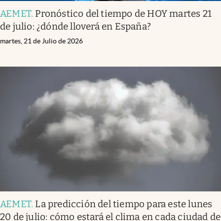
AEMET
.
Pronóstico del tiempo de HOY martes 21
de julio: ¿dónde lloverá en España?
martes, 21 de Julio de 2026
AEMET
.
La predicción del tiempo para este lunes
20 de julio: cómo estará el clima en cada ciudad de