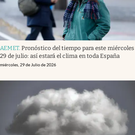
AEMET
.
Pronóstico del tiempo para este miércoles
29 de julio: así estará el clima en toda España
miércoles, 29 de Julio de 2026