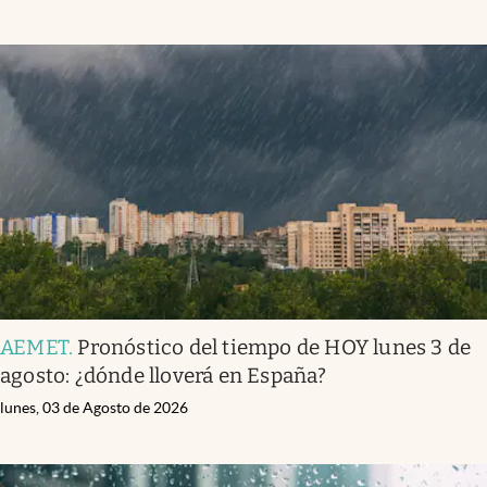
AEMET
.
Pronóstico del tiempo de HOY lunes 3 de
agosto: ¿dónde lloverá en España?
lunes, 03 de Agosto de 2026