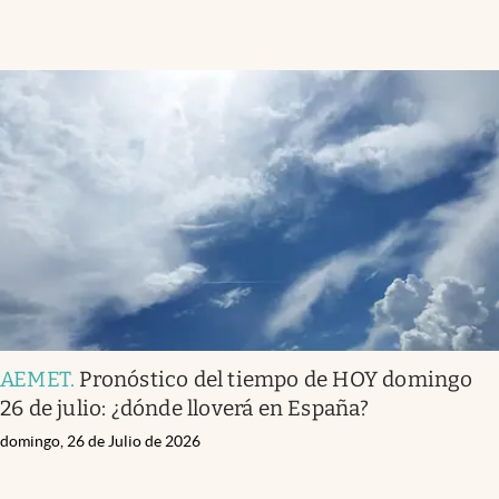
AEMET
.
Pronóstico del tiempo de HOY domingo
26 de julio: ¿dónde lloverá en España?
domingo, 26 de Julio de 2026