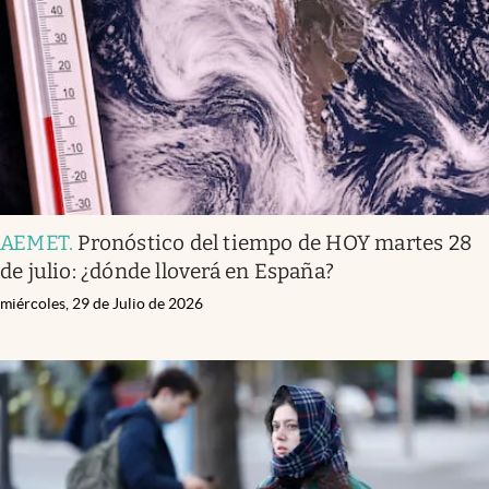
AEMET
.
Pronóstico del tiempo de HOY martes 28
de julio: ¿dónde lloverá en España?
miércoles, 29 de Julio de 2026