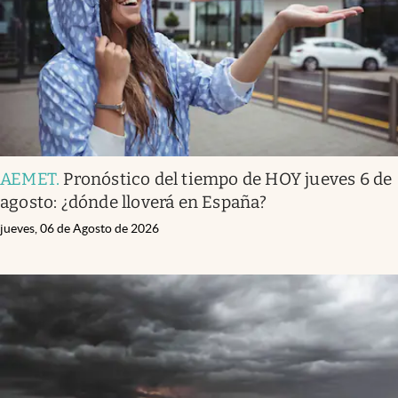
AEMET
.
Pronóstico del tiempo de HOY jueves 6 de
agosto: ¿dónde lloverá en España?
jueves, 06 de Agosto de 2026