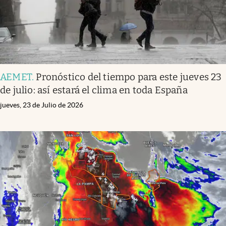
AEMET
.
Pronóstico del tiempo para este jueves 23
de julio: así estará el clima en toda España
jueves, 23 de Julio de 2026