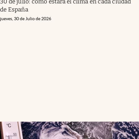
30 de julio: cómo estará el clima en cada ciudad
de España
jueves, 30 de Julio de 2026