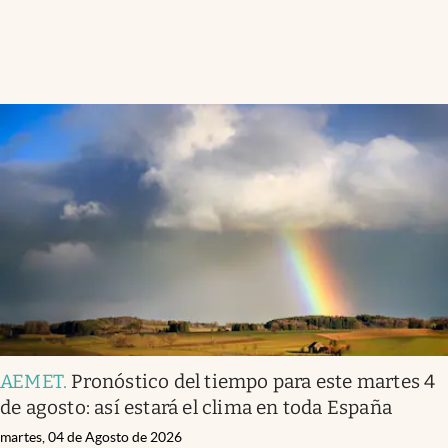
AEMET
.
Pronóstico del tiempo para este martes 4
de agosto: así estará el clima en toda España
martes, 04 de Agosto de 2026