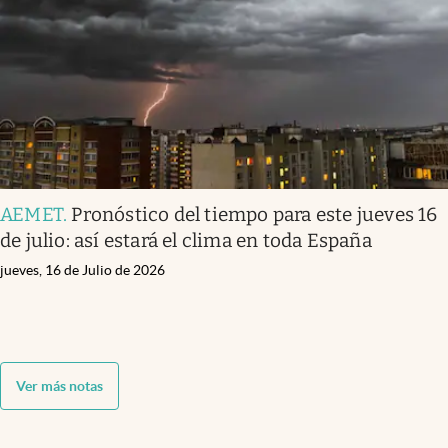
AEMET
.
Pronóstico del tiempo para este jueves 16
de julio: así estará el clima en toda España
jueves, 16 de Julio de 2026
Ver más notas