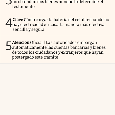
3
no obtendrán los bienes aunque lo determine el
testamento
4
Clave
Cómo cargar la batería del celular cuando no
hay electricidad en casa: la manera más efectiva,
sencilla y segura
5
Atención
Oficial | Las autoridades embargan
automáticamente las cuentas bancarias y bienes
de todos los ciudadanos y extranjeros que hayan
postergado este trámite