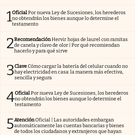
1
Oficial
Por nueva Ley de Sucesiones, los herederos
no obtendrán los bienes aunque lo determine el
testamento
2
Recomendación
Hervir hojas de laurel con ramitas
de canela y clavo de olor | Por qué recomiendan
hacerlo y para qué sirve
3
Clave
Cómo cargar la batería del celular cuando no
hay electricidad en casa: la manera más efectiva,
sencilla y segura
4
Oficial
Por nueva Ley de Sucesiones, los herederos
no obtendrán los bienes aunque lo determine el
testamento
5
Atención
Oficial | Las autoridades embargan
automáticamente las cuentas bancarias y bienes
de todos los ciudadanos y extranjeros que hayan