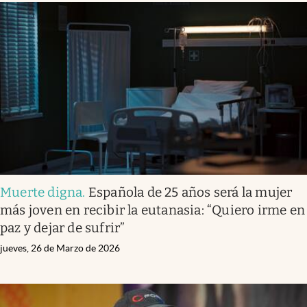
Muerte digna
.
Española de 25 años será la mujer
más joven en recibir la eutanasia: “Quiero irme en
paz y dejar de sufrir”
jueves, 26 de Marzo de 2026