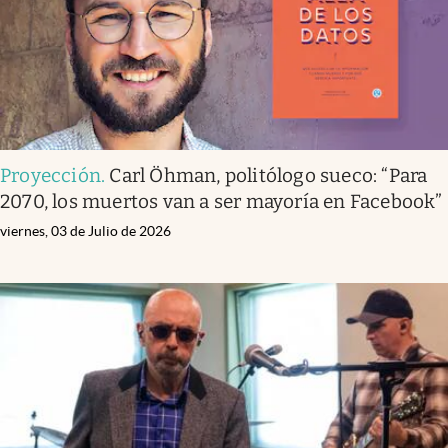
Proyección
.
Carl Öhman, politólogo sueco: “Para
2070, los muertos van a ser mayoría en Facebook”
viernes, 03 de Julio de 2026