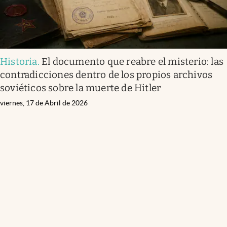
Historia
.
El documento que reabre el misterio: las
contradicciones dentro de los propios archivos
soviéticos sobre la muerte de Hitler
viernes, 17 de Abril de 2026