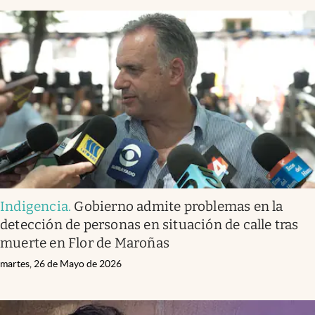
Indigencia
.
Gobierno admite problemas en la
detección de personas en situación de calle tras
muerte en Flor de Maroñas
martes, 26 de Mayo de 2026