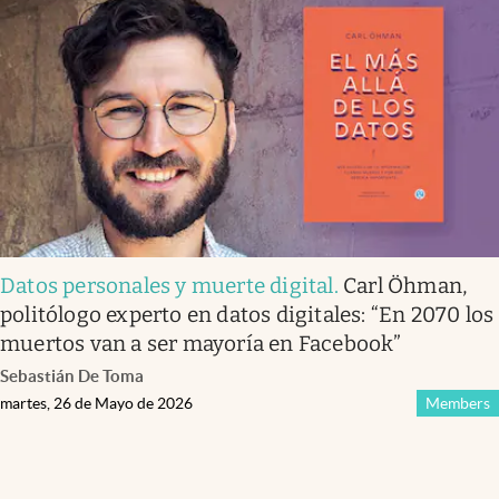
Datos personales y muerte digital
.
Carl Öhman,
politólogo experto en datos digitales: “En 2070 los
muertos van a ser mayoría en Facebook”
Sebastián De Toma
martes, 26 de Mayo de 2026
Members