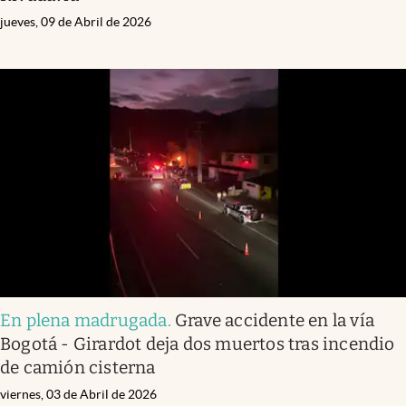
jueves, 09 de Abril de 2026
En plena madrugada
.
Grave accidente en la vía
Bogotá - Girardot deja dos muertos tras incendio
de camión cisterna
viernes, 03 de Abril de 2026