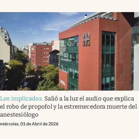
Los implicados
.
Salió a la luz el audio que explica
el robo de propofol y la estremecedora muerte del
anestesiólogo
miércoles, 01 de Abril de 2026