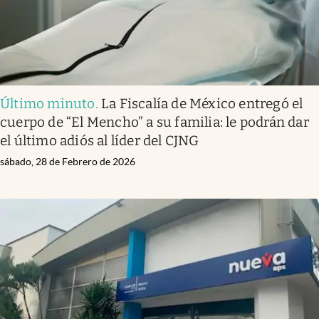
Último minuto
.
La Fiscalía de México entregó el
cuerpo de “El Mencho” a su familia: le podrán dar
el último adiós al líder del CJNG
sábado, 28 de Febrero de 2026