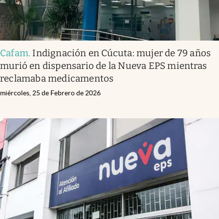
Cafam
.
Indignación en Cúcuta: mujer de 79 años
murió en dispensario de la Nueva EPS mientras
reclamaba medicamentos
miércoles, 25 de Febrero de 2026