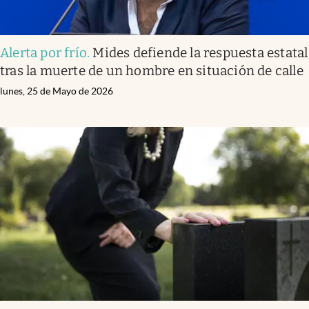
Alerta por frío
.
Mides defiende la respuesta estatal
tras la muerte de un hombre en situación de calle
lunes, 25 de Mayo de 2026