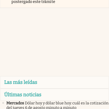
postergado este trámite
Las más leídas
Últimas noticias
Mercados
Dólar hoy y dólar blue hoy: cuál es la cotización
del jueves 6 de agosto minuto a minuto