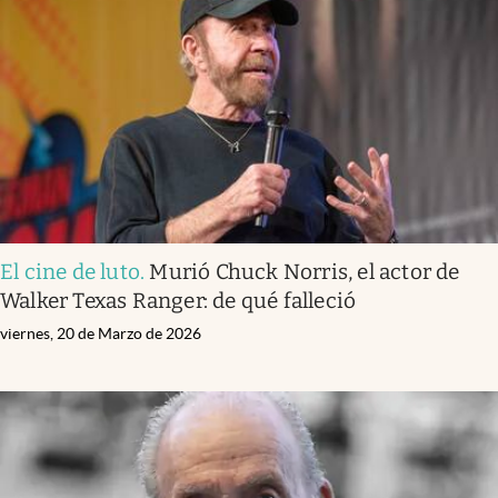
El cine de luto
.
Murió Chuck Norris, el actor de
Walker Texas Ranger: de qué falleció
viernes, 20 de Marzo de 2026