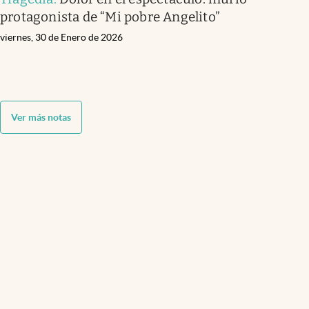
protagonista de “Mi pobre Angelito”
viernes, 30 de Enero de 2026
Ver más notas