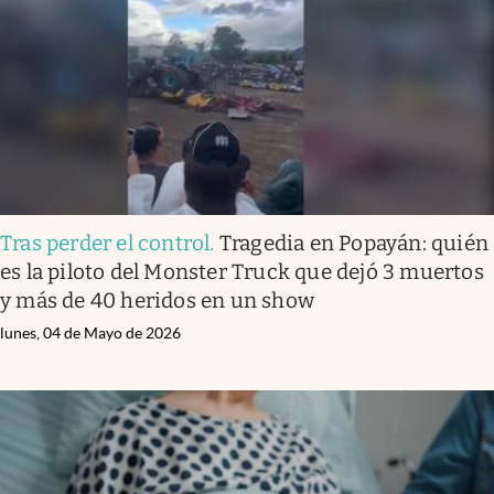
Tras perder el control
.
Tragedia en Popayán: quién
es la piloto del Monster Truck que dejó 3 muertos
y más de 40 heridos en un show
lunes, 04 de Mayo de 2026