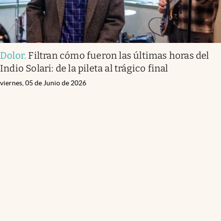
Dolor
.
Filtran cómo fueron las últimas horas del
Indio Solari: de la pileta al trágico final
viernes, 05 de Junio de 2026