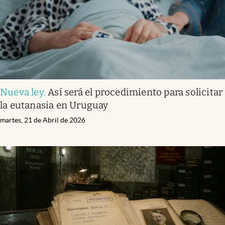
Nueva ley
.
Así será el procedimiento para solicitar
la eutanasia en Uruguay
martes, 21 de Abril de 2026