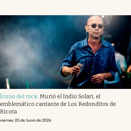
Ícono del rock
.
Murió el Indio Solari, el
emblemático cantante de Los Redonditos de
Ricota
viernes, 05 de Junio de 2026