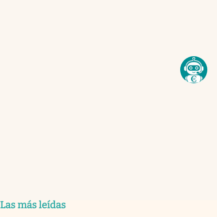
Las más leídas