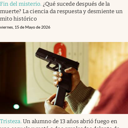
Fin del misterio
.
¿Qué sucede después de la
muerte? La ciencia da respuesta y desmiente un
mito histórico
viernes, 15 de Mayo de 2026
Tristeza
.
Un alumno de 13 años abrió fuego en