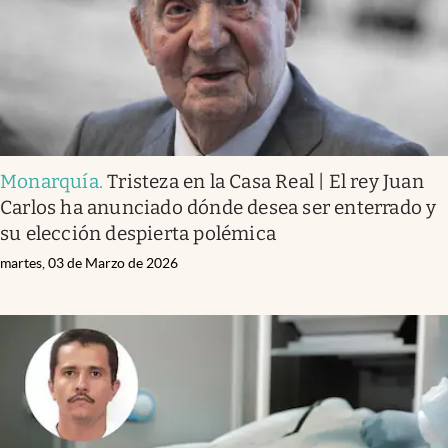
Monarquía
.
Tristeza en la Casa Real | El rey Juan
Carlos ha anunciado dónde desea ser enterrado y
su elección despierta polémica
martes, 03 de Marzo de 2026