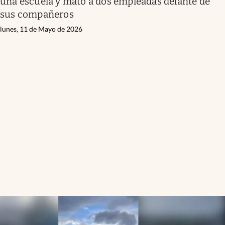
una escuela y mató a dos empleadas delante de
sus compañeros
lunes, 11 de Mayo de 2026