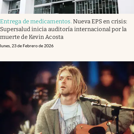
Entrega de medicamentos
.
Nueva EPS en crisis:
Supersalud inicia auditoría internacional por la
muerte de Kevin Acosta
lunes, 23 de Febrero de 2026