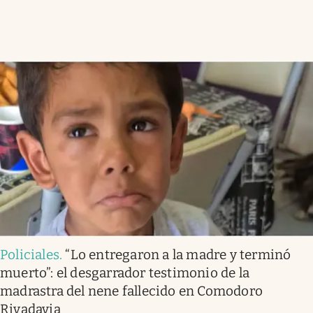
Policiales
.
“Lo entregaron a la madre y terminó
muerto”: el desgarrador testimonio de la
madrastra del nene fallecido en Comodoro
Rivadavia