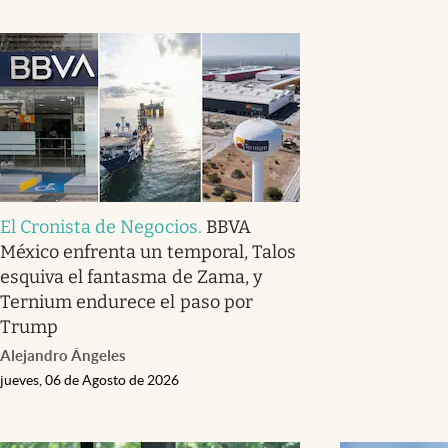
El Cronista de Negocios
.
BBVA
México enfrenta un temporal, Talos
esquiva el fantasma de Zama, y
Ternium endurece el paso por
Trump
Alejandro Ángeles
jueves, 06 de Agosto de 2026