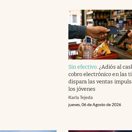
Sin efectivo
.
¿Adiós al cas
cobro electrónico en las t
dispara las ventas impul
los jóvenes
Karla Tejeda
jueves, 06 de Agosto de 2026