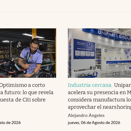
Optimismo a corto
Industria cercana
.
Unipar
a futuro: lo que revela
acelera su presencia en M
uesta de Citi sobre
considera manufactura lo
aprovechar el nearshorin
Alejandro Ángeles
osto de 2026
jueves, 06 de Agosto de 2026