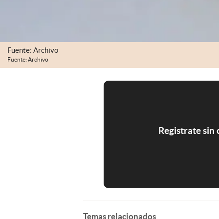
Fuente: Archivo
Fuente: Archivo
Registrate sin
Temas relacionados