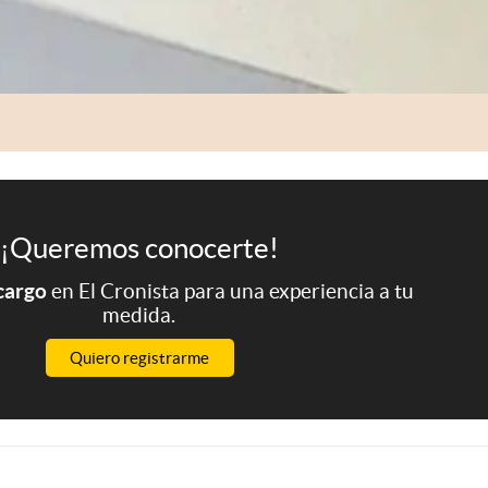
¡Queremos conocerte!
 cargo
en El Cronista para una experiencia a tu
medida.
Quiero registrarme