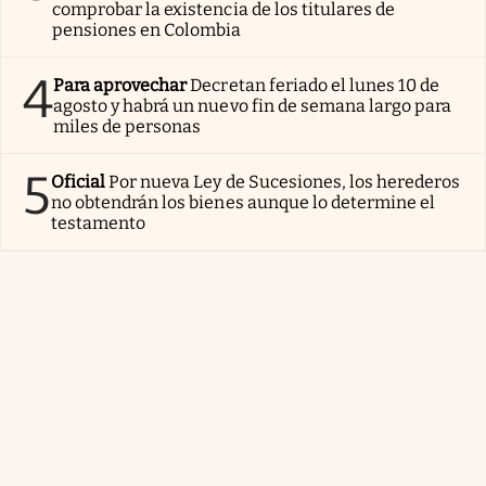
comprobar la existencia de los titulares de
pensiones en Colombia
4
Para aprovechar
Decretan feriado el lunes 10 de
agosto y habrá un nuevo fin de semana largo para
miles de personas
5
Oficial
Por nueva Ley de Sucesiones, los herederos
no obtendrán los bienes aunque lo determine el
testamento