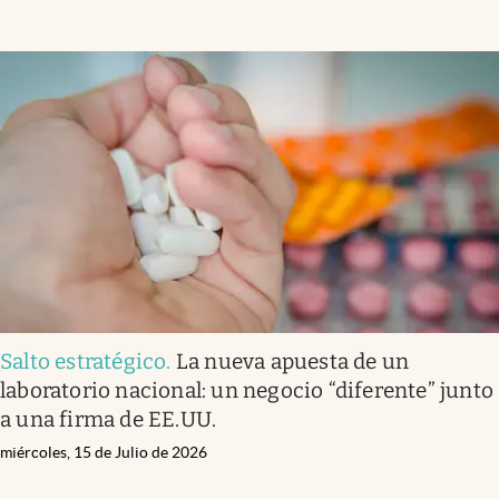
Salto estratégico
.
La nueva apuesta de un
laboratorio nacional: un negocio “diferente” junto
a una firma de EE.UU.
miércoles, 15 de Julio de 2026