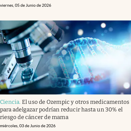
viernes, 05 de Junio de 2026
Ciencia
.
El uso de Ozempic y otros medicamentos
para adelgazar podrían reducir hasta un 30% el
riesgo de cáncer de mama
miércoles, 03 de Junio de 2026