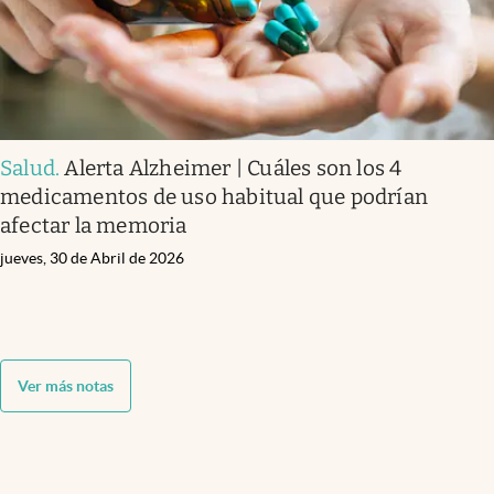
Salud
.
Alerta Alzheimer | Cuáles son los 4
medicamentos de uso habitual que podrían
afectar la memoria
jueves, 30 de Abril de 2026
Ver más notas