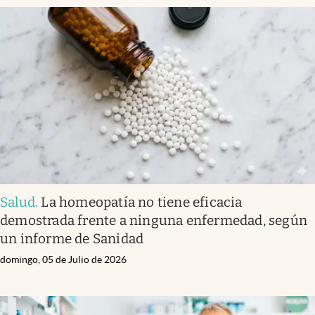
Salud
.
La homeopatía no tiene eficacia
demostrada frente a ninguna enfermedad, según
un informe de Sanidad
domingo, 05 de Julio de 2026