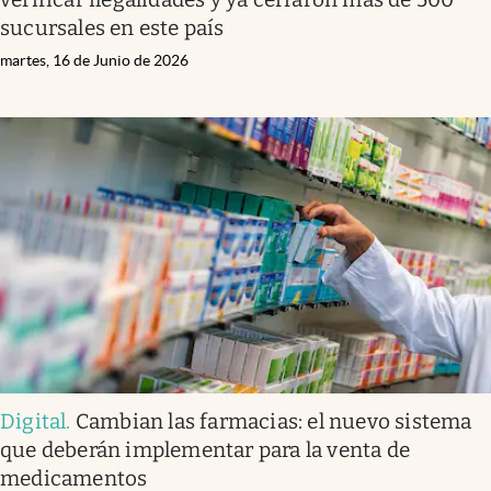
sucursales en este país
martes, 16 de Junio de 2026
Digital
.
Cambian las farmacias: el nuevo sistema
que deberán implementar para la venta de
medicamentos