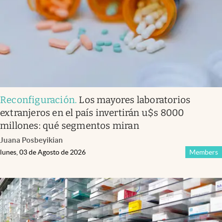
Reconfiguración
.
Los mayores laboratorios
extranjeros en el país invertirán u$s 8000
millones: qué segmentos miran
Juana Posbeyikian
lunes, 03 de Agosto de 2026
Members