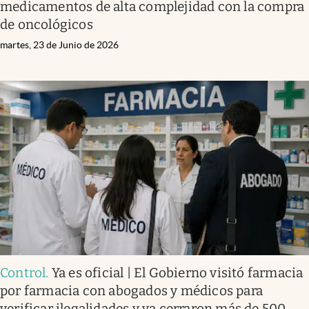
medicamentos de alta complejidad con la compra
de oncológicos
martes, 23 de Junio de 2026
Control
.
Ya es oficial | El Gobierno visitó farmacia
por farmacia con abogados y médicos para
verificar ilegalidades y ya cerraron más de 500