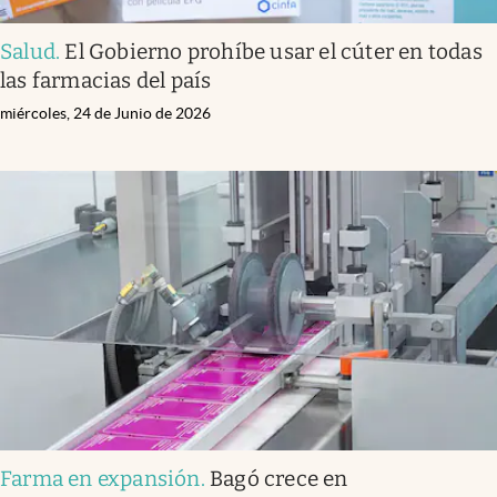
Salud
.
El Gobierno prohíbe usar el cúter en todas
las farmacias del país
miércoles, 24 de Junio de 2026
Farma en expansión
.
Bagó crece en