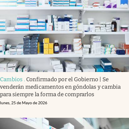
Cambios
.
Confirmado por el Gobierno | Se
venderán medicamentos en góndolas y cambia
para siempre la forma de comprarlos
lunes, 25 de Mayo de 2026