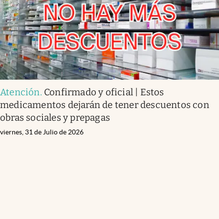
Atención
.
Confirmado y oficial | Estos
medicamentos dejarán de tener descuentos con
obras sociales y prepagas
viernes, 31 de Julio de 2026