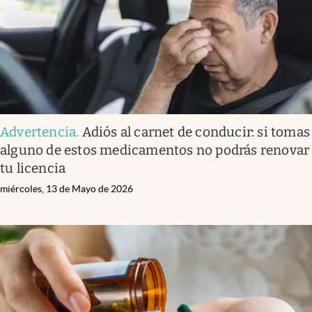
Advertencia
.
Adiós al carnet de conducir: si tomas
alguno de estos medicamentos no podrás renovar
tu licencia
miércoles, 13 de Mayo de 2026