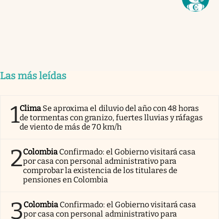
Las más leídas
1
Clima
Se aproxima el diluvio del año con 48 horas
de tormentas con granizo, fuertes lluvias y ráfagas
de viento de más de 70 km/h
2
Colombia
Confirmado: el Gobierno visitará casa
por casa con personal administrativo para
comprobar la existencia de los titulares de
pensiones en Colombia
3
Colombia
Confirmado: el Gobierno visitará casa
por casa con personal administrativo para