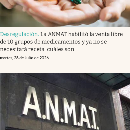
Desregulación
.
La ANMAT habilitó la venta libre
de 10 grupos de medicamentos y ya no se
necesitará receta: cuáles son
martes, 28 de Julio de 2026