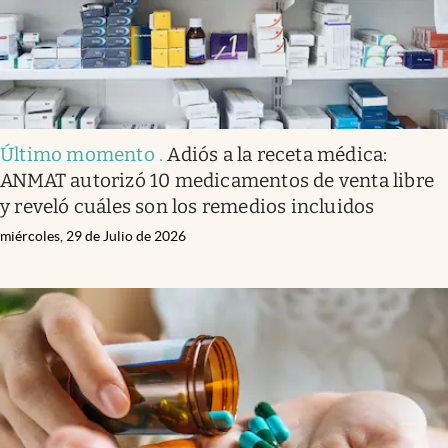
Último momento
.
Adiós a la receta médica:
ANMAT autorizó 10 medicamentos de venta libre
y reveló cuáles son los remedios incluidos
miércoles, 29 de Julio de 2026