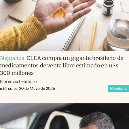
Negocios
.
ELEA compra un gigante brasileño de
medicamentos de venta libre estimado en u$s
300 millones
Florencia Lendoiro
miércoles, 20 de Mayo de 2026
Members