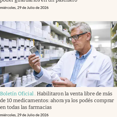
miércoles, 29 de Julio de 2026
Boletín Oficial
.
Habilitaron la venta libre de más
de 10 medicamentos: ahora ya los podés comprar
en todas las farmacias
miércoles, 29 de Julio de 2026