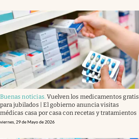
Buenas noticias
.
Vuelven los medicamentos gratis
para jubilados | El gobierno anuncia visitas
médicas casa por casa con recetas y tratamientos
viernes, 29 de Mayo de 2026