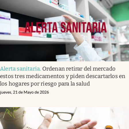
Alerta sanitaria
.
Ordenan retirar del mercado
estos tres medicamentos y piden descartarlos en
los hogares por riesgo para la salud
jueves, 21 de Mayo de 2026