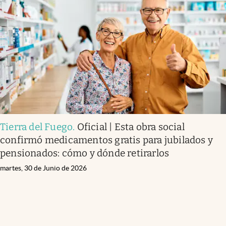
Tierra del Fuego
.
Oficial | Esta obra social
confirmó medicamentos gratis para jubilados y
pensionados: cómo y dónde retirarlos
martes, 30 de Junio de 2026