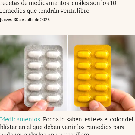
recetas de medicamentos: cuáles son los 10
remedios que tendrán venta libre
jueves, 30 de Julio de 2026
Medicamentos
.
Pocos lo saben: este es el color del
blíster en el que deben venir los remedios para
poder guardarlos en un pastillero