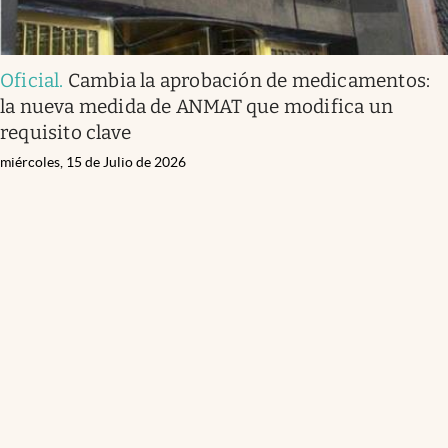
Oficial
.
Cambia la aprobación de medicamentos:
la nueva medida de ANMAT que modifica un
requisito clave
miércoles, 15 de Julio de 2026