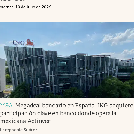
viernes, 10 de Julio de 2026
M&A
.
Megadeal bancario en España: ING adquiere
participación clave en banco donde opera la
mexicana Actinver
Estephanie Suárez