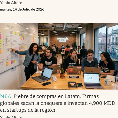
Yanin Alfaro
martes, 14 de Julio de 2026
M&A
.
Fiebre de compras en Latam: Firmas
globales sacan la chequera e inyectan 4,900 MDD
en startups de la región
Yanin Alfaro