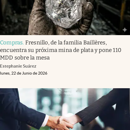
Compras
.
Fresnillo, de la familia Baillères,
encuentra su próxima mina de plata y pone 110
MDD sobre la mesa
Estephanie Suárez
lunes, 22 de Junio de 2026