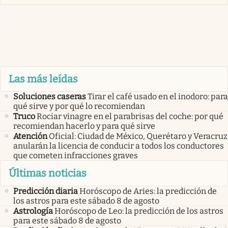
Las más leídas
Soluciones caseras
Tirar el café usado en el inodoro: para
qué sirve y por qué lo recomiendan
Truco
Rociar vinagre en el parabrisas del coche: por qué
recomiendan hacerlo y para qué sirve
Atención
Oficial: Ciudad de México, Querétaro y Veracruz
anularán la licencia de conducir a todos los conductores
que cometen infracciones graves
Últimas noticias
Predicción diaria
Horóscopo de Aries: la predicción de
los astros para este sábado 8 de agosto
Astrología
Horóscopo de Leo: la predicción de los astros
para este sábado 8 de agosto