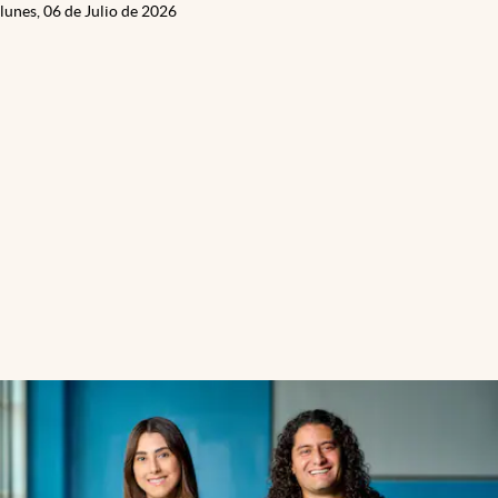
lunes, 06 de Julio de 2026