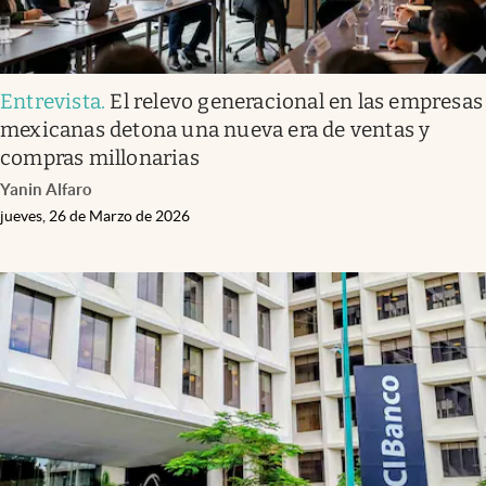
Entrevista
.
El relevo generacional en las empresas
mexicanas detona una nueva era de ventas y
compras millonarias
Yanin Alfaro
jueves, 26 de Marzo de 2026