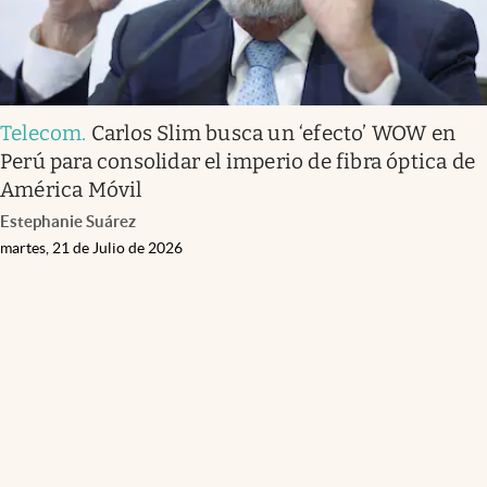
Telecom
.
Carlos Slim busca un ‘efecto’ WOW en
Perú para consolidar el imperio de fibra óptica de
América Móvil
Estephanie Suárez
martes, 21 de Julio de 2026