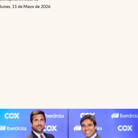
lunes, 11 de Mayo de 2026