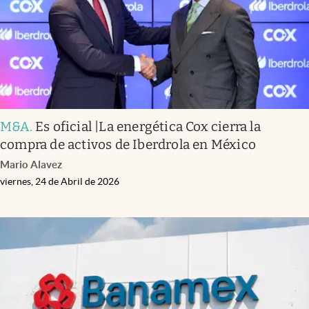
M&A
.
Es oficial |La energética Cox cierra la
compra de activos de Iberdrola en México
Mario Alavez
viernes, 24 de Abril de 2026