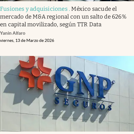
Fusiones y adquisiciones
.
México sacude el
mercado de M&A regional con un salto de 626%
en capital movilizado, según TTR Data
Yanin Alfaro
viernes, 13 de Marzo de 2026