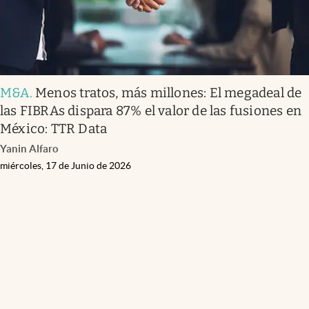
M&A
.
Menos tratos, más millones: El megadeal de
las FIBRAs dispara 87% el valor de las fusiones en
México: TTR Data
Yanin Alfaro
miércoles, 17 de Junio de 2026