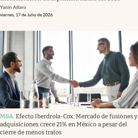
Yanin Alfaro
viernes, 17 de Julio de 2026
M&A
.
Efecto Iberdrola-Cox: Mercado de fusiones y
adquisiciones crece 21% en México a pesar del
cierre de menos tratos