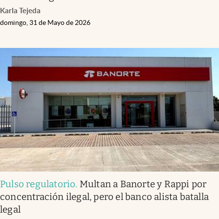
Karla Tejeda
domingo, 31 de Mayo de 2026
Pulso regulatorio
.
Multan a Banorte y Rappi por
concentración ilegal, pero el banco alista batalla
legal