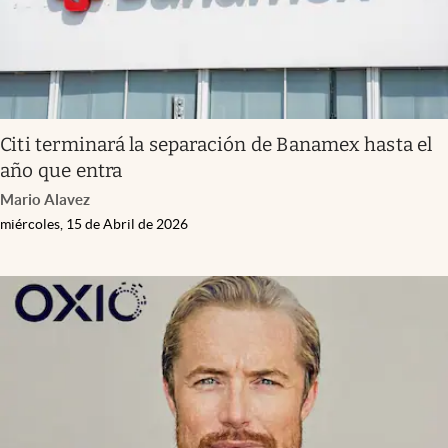
Citi terminará la separación de Banamex hasta el
año que entra
Mario Alavez
miércoles, 15 de Abril de 2026