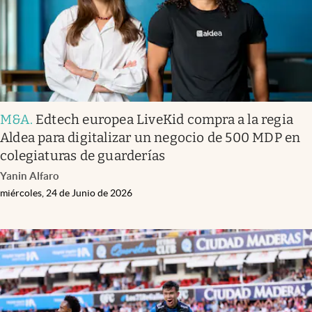
M&A
.
Edtech europea LiveKid compra a la regia
Aldea para digitalizar un negocio de 500 MDP en
colegiaturas de guarderías
Yanin Alfaro
miércoles, 24 de Junio de 2026