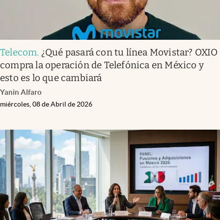
Telecom
.
¿Qué pasará con tu línea Movistar? OXIO
compra la operación de Telefónica en México y
esto es lo que cambiará
Yanin Alfaro
miércoles, 08 de Abril de 2026