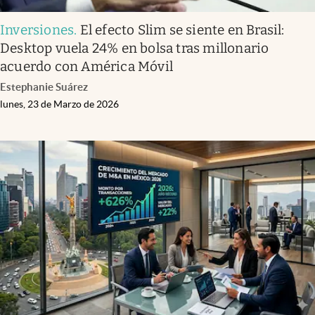
Inversiones
.
El efecto Slim se siente en Brasil:
Desktop vuela 24% en bolsa tras millonario
acuerdo con América Móvil
Estephanie Suárez
lunes, 23 de Marzo de 2026