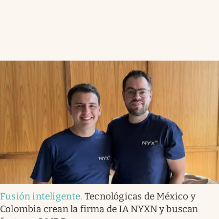
Fusión inteligente
.
Tecnológicas de México y
Colombia crean la firma de IA NYXN y buscan