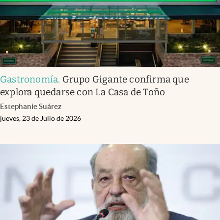
Gastronomía
.
Grupo Gigante confirma que
explora quedarse con La Casa de Toño
Estephanie Suárez
jueves, 23 de Julio de 2026