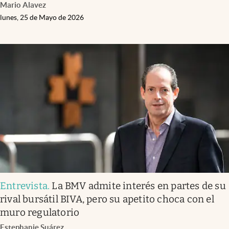
Mario Alavez
lunes, 25 de Mayo de 2026
Entrevista
.
La BMV admite interés en partes de su
rival bursátil BIVA, pero su apetito choca con el
muro regulatorio
Estephanie Suárez