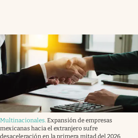
Multinacionales
.
Expansión de empresas
mexicanas hacia el extranjero sufre
desaceleración en la primera mitad del 2026