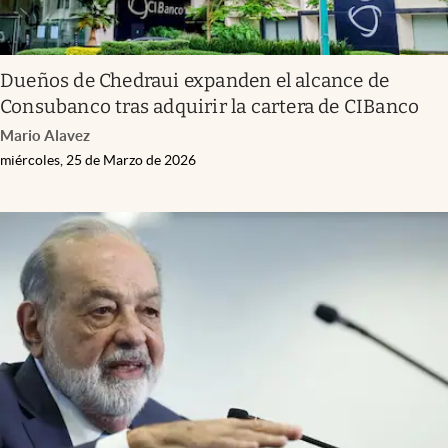
Dueños de Chedraui expanden el alcance de
Consubanco tras adquirir la cartera de CIBanco
Mario Alavez
miércoles, 25 de Marzo de 2026