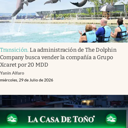
Transición
.
La administración de The Dolphin
Company busca vender la compañía a Grupo
Xcaret por 20 MDD
Yanin Alfaro
miércoles, 29 de Julio de 2026