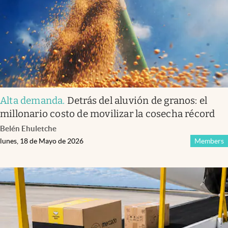
Alta demanda
.
Detrás del aluvión de granos: el
millonario costo de movilizar la cosecha récord
Belén Ehuletche
lunes, 18 de Mayo de 2026
Members