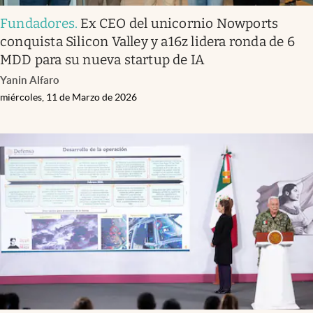
Fundadores
.
Ex CEO del unicornio Nowports
conquista Silicon Valley y a16z lidera ronda de 6
MDD para su nueva startup de IA
Yanin Alfaro
miércoles, 11 de Marzo de 2026