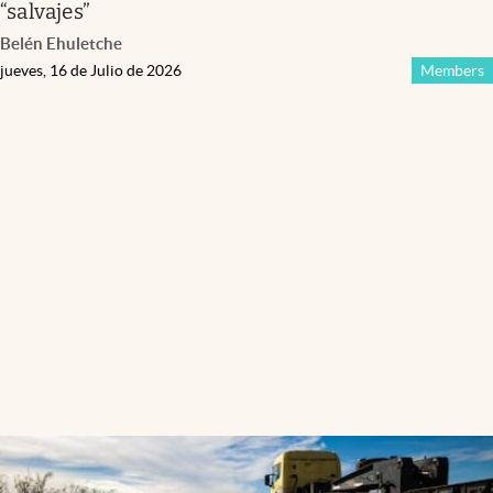
“salvajes”
Belén Ehuletche
jueves, 16 de Julio de 2026
Members