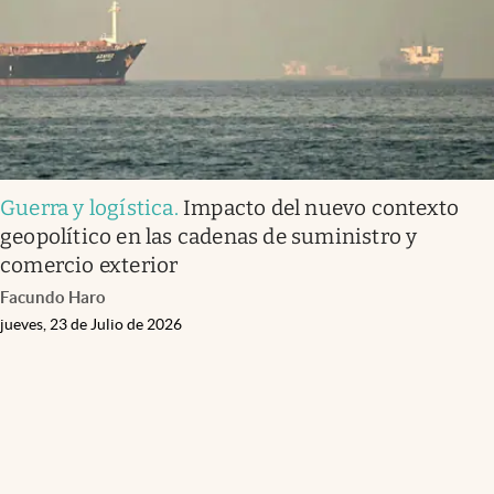
Guerra y logística
.
Impacto del nuevo contexto
geopolítico en las cadenas de suministro y
comercio exterior
Facundo Haro
jueves, 23 de Julio de 2026