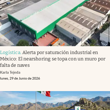
Logística
.
Alerta por saturación industrial en
México: El nearshoring se topa con un muro por
falta de naves
Karla Tejeda
lunes, 29 de Junio de 2026