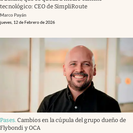
tecnológico: CEO de SimpliRoute
Marco Payán
jueves, 12 de Febrero de 2026
Pases
.
Cambios en la cúpula del grupo dueño de
Flybondi y OCA