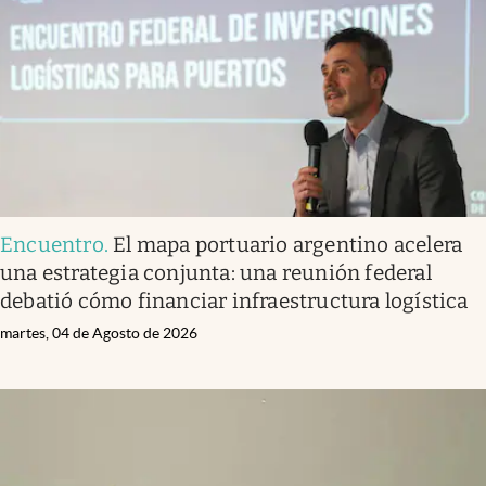
Encuentro
.
El mapa portuario argentino acelera
una estrategia conjunta: una reunión federal
debatió cómo financiar infraestructura logística
martes, 04 de Agosto de 2026