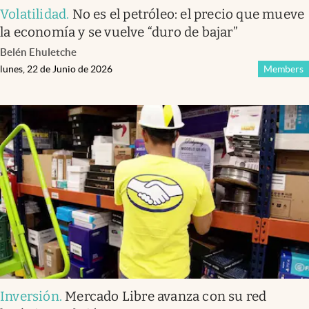
Volatilidad
.
No es el petróleo: el precio que mueve
la economía y se vuelve “duro de bajar”
Belén Ehuletche
lunes, 22 de Junio de 2026
Members
Inversión
.
Mercado Libre avanza con su red