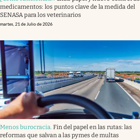
medicamentos: los puntos clave de la medida del
SENASA para los veterinarios
martes, 21 de Julio de 2026
Menos burocracia
.
Fin del papel en las rutas: las
reformas que salvan a las pymes de multas