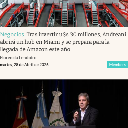
Negocios
.
Tras invertir u$s 30 millones, Andreani
abrirá un hub en Miami y se prepara para la
llegada de Amazon este año
Florencia Lendoiro
martes, 28 de Abril de 2026
Members