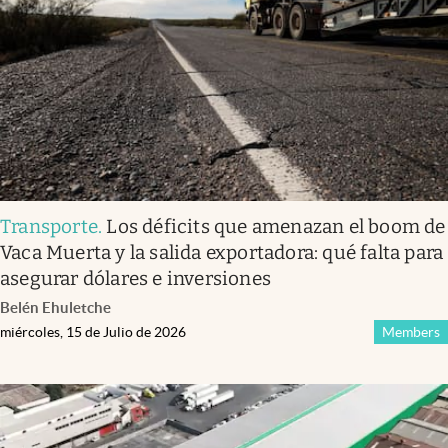
Transporte
.
Los déficits que amenazan el boom de
Vaca Muerta y la salida exportadora: qué falta para
asegurar dólares e inversiones
Belén Ehuletche
miércoles, 15 de Julio de 2026
Members