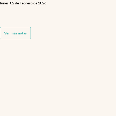
lunes, 02 de Febrero de 2026
Ver más notas