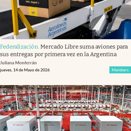
Federalización
.
Mercado Libre suma aviones para
sus entregas por primera vez en la Argentina
Juliana Monferrán
jueves, 14 de Mayo de 2026
Members