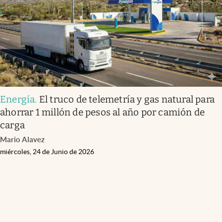
Energía
.
El truco de telemetría y gas natural para
ahorrar 1 millón de pesos al año por camión de
carga
Mario Alavez
miércoles, 24 de Junio de 2026