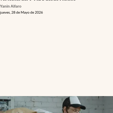
Yanin Alfaro
jueves, 28 de Mayo de 2026