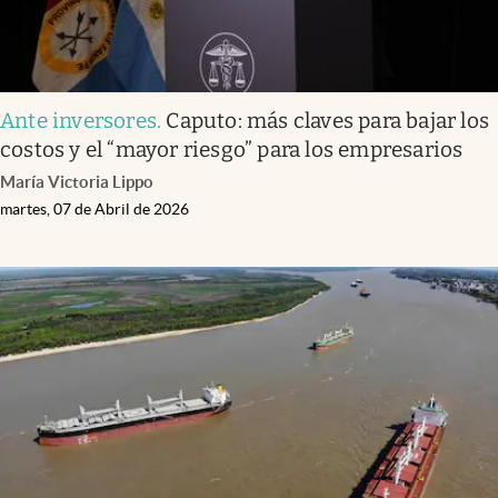
Ante inversores
.
Caputo: más claves para bajar los
costos y el “mayor riesgo” para los empresarios
María Victoria Lippo
martes, 07 de Abril de 2026