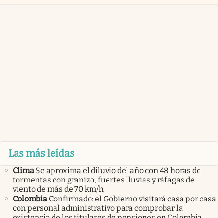
Las más leídas
Clima
Se aproxima el diluvio del año con 48 horas de
tormentas con granizo, fuertes lluvias y ráfagas de
viento de más de 70 km/h
Colombia
Confirmado: el Gobierno visitará casa por casa
con personal administrativo para comprobar la
existencia de los titulares de pensiones en Colombia