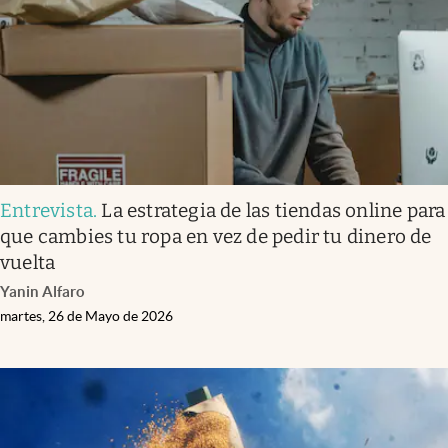
Entrevista
.
La estrategia de las tiendas online para
que cambies tu ropa en vez de pedir tu dinero de
vuelta
Yanin Alfaro
martes, 26 de Mayo de 2026