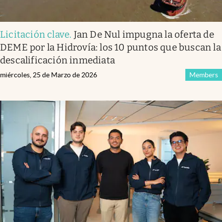
Licitación clave
.
Jan De Nul impugna la oferta de
DEME por la Hidrovía: los 10 puntos que buscan la
descalificación inmediata
miércoles, 25 de Marzo de 2026
Members