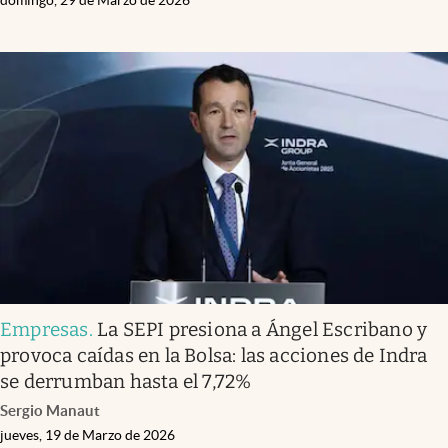
Empresas
.
La SEPI presiona a Ángel Escribano y
provoca caídas en la Bolsa: las acciones de Indra
se derrumban hasta el 7,72%
Sergio Manaut
jueves, 19 de Marzo de 2026