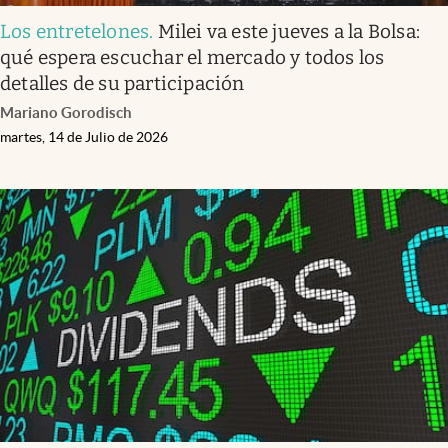
Los entretelones
.
Milei va este jueves a la Bolsa:
qué espera escuchar el mercado y todos los
detalles de su participación
Mariano Gorodisch
martes, 14 de Julio de 2026