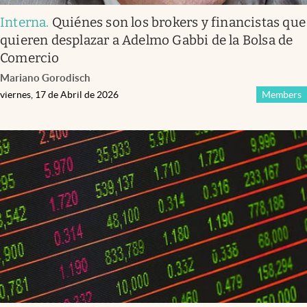
Interna
.
Quiénes son los brokers y financistas que
quieren desplazar a Adelmo Gabbi de la Bolsa de
Comercio
Mariano Gorodisch
viernes, 17 de Abril de 2026
Members