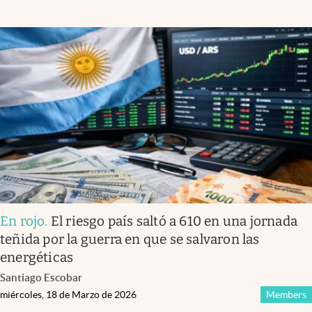
En rojo
.
El riesgo país saltó a 610 en una jornada
teñida por la guerra en que se salvaron las
energéticas
Santiago Escobar
miércoles, 18 de Marzo de 2026
Members