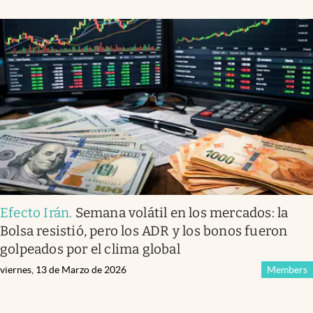
Efecto Irán
.
Semana volátil en los mercados: la
Bolsa resistió, pero los ADR y los bonos fueron
golpeados por el clima global
viernes, 13 de Marzo de 2026
Members