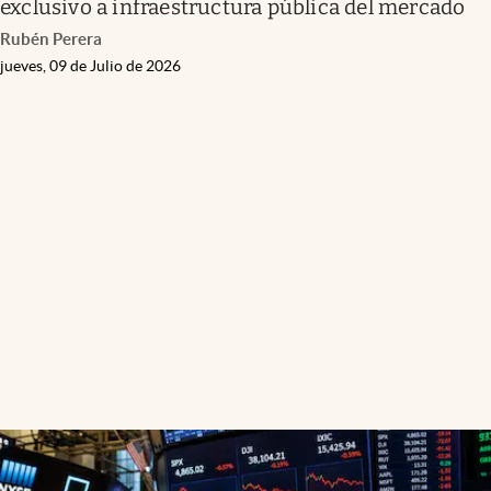
exclusivo a infraestructura pública del mercado
Rubén Perera
jueves, 09 de Julio de 2026