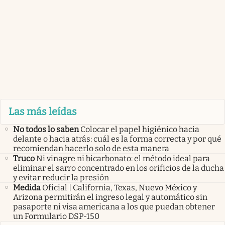
Las más leídas
No todos lo saben
Colocar el papel higiénico hacia
delante o hacia atrás: cuál es la forma correcta y por qué
recomiendan hacerlo solo de esta manera
Truco
Ni vinagre ni bicarbonato: el método ideal para
eliminar el sarro concentrado en los orificios de la ducha
y evitar reducir la presión
Medida
Oficial | California, Texas, Nuevo México y
Arizona permitirán el ingreso legal y automático sin
pasaporte ni visa americana a los que puedan obtener
un Formulario DSP-150