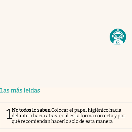
Las más leídas
1
No todos lo saben
Colocar el papel higiénico hacia
delante o hacia atrás: cuál es la forma correcta y por
qué recomiendan hacerlo solo de esta manera