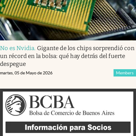
No es Nvidia
.
Gigante de los chips sorprendió con
un récord en la bolsa: qué hay detrás del fuerte
despegue
martes, 05 de Mayo de 2026
Members