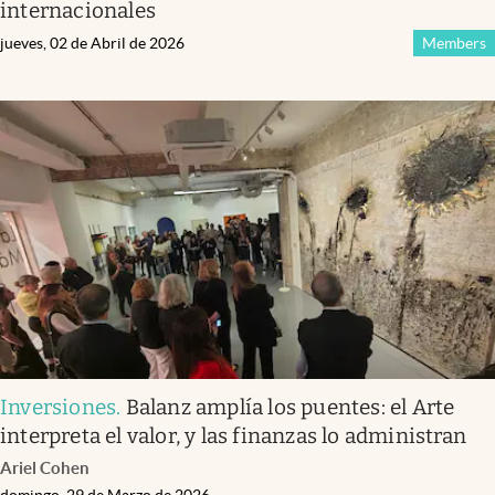
internacionales
jueves, 02 de Abril de 2026
Members
Inversiones
.
Balanz amplía los puentes: el Arte
interpreta el valor, y las finanzas lo administran
Ariel Cohen
domingo, 29 de Marzo de 2026