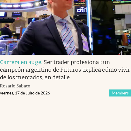
Carrera en auge
.
Ser trader profesional: un
campeón argentino de Futuros explica cómo vivir
de los mercados, en detalle
Rosario Sabato
viernes, 17 de Julio de 2026
Members