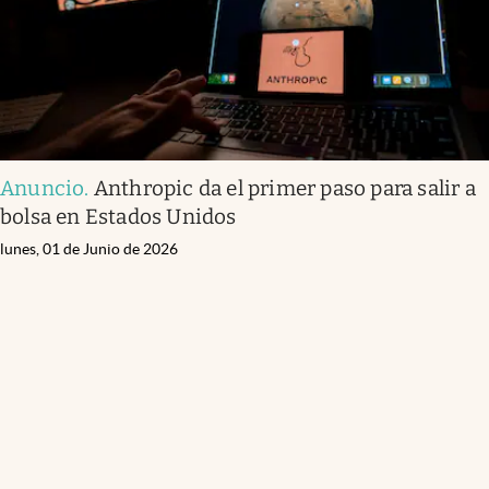
Anuncio
.
Anthropic da el primer paso para salir a
bolsa en Estados Unidos
lunes, 01 de Junio de 2026