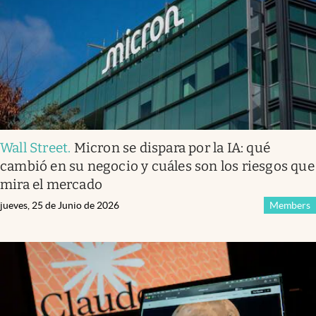
Wall Street
.
Micron se dispara por la IA: qué
cambió en su negocio y cuáles son los riesgos que
mira el mercado
jueves, 25 de Junio de 2026
Members