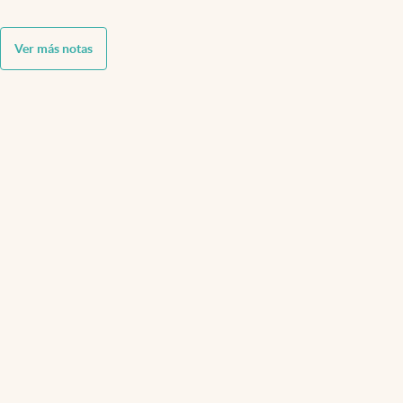
Ver más notas