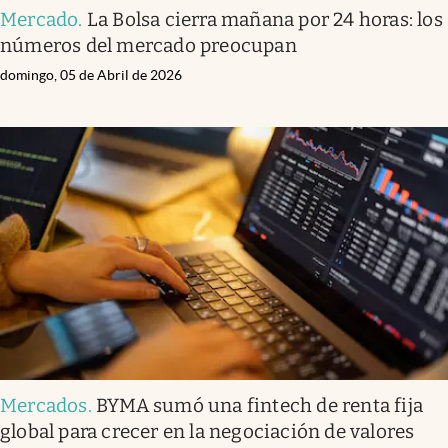
Mercado
.
La Bolsa cierra mañana por 24 horas: los
números del mercado preocupan
domingo, 05 de Abril de 2026
Mercados
.
BYMA sumó una fintech de renta fija
global para crecer en la negociación de valores