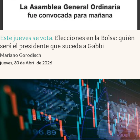
Este jueves se vota
.
Elecciones en la Bolsa: quién
será el presidente que suceda a Gabbi
Mariano Gorodisch
jueves, 30 de Abril de 2026