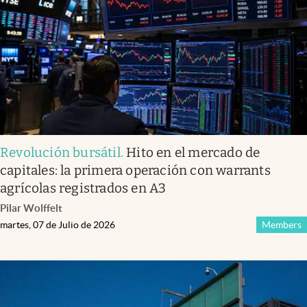
Revolución bursátil
.
Hito en el mercado de
capitales: la primera operación con warrants
agrícolas registrados en A3
Pilar Wolffelt
martes, 07 de Julio de 2026
Members