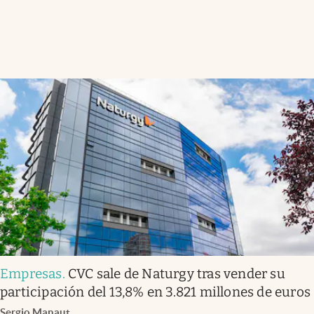
Empresas
.
CVC sale de Naturgy tras vender su
participación del 13,8% en 3.821 millones de euros
Sergio Manaut