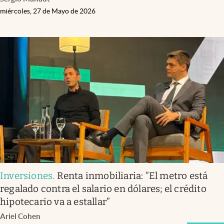
miércoles, 27 de Mayo de 2026
Inversiones
.
Renta inmobiliaria: “El metro está
regalado contra el salario en dólares; el crédito
hipotecario va a estallar”
Ariel Cohen