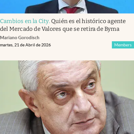
Cambios en la City
.
Quién es el histórico agente
del Mercado de Valores que se retira de Byma
Mariano Gorodisch
martes, 21 de Abril de 2026
Members