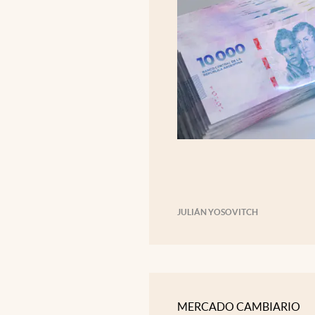
JULIÁN YOSOVITCH
MERCADO CAMBIARIO