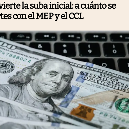
vierte la suba inicial: a cuánto se
tes con el MEP y el CCL