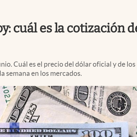
y: cuál es la cotización 
nio. Cuál es el precio del dólar oficial y de l
la semana en los mercados.