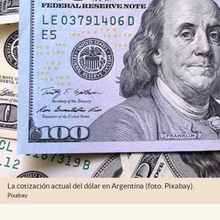
La cotización actual del dólar en Argentina (foto: Pixabay).
Pixabay