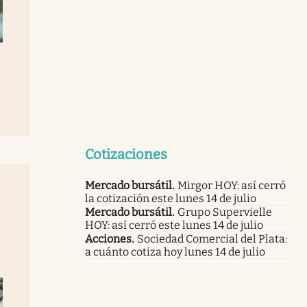
Cotizaciones
Mercado bursátil
.
Mirgor HOY: así cerró
la cotización este lunes 14 de julio
Mercado bursátil
.
Grupo Supervielle
HOY: así cerró este lunes 14 de julio
Acciones
.
Sociedad Comercial del Plata:
a cuánto cotiza hoy lunes 14 de julio
abre en nueva pestaña