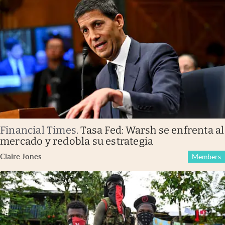
Financial Times
.
Tasa Fed: Warsh se enfrenta al
mercado y redobla su estrategia
Claire Jones
Members