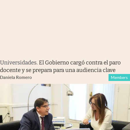
Universidades
.
El Gobierno cargó contra el paro
docente y se prepara para una audiencia clave
Daniela Romero
Members