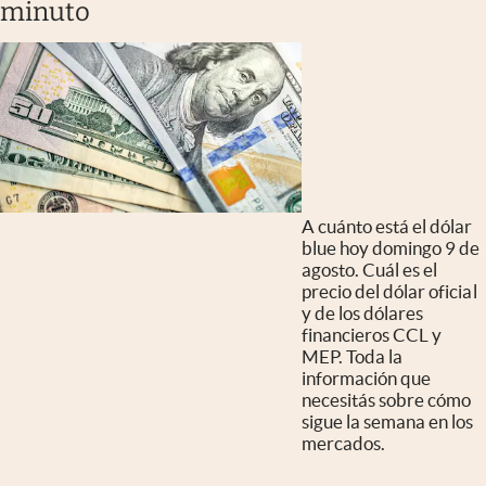
minuto
A cuánto está el dólar
blue hoy domingo 9 de
agosto. Cuál es el
precio del dólar oficial
y de los dólares
financieros CCL y
MEP. Toda la
información que
necesitás sobre cómo
sigue la semana en los
mercados.