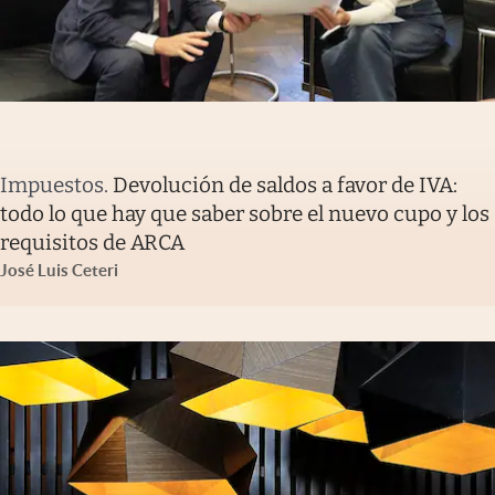
Impuestos
.
Devolución de saldos a favor de IVA:
todo lo que hay que saber sobre el nuevo cupo y los
requisitos de ARCA
José Luis Ceteri