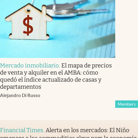
Mercado inmobiliario
.
El mapa de precios
de venta y alquiler en el AMBA: cómo
quedó el índice actualizado de casas y
departamentos
Alejandro Di Russo
Members
Financial Times
.
Alerta en los mercados: El Niño