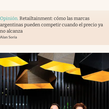
Opinión
.
Retailtainment: cómo las marcas
argentinas pueden competir cuando el precio ya
no alcanza
Alan Soria