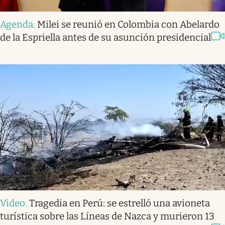
Agenda
.
Milei se reunió en Colombia con Abelardo
de la Espriella antes de su asunción presidencial
Video
.
Tragedia en Perú: se estrelló una avioneta
turística sobre las Líneas de Nazca y murieron 13