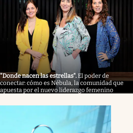
"Donde nacen las estrellas"
.
El poder de
conectar: cómo es Nébula, la comunidad que
apuesta por el nuevo liderazgo femenino