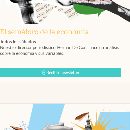
El semáforo de la economía
Todos los sábados
Nuestro director periodístico, Hernán De Goñi, hace un análisis
sobre la economía y sus variables.
Recibir newsletter