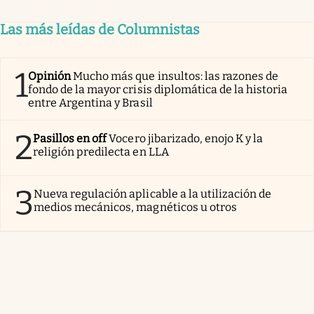
Las más leídas de Columnistas
1
Opinión
Mucho más que insultos: las razones de
fondo de la mayor crisis diplomática de la historia
entre Argentina y Brasil
2
Pasillos en off
Vocero jibarizado, enojo K y la
religión predilecta en LLA
3
Nueva regulación aplicable a la utilización de
medios mecánicos, magnéticos u otros