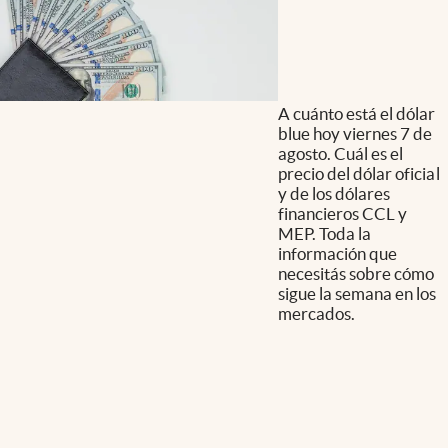
A cuánto está el dólar
blue hoy viernes 7 de
agosto. Cuál es el
precio del dólar oficial
y de los dólares
financieros CCL y
MEP. Toda la
información que
necesitás sobre cómo
sigue la semana en los
mercados.