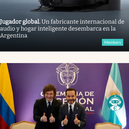
Jugador global
.
Un fabricante internacional de
audio y hogar inteligente desembarca en la
Argentina
Members