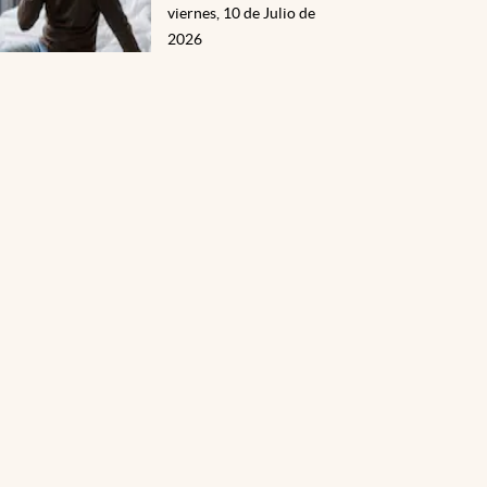
viernes, 10 de Julio de
2026