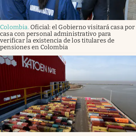
Colombia
.
Oficial: el Gobierno visitará casa por
casa con personal administrativo para
verificar la existencia de los titulares de
pensiones en Colombia