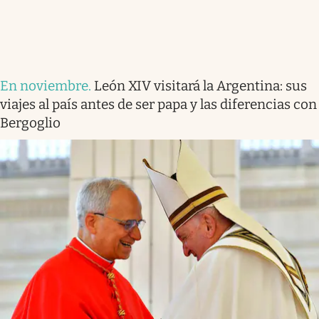
En noviembre
.
León XIV visitará la Argentina: sus
viajes al país antes de ser papa y las diferencias con
Bergoglio