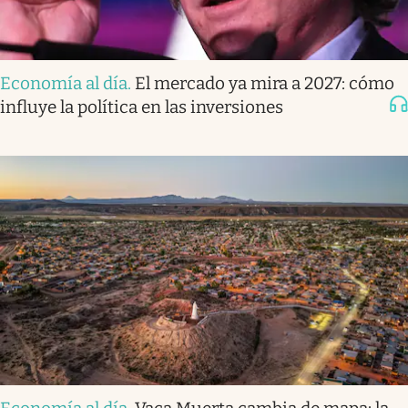
Economía al día
.
El mercado ya mira a 2027: cómo
influye la política en las inversiones