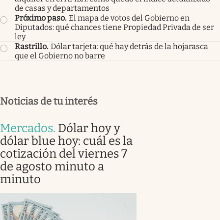
de casas y departamentos
Próximo paso
.
El mapa de votos del Gobierno en
Diputados: qué chances tiene Propiedad Privada de ser
ley
Rastrillo
.
Dólar tarjeta: qué hay detrás de la hojarasca
que el Gobierno no barre
Noticias de tu interés
Mercados
.
Dólar hoy y
dólar blue hoy: cuál es la
cotización del viernes 7
de agosto minuto a
minuto