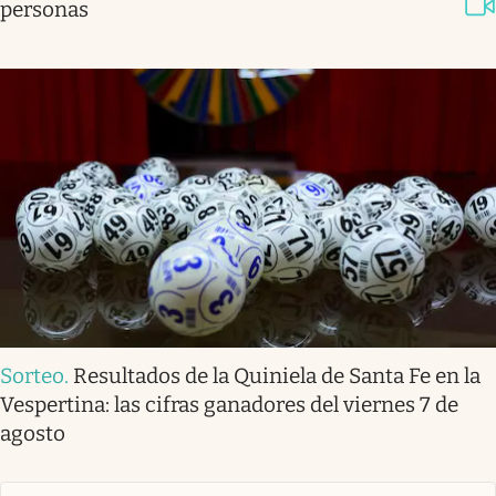
personas
Sorteo
.
Resultados de la Quiniela de Santa Fe en la
Vespertina: las cifras ganadores del viernes 7 de
agosto