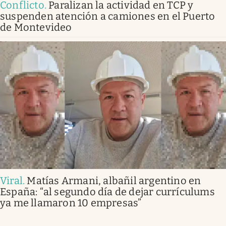
Conflicto
.
Paralizan la actividad en TCP y
suspenden atención a camiones en el Puerto
de Montevideo
Viral
.
Matías Armani, albañil argentino en
España: “al segundo día de dejar currículums
ya me llamaron 10 empresas”