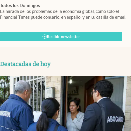
Todos los Domingos
La mirada de los problemas de la economía global, como solo el
Financial Times puede contarlo, en español y en tu casilla de email.
Recibir newsletter
Destacadas de hoy