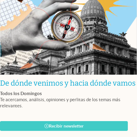
De dónde venimos y hacia dónde vamos
Todos los Domingos
Te acercamos, análisis, opiniones y perlitas de los temas más
relevantes.
Recibir newsletter