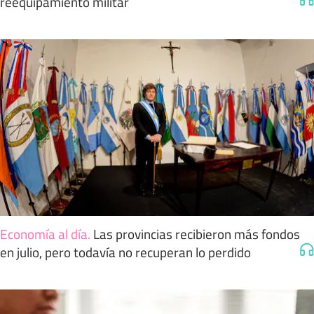
reequipamiento militar
Economía al día
.
Las provincias recibieron más fondos
en julio, pero todavía no recuperan lo perdido