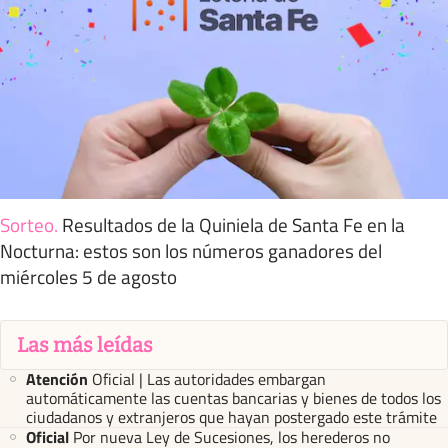
Sorteo
.
Resultados de la Quiniela de Santa Fe en la
Nocturna: estos son los números ganadores del
miércoles 5 de agosto
Las más leídas
Atención
Oficial | Las autoridades embargan
automáticamente las cuentas bancarias y bienes de todos los
ciudadanos y extranjeros que hayan postergado este trámite
Oficial
Por nueva Ley de Sucesiones, los herederos no