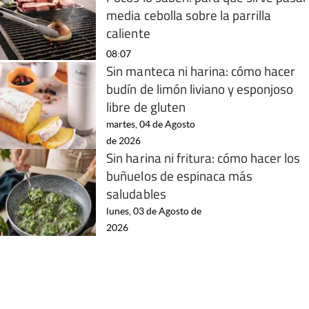
media cebolla sobre la parrilla
caliente
08:07
Sin manteca ni harina: cómo hacer
budín de limón liviano y esponjoso
libre de gluten
martes, 04 de Agosto
de 2026
Sin harina ni fritura: cómo hacer los
buñuelos de espinaca más
saludables
lunes, 03 de Agosto de
2026