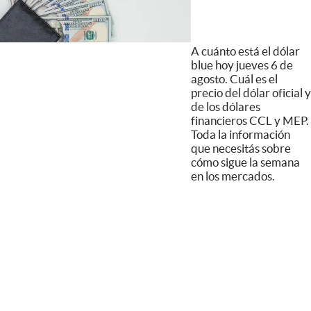
A cuánto está el dólar
blue hoy jueves 6 de
agosto. Cuál es el
precio del dólar oficial y
de los dólares
financieros CCL y MEP.
Toda la información
que necesitás sobre
cómo sigue la semana
en los mercados.