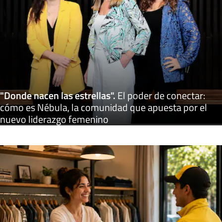
"Donde nacen las estrellas"
.
El poder de conectar:
cómo es Nébula, la comunidad que apuesta por el
nuevo liderazgo femenino