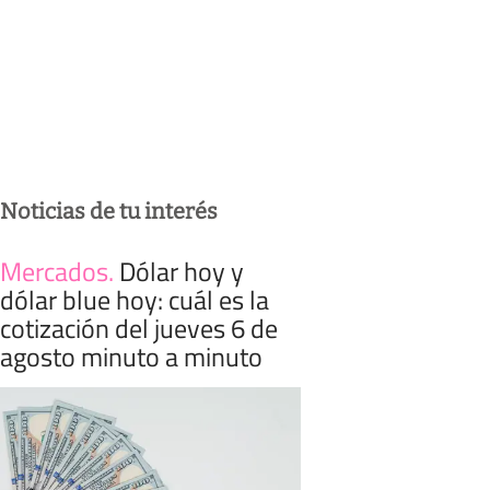
Noticias de tu interés
Mercados
.
Dólar hoy y
dólar blue hoy: cuál es la
cotización del jueves 6 de
agosto minuto a minuto