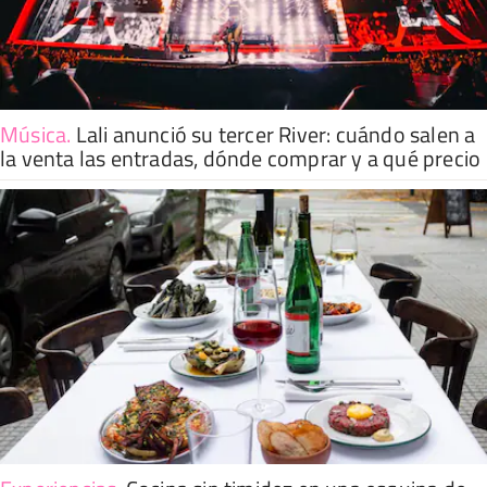
Música
.
Lali anunció su tercer River: cuándo salen a
la venta las entradas, dónde comprar y a qué precio