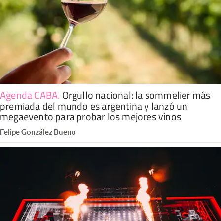
Agenda CABA
.
Orgullo nacional: la sommelier más
premiada del mundo es argentina y lanzó un
megaevento para probar los mejores vinos
Felipe González Bueno