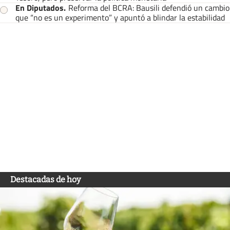
En Diputados
.
Reforma del BCRA: Bausili defendió un cambio
que “no es un experimento” y apuntó a blindar la estabilidad
Destacadas de hoy