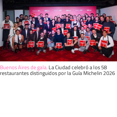
Buenos Aires de gala
.
La Ciudad celebró a los 58
restaurantes distinguidos por la Guía Michelin 2026