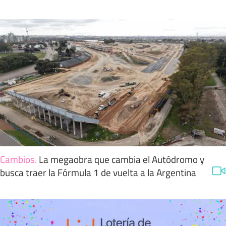
Cambios
.
La megaobra que cambia el Autódromo y
busca traer la Fórmula 1 de vuelta a la Argentina