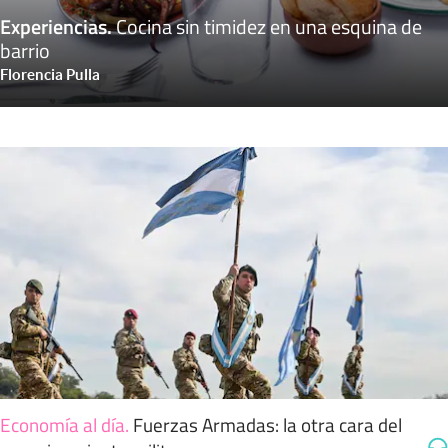
Experiencias
.
Cocina sin timidez en una esquina de
barrio
Florencia Pulla
Economía al día
.
Fuerzas Armadas: la otra cara del