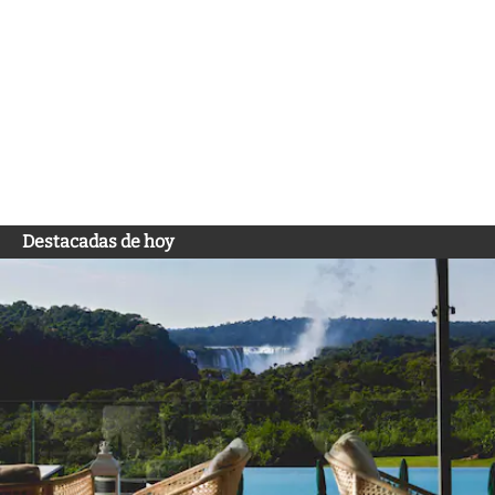
Destacadas de hoy