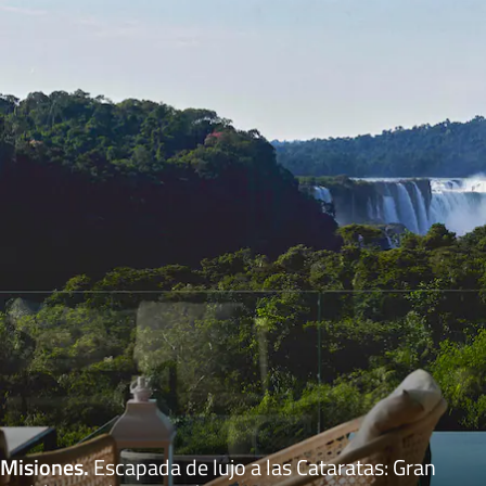
Misiones
.
Escapada de lujo a las Cataratas: Gran