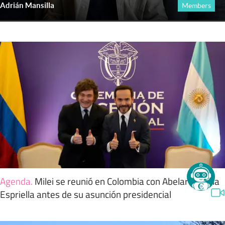
Adrián Mansilla
Members
Agenda
.
Milei se reunió en Colombia con Abelardo de la
Espriella antes de su asunción presidencial