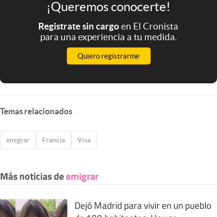
¡Queremos conocerte!
Registrate sin cargo
en El Cronista
para una experiencia a tu medida.
Quiero registrarme
Temas relacionados
emigrar
Francia
Visa
Más noticias de
emigrar
Dejó Madrid para vivir en un pueblo