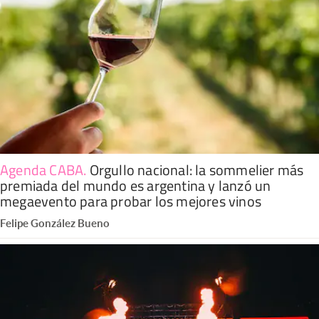
Agenda CABA
.
Orgullo nacional: la sommelier más
premiada del mundo es argentina y lanzó un
megaevento para probar los mejores vinos
Felipe González Bueno