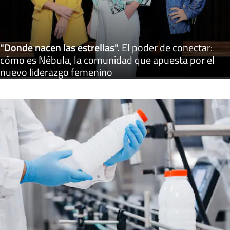
"Donde nacen las estrellas"
.
El poder de conectar:
cómo es Nébula, la comunidad que apuesta por el
nuevo liderazgo femenino