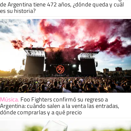
de Argentina tiene 472 años, ¿dónde queda y cuál
es su historia?
Música
.
Foo Fighters confirmó su regreso a
Argentina: cuándo salen a la venta las entradas,
dónde comprarlas y a qué precio