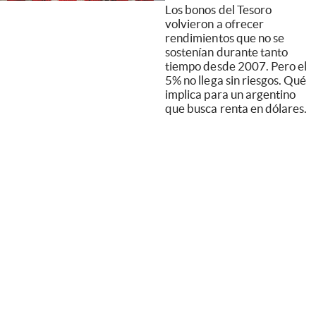
Los bonos del Tesoro
volvieron a ofrecer
rendimientos que no se
sostenían durante tanto
tiempo desde 2007. Pero el
5% no llega sin riesgos. Qué
implica para un argentino
que busca renta en dólares.