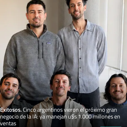
Exitosos
.
Cinco argentinos vieron el próximo gran
negocio de la IA: ya manejan u$s 1.000 millones en
ventas