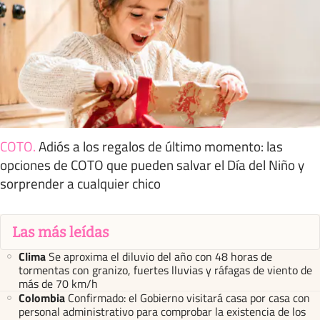
COTO
.
Adiós a los regalos de último momento: las
opciones de COTO que pueden salvar el Día del Niño y
sorprender a cualquier chico
Las más leídas
Clima
Se aproxima el diluvio del año con 48 horas de
tormentas con granizo, fuertes lluvias y ráfagas de viento de
más de 70 km/h
Colombia
Confirmado: el Gobierno visitará casa por casa con
personal administrativo para comprobar la existencia de los