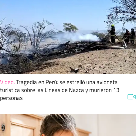
Video
.
Tragedia en Perú: se estrelló una avioneta
turística sobre las Líneas de Nazca y murieron 13
personas