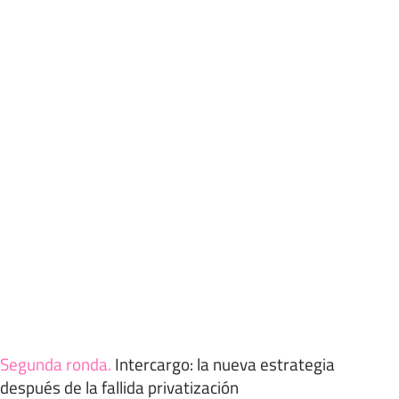
Segunda ronda
.
Intercargo: la nueva estrategia
después de la fallida privatización