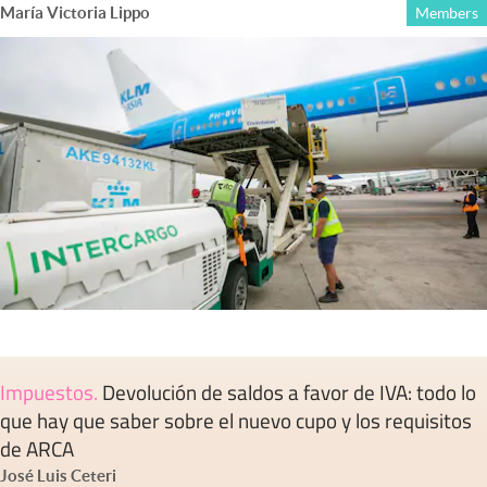
María Victoria Lippo
Members
Impuestos
.
Devolución de saldos a favor de IVA: todo lo
que hay que saber sobre el nuevo cupo y los requisitos
de ARCA
José Luis Ceteri