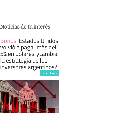
Noticias de tu interés
Bonos
.
Estados Unidos
volvió a pagar más del
5% en dólares: ¿cambia
la estrategia de los
inversores argentinos?
Members