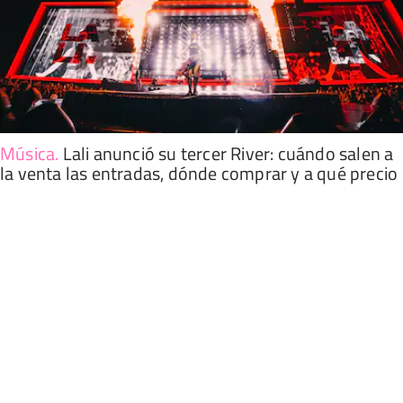
Música
.
Lali anunció su tercer River: cuándo salen a
la venta las entradas, dónde comprar y a qué precio