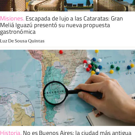
Misiones
.
Escapada de lujo a las Cataratas: Gran
Meliá Iguazú presentó su nueva propuesta
gastronómica
Luz De Sousa Quintas
Historia
.
No es Buenos Aires: la ciudad más antigua