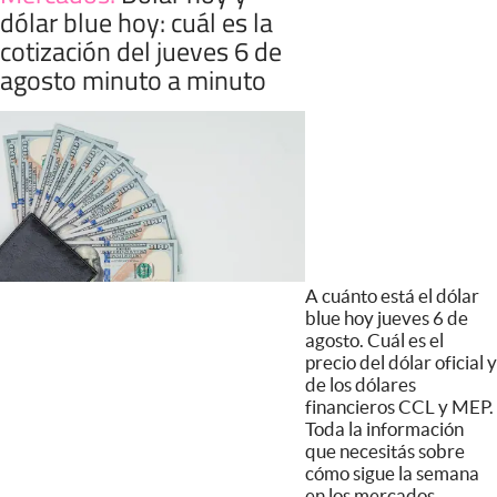
dólar blue hoy: cuál es la
cotización del jueves 6 de
agosto minuto a minuto
A cuánto está el dólar
blue hoy jueves 6 de
agosto. Cuál es el
precio del dólar oficial y
de los dólares
financieros CCL y MEP.
Toda la información
que necesitás sobre
cómo sigue la semana
en los mercados.