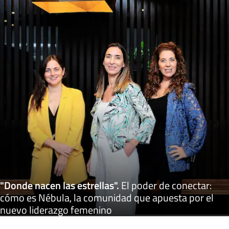
"Donde nacen las estrellas"
.
El poder de conectar:
cómo es Nébula, la comunidad que apuesta por el
nuevo liderazgo femenino