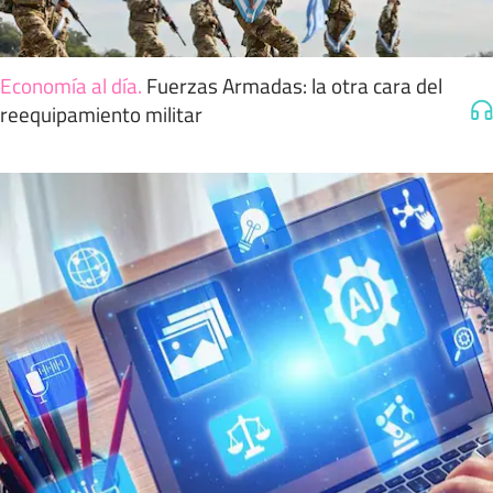
Economía al día
.
Fuerzas Armadas: la otra cara del
reequipamiento militar