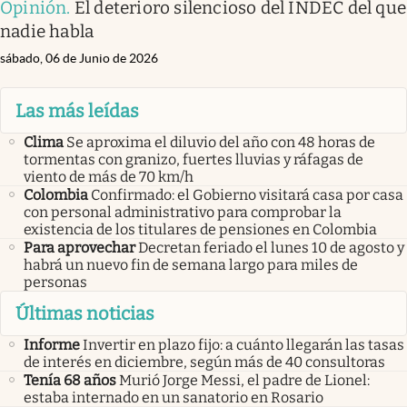
Opinión
.
El deterioro silencioso del INDEC del que
nadie habla
sábado, 06 de Junio de 2026
Las más leídas
Clima
Se aproxima el diluvio del año con 48 horas de
tormentas con granizo, fuertes lluvias y ráfagas de
viento de más de 70 km/h
Colombia
Confirmado: el Gobierno visitará casa por casa
con personal administrativo para comprobar la
existencia de los titulares de pensiones en Colombia
Para aprovechar
Decretan feriado el lunes 10 de agosto y
habrá un nuevo fin de semana largo para miles de
personas
Últimas noticias
Informe
Invertir en plazo fijo: a cuánto llegarán las tasas
de interés en diciembre, según más de 40 consultoras
Tenía 68 años
Murió Jorge Messi, el padre de Lionel:
estaba internado en un sanatorio en Rosario