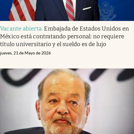
Vacante abierta
.
Embajada de Estados Unidos en
México está contratando personal: no requiere
título universitario y el sueldo es de lujo
jueves, 21 de Mayo de 2026