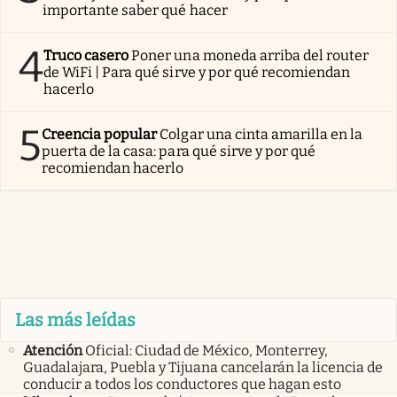
importante saber qué hacer
4
Truco casero
Poner una moneda arriba del router
de WiFi | Para qué sirve y por qué recomiendan
hacerlo
5
Creencia popular
Colgar una cinta amarilla en la
puerta de la casa: para qué sirve y por qué
recomiendan hacerlo
Las más leídas
Atención
Oficial: Ciudad de México, Monterrey,
Guadalajara, Puebla y Tijuana cancelarán la licencia de
conducir a todos los conductores que hagan esto