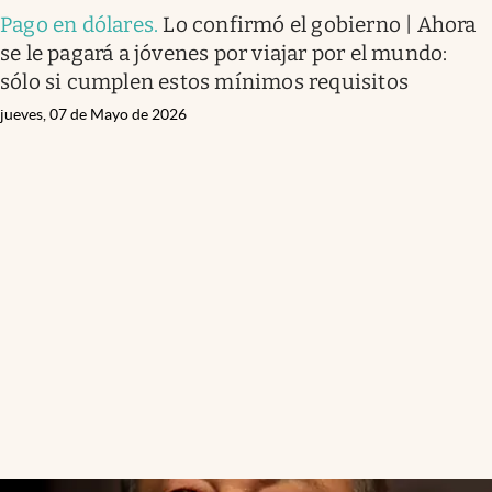
Pago en dólares
.
Lo confirmó el gobierno | Ahora
se le pagará a jóvenes por viajar por el mundo:
sólo si cumplen estos mínimos requisitos
jueves, 07 de Mayo de 2026