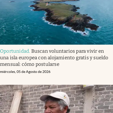
Oportunidad
.
Buscan voluntarios para vivir en
una isla europea con alojamiento gratis y sueldo
mensual: cómo postularse
miércoles, 05 de Agosto de 2026