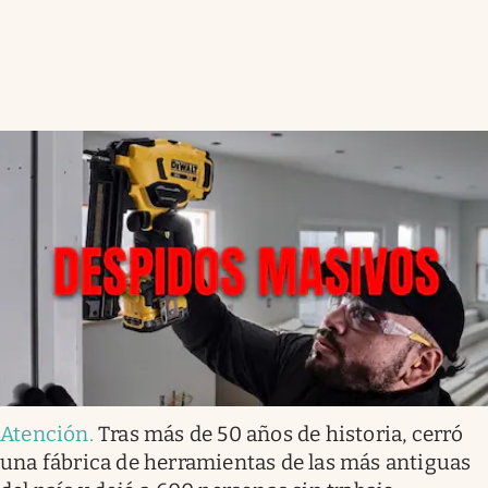
Atención
.
Tras más de 50 años de historia, cerró
una fábrica de herramientas de las más antiguas