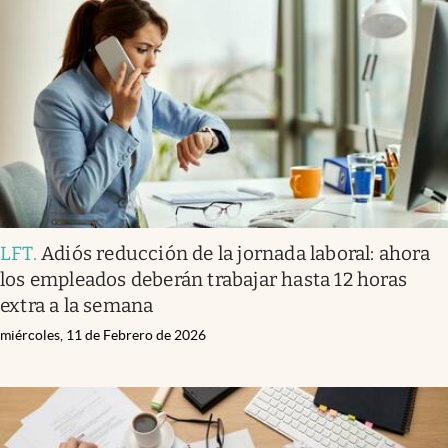
LFT
.
Adiós reducción de la jornada laboral: ahora
los empleados deberán trabajar hasta 12 horas
extra a la semana
miércoles, 11 de Febrero de 2026