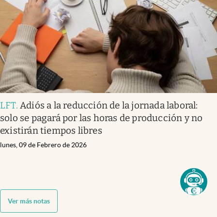
LFT
.
Adiós a la reducción de la jornada laboral:
solo se pagará por las horas de producción y no
existirán tiempos libres
lunes, 09 de Febrero de 2026
Ver más notas