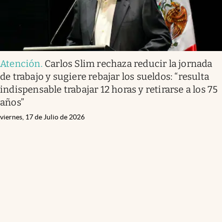
Atención
.
Carlos Slim rechaza reducir la jornada
de trabajo y sugiere rebajar los sueldos: “resulta
indispensable trabajar 12 horas y retirarse a los 75
años”
viernes, 17 de Julio de 2026