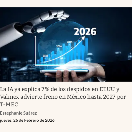
La IA ya explica 7% de los despidos en EEUU y
Valmex advierte freno en México hasta 2027 por
T-MEC
Estephanie Suárez
jueves, 26 de Febrero de 2026