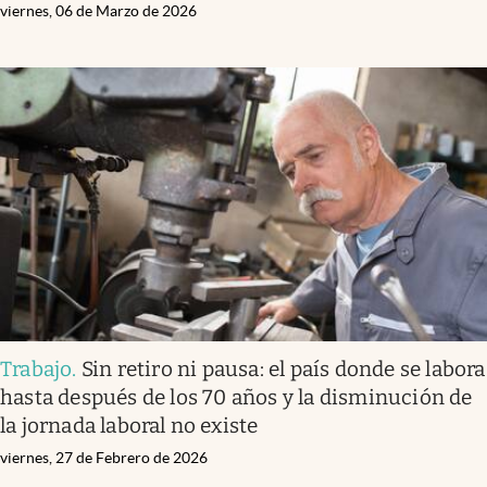
viernes, 06 de Marzo de 2026
Trabajo
.
Sin retiro ni pausa: el país donde se labora
hasta después de los 70 años y la disminución de
la jornada laboral no existe
viernes, 27 de Febrero de 2026