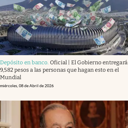
Depósito en banco
.
Oficial | El Gobierno entregará
9,582 pesos a las personas que hagan esto en el
Mundial
miércoles, 08 de Abril de 2026