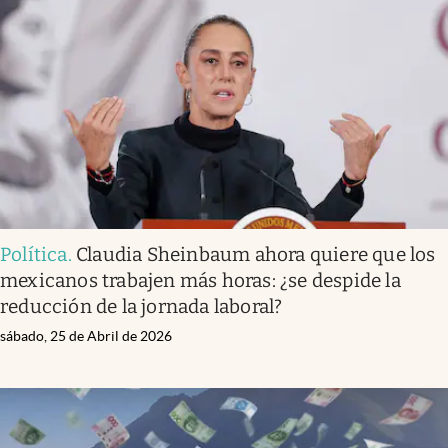
Política
.
Claudia Sheinbaum ahora quiere que los
mexicanos trabajen más horas: ¿se despide la
reducción de la jornada laboral?
sábado, 25 de Abril de 2026