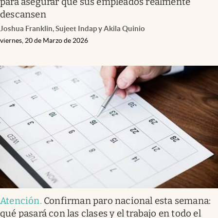
para asegurar que sus empleados realmente
descansen
Joshua Franklin, Sujeet Indap y Akila Quinio
viernes, 20 de Marzo de 2026
Atención
.
Confirman paro nacional esta semana:
qué pasará con las clases y el trabajo en todo el