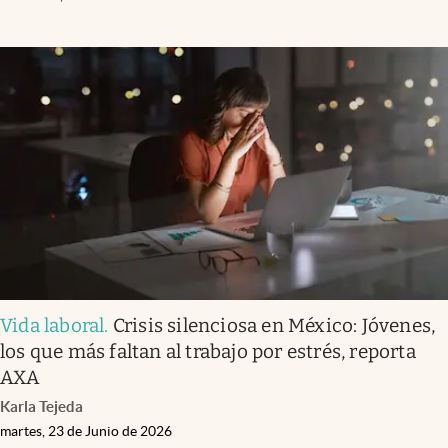
Vida laboral
.
Crisis silenciosa en México: Jóvenes,
los que más faltan al trabajo por estrés, reporta
AXA
Karla Tejeda
martes, 23 de Junio de 2026