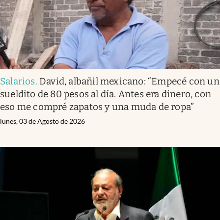
Salarios
.
David, albañil mexicano: “Empecé con un
sueldito de 80 pesos al día. Antes era dinero, con
eso me compré zapatos y una muda de ropa”
lunes, 03 de Agosto de 2026