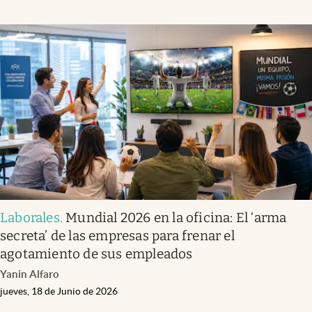
Laborales
.
Mundial 2026 en la oficina: El ‘arma
secreta’ de las empresas para frenar el
agotamiento de sus empleados
Yanin Alfaro
jueves, 18 de Junio de 2026