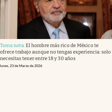
Toma nota
.
El hombre más rico de México te
ofrece trabajo aunque no tengas experiencia: solo
necesitas tener entre 18 y 30 años
lunes, 23 de Marzo de 2026