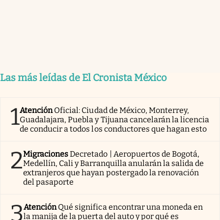
Las más leídas de El Cronista México
1
Atención
Oficial: Ciudad de México, Monterrey,
Guadalajara, Puebla y Tijuana cancelarán la licencia
de conducir a todos los conductores que hagan esto
2
Migraciones
Decretado | Aeropuertos de Bogotá,
Medellín, Cali y Barranquilla anularán la salida de
extranjeros que hayan postergado la renovación
del pasaporte
3
Atención
Qué significa encontrar una moneda en
la manija de la puerta del auto y por qué es