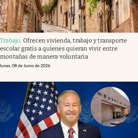
Trabajo
.
Ofrecen vivienda, trabajo y transporte
escolar gratis a quienes quieran vivir entre
montañas de manera voluntaria
lunes, 08 de Junio de 2026