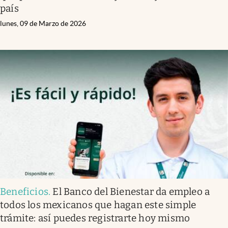
país
lunes, 09 de Marzo de 2026
Beneficios
.
El Banco del Bienestar da empleo a
todos los mexicanos que hagan este simple
trámite: así puedes registrarte hoy mismo