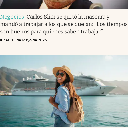
Negocios
.
Carlos Slim se quitó la máscara y
mandó a trabajar a los que se quejan: ”Los tiempos
son buenos para quienes saben trabajar”
lunes, 11 de Mayo de 2026