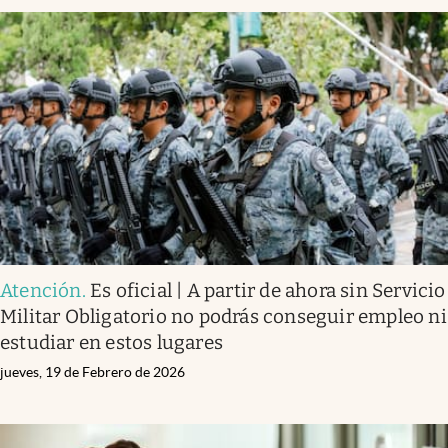
Atención
.
Es oficial | A partir de ahora sin Servicio
Militar Obligatorio no podrás conseguir empleo ni
estudiar en estos lugares
jueves, 19 de Febrero de 2026