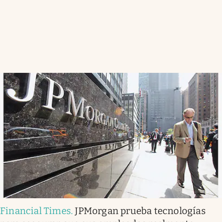
Financial Times
.
JPMorgan prueba tecnologías