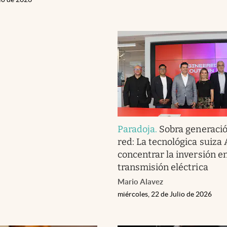
Paradoja
.
Sobra generación
red: La tecnológica suiza
concentrar la inversión e
transmisión eléctrica
Mario Alavez
miércoles, 22 de Julio de 2026