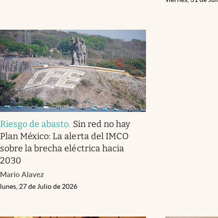
Riesgo de abasto
.
Sin red no hay
Plan México: La alerta del IMCO
sobre la brecha eléctrica hacia
2030
Mario Alavez
lunes, 27 de Julio de 2026