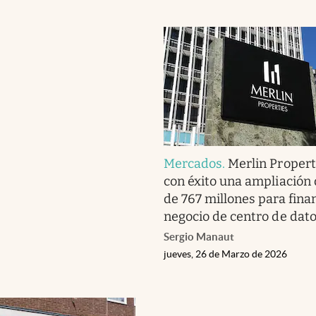
Mercados
.
Merlin Propert
con éxito una ampliación 
de 767 millones para finan
negocio de centro de dat
Sergio Manaut
jueves, 26 de Marzo de 2026