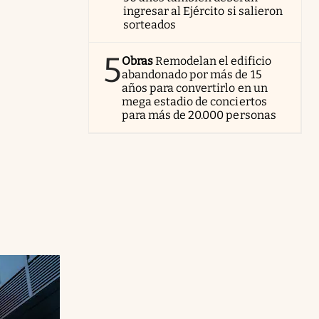
ingresar al Ejército si salieron
sorteados
5
Obras
Remodelan el edificio
abandonado por más de 15
años para convertirlo en un
mega estadio de conciertos
para más de 20.000 personas