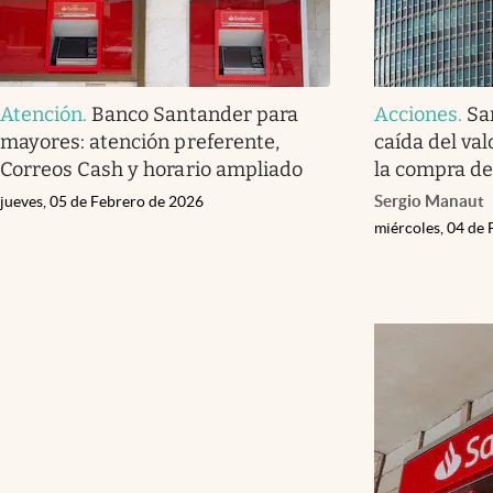
Atención
.
Banco Santander para
Acciones
.
Sa
mayores: atención preferente,
caída del val
Correos Cash y horario ampliado
la compra d
Sergio Manaut
jueves, 05 de Febrero de 2026
miércoles, 04 de