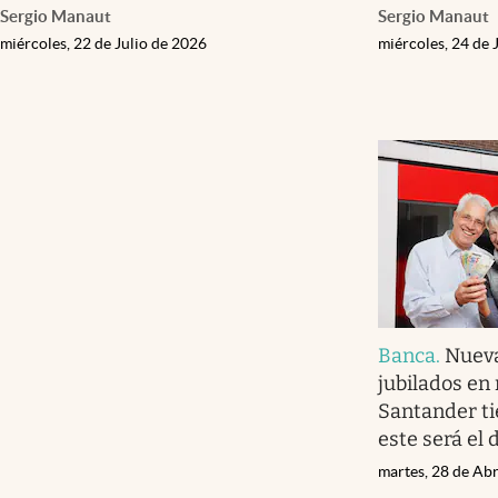
Sergio Manaut
Sergio Manaut
miércoles, 22 de Julio de 2026
miércoles, 24 de 
Banca
.
Nueva
jubilados en
Santander ti
este será el 
martes, 28 de Abr