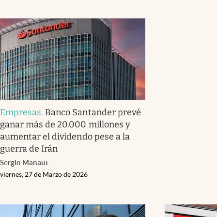
Empresas
.
Banco Santander prevé
ganar más de 20.000 millones y
aumentar el dividendo pese a la
guerra de Irán
Sergio Manaut
viernes, 27 de Marzo de 2026