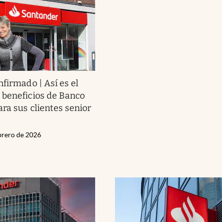
nfirmado | Así es el
beneficios de Banco
ra sus clientes senior
ebrero de 2026