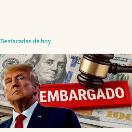
Destacadas de hoy