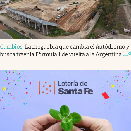
Cambios
.
La megaobra que cambia el Autódromo y
busca traer la Fórmula 1 de vuelta a la Argentina