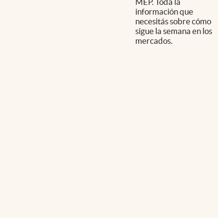
MEP. Toda la
información que
necesitás sobre cómo
sigue la semana en los
mercados.