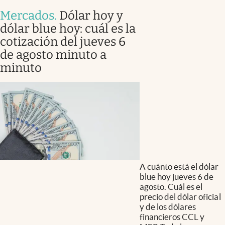
Mercados
.
Dólar hoy y
dólar blue hoy: cuál es la
cotización del jueves 6
de agosto minuto a
minuto
A cuánto está el dólar
blue hoy jueves 6 de
agosto. Cuál es el
precio del dólar oficial
y de los dólares
financieros CCL y