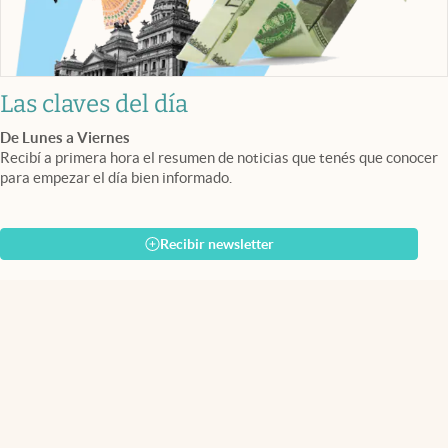
Las claves del día
De Lunes a Viernes
Recibí a primera hora el resumen de noticias que tenés que conocer
para empezar el día bien informado.
Recibir newsletter