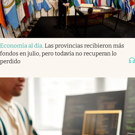
Economía al día
.
Las provincias recibieron más
fondos en julio, pero todavía no recuperan lo
perdido