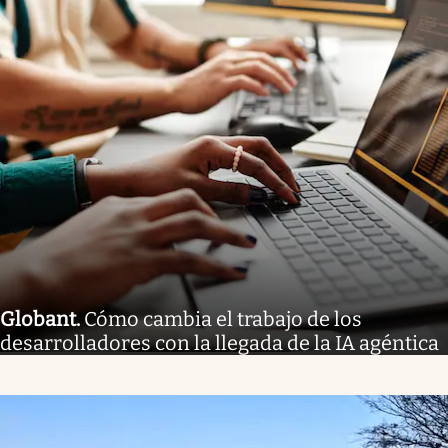
Globant
.
Cómo cambia el trabajo de los
desarrolladores con la llegada de la IA agéntica