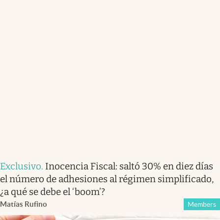
Exclusivo
.
Inocencia Fiscal: saltó 30% en diez días
el número de adhesiones al régimen simplificado,
¿a qué se debe el ‘boom’?
Matías Rufino
Members