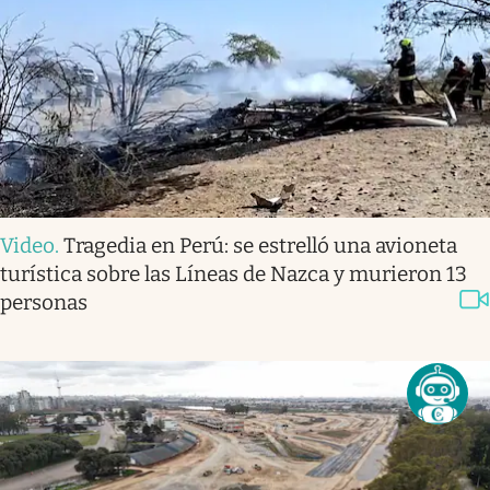
Video
.
Tragedia en Perú: se estrelló una avioneta
turística sobre las Líneas de Nazca y murieron 13
personas