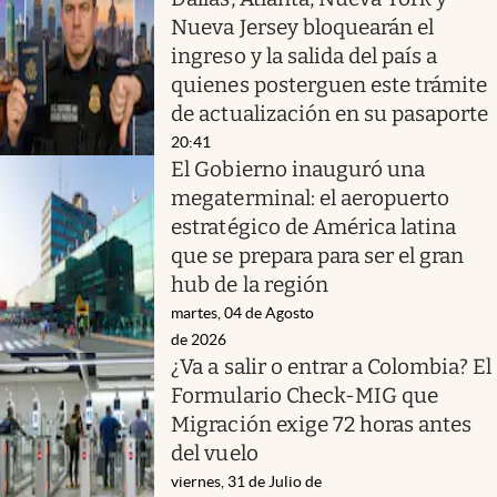
Nueva Jersey bloquearán el
ingreso y la salida del país a
quienes posterguen este trámite
de actualización en su pasaporte
20:41
El Gobierno inauguró una
megaterminal: el aeropuerto
estratégico de América latina
que se prepara para ser el gran
hub de la región
martes, 04 de Agosto
de 2026
¿Va a salir o entrar a Colombia? El
Formulario Check-MIG que
Migración exige 72 horas antes
del vuelo
viernes, 31 de Julio de