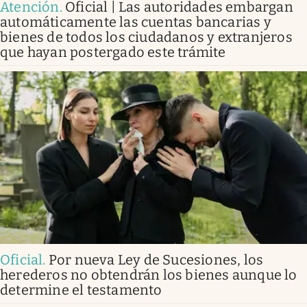
Atención
.
Oficial | Las autoridades embargan
automáticamente las cuentas bancarias y
bienes de todos los ciudadanos y extranjeros
que hayan postergado este trámite
Oficial
.
Por nueva Ley de Sucesiones, los
herederos no obtendrán los bienes aunque lo
determine el testamento