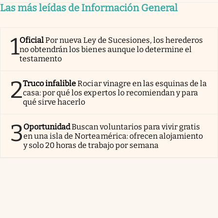
Las más leídas de Información General
1
Oficial
Por nueva Ley de Sucesiones, los herederos
no obtendrán los bienes aunque lo determine el
testamento
2
Truco infalible
Rociar vinagre en las esquinas de la
casa: por qué los expertos lo recomiendan y para
qué sirve hacerlo
3
Oportunidad
Buscan voluntarios para vivir gratis
en una isla de Norteamérica: ofrecen alojamiento
y solo 20 horas de trabajo por semana