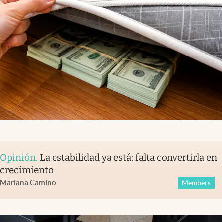
Opinión
.
La estabilidad ya está: falta convertirla en
crecimiento
Mariana Camino
Members