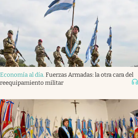
Economía al día
.
Fuerzas Armadas: la otra cara del
reequipamiento militar