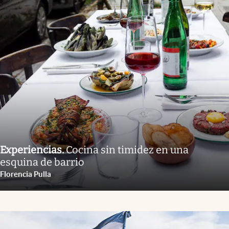
Experiencias
.
Cocina sin timidez en una
esquina de barrio
Florencia Pulla