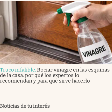
Truco infalible
.
Rociar vinagre en las esquinas
de la casa: por qué los expertos lo
recomiendan y para qué sirve hacerlo
Noticias de tu interés