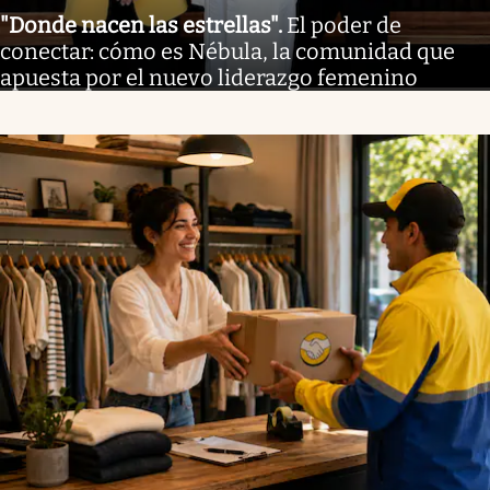
"Donde nacen las estrellas"
.
El poder de
conectar: cómo es Nébula, la comunidad que
apuesta por el nuevo liderazgo femenino