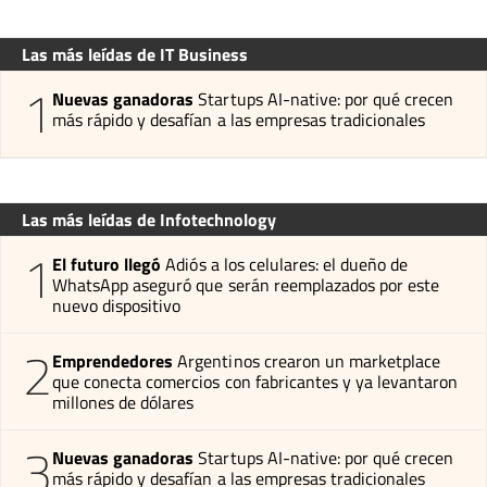
Las más leídas de IT Business
1
Nuevas ganadoras
Startups AI-native: por qué crecen
más rápido y desafían a las empresas tradicionales
Las más leídas de Infotechnology
1
El futuro llegó
Adiós a los celulares: el dueño de
WhatsApp aseguró que serán reemplazados por este
nuevo dispositivo
2
Emprendedores
Argentinos crearon un marketplace
que conecta comercios con fabricantes y ya levantaron
millones de dólares
3
Nuevas ganadoras
Startups AI-native: por qué crecen
más rápido y desafían a las empresas tradicionales