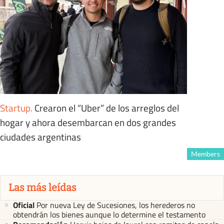
Startup
.
Crearon el “Uber” de los arreglos del
hogar y ahora desembarcan en dos grandes
ciudades argentinas
Members
Las más leídas
Oficial
Por nueva Ley de Sucesiones, los herederos no
obtendrán los bienes aunque lo determine el testamento