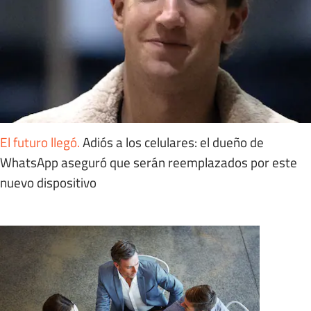
El futuro llegó
.
Adiós a los celulares: el dueño de
WhatsApp aseguró que serán reemplazados por este
nuevo dispositivo