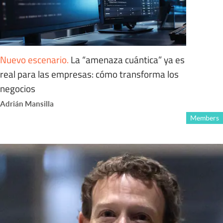
Nuevo escenario
.
La “amenaza cuántica” ya es
real para las empresas: cómo transforma los
negocios
Adrián Mansilla
Members