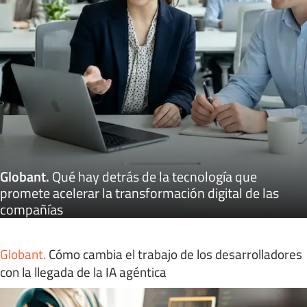
Globant
.
Qué hay detrás de la tecnología que
promete acelerar la transformación digital de las
compañías
Globant
.
Cómo cambia el trabajo de los desarrolladores
con la llegada de la IA agéntica