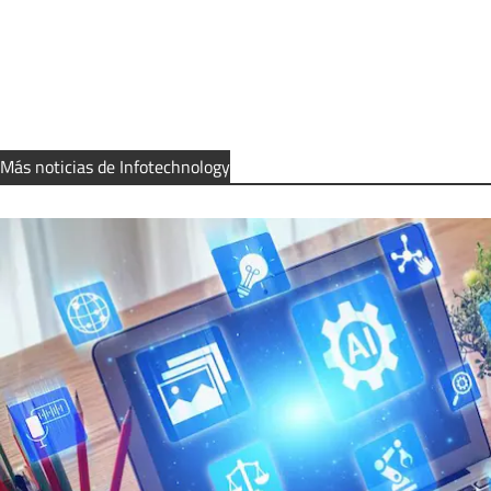
Más noticias de Infotechnology