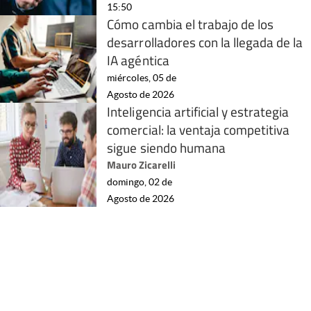
15:50
Cómo cambia el trabajo de los
desarrolladores con la llegada de la
IA agéntica
miércoles, 05 de
Agosto de 2026
Inteligencia artificial y estrategia
comercial: la ventaja competitiva
sigue siendo humana
Mauro Zicarelli
domingo, 02 de
Agosto de 2026