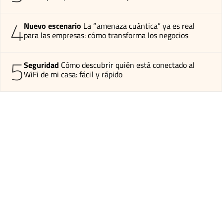
4
Nuevo escenario
La “amenaza cuántica” ya es real
para las empresas: cómo transforma los negocios
5
Seguridad
Cómo descubrir quién está conectado al
WiFi de mi casa: fácil y rápido