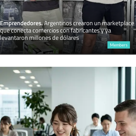
Emprendedores
.
Argentinos crearon un marketplace
que conecta comercios con fabricantes y ya
levantaron millones de dólares
Members