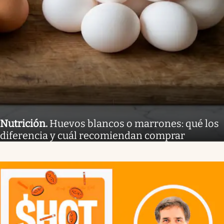
Nutrición
.
Huevos blancos o marrones: qué los
diferencia y cuál recomiendan comprar