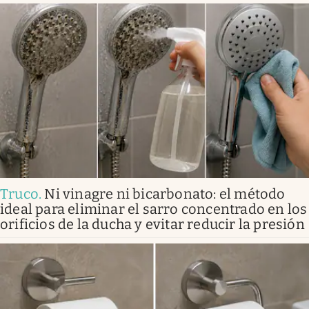
Truco
.
Ni vinagre ni bicarbonato: el método
ideal para eliminar el sarro concentrado en los
orificios de la ducha y evitar reducir la presión