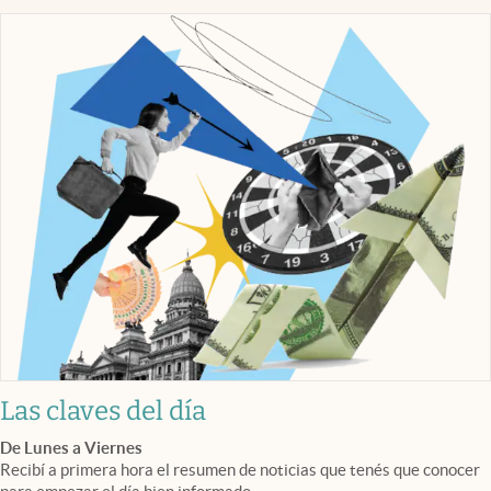
Las claves del día
De Lunes a Viernes
Recibí a primera hora el resumen de noticias que tenés que conocer