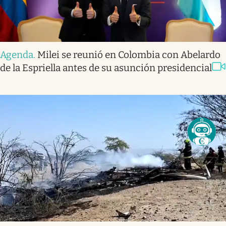
Agenda
.
Milei se reunió en Colombia con Abelardo
de la Espriella antes de su asunción presidencial