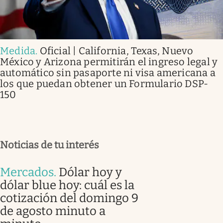
Medida
.
Oficial | California, Texas, Nuevo
México y Arizona permitirán el ingreso legal y
automático sin pasaporte ni visa americana a
los que puedan obtener un Formulario DSP-
150
Noticias de tu interés
Mercados
.
Dólar hoy y
dólar blue hoy: cuál es la
cotización del domingo 9
de agosto minuto a