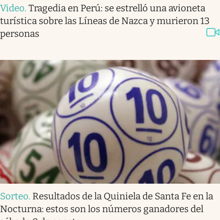
Video
.
Tragedia en Perú: se estrelló una avioneta
turística sobre las Líneas de Nazca y murieron 13
personas
Sorteo
.
Resultados de la Quiniela de Santa Fe en la
Nocturna: estos son los números ganadores del