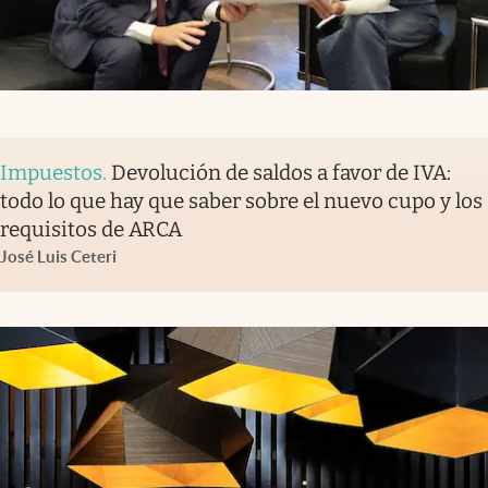
Impuestos
.
Devolución de saldos a favor de IVA:
todo lo que hay que saber sobre el nuevo cupo y los
requisitos de ARCA
José Luis Ceteri