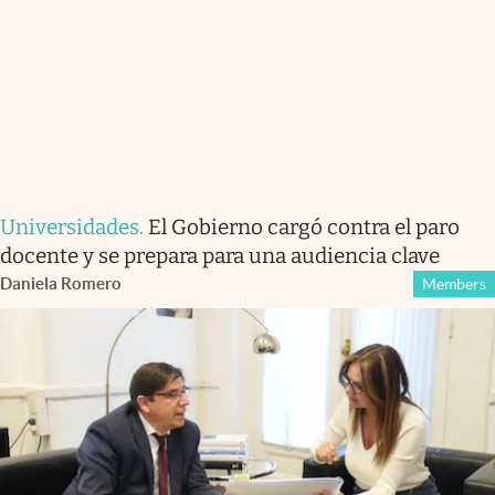
Universidades
.
El Gobierno cargó contra el paro
docente y se prepara para una audiencia clave
Daniela Romero
Members