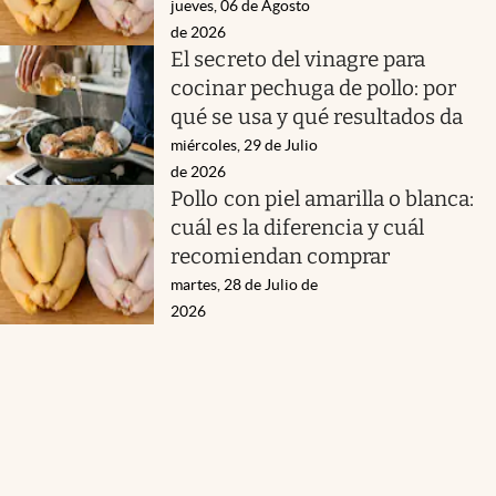
jueves, 06 de Agosto
de 2026
El secreto del vinagre para
cocinar pechuga de pollo: por
qué se usa y qué resultados da
miércoles, 29 de Julio
de 2026
Pollo con piel amarilla o blanca:
cuál es la diferencia y cuál
recomiendan comprar
martes, 28 de Julio de
2026