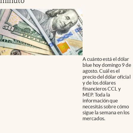
minuto
A cuánto está el dólar
blue hoy domingo 9 de
agosto. Cuál es el
precio del dólar oficial
y de los dólares
financieros CCL y
MEP. Toda la
información que
necesitás sobre cómo
sigue la semana en los
mercados.