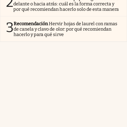
2
delante o hacia atrás: cuál es la forma correcta y
por qué recomiendan hacerlo solo de esta manera
3
Recomendación
Hervir hojas de laurel con ramas
de canela y clavo de olor: por qué recomiendan
hacerlo y para qué sirve