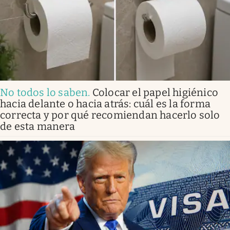
No todos lo saben
.
Colocar el papel higiénico
hacia delante o hacia atrás: cuál es la forma
correcta y por qué recomiendan hacerlo solo
de esta manera