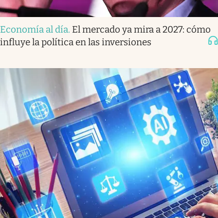
Economía al día
.
El mercado ya mira a 2027: cómo
influye la política en las inversiones