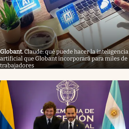
Globant
.
Claude: qué puede hacer la inteligencia
artificial que Globant incorporará para miles de
trabajadores