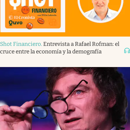
Shot Financiero
.
Entrevista a Rafael Rofman: el
cruce entre la economía y la demografía