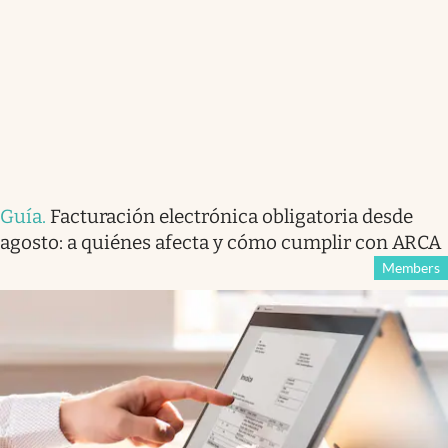
Guía
.
Facturación electrónica obligatoria desde
agosto: a quiénes afecta y cómo cumplir con ARCA
Members