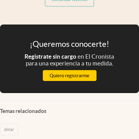
¡Queremos conocerte!
Registrate sin cargo
en El Cronista
para una experiencia a tu medida.
Quiero registrarme
Temas relacionados
dólar