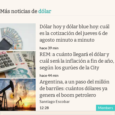
Más noticias de
dólar
Dólar hoy y dólar blue hoy: cuál
es la cotización del jueves 6 de
agosto minuto a minuto
hace 39 min
REM: a cuánto llegará el dólar y
cuál será la inflación a fin de año,
según los gurúes de la City
hace 44 min
Argentina, a un paso del millón
de barriles: cuántos dólares ya
genera el boom petrolero
Santiago Escobar
12:28
Members