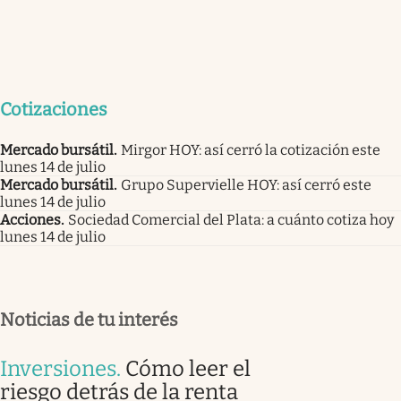
Cotizaciones
Mercado bursátil
.
Mirgor HOY: así cerró la cotización este
lunes 14 de julio
Mercado bursátil
.
Grupo Supervielle HOY: así cerró este
lunes 14 de julio
Acciones
.
Sociedad Comercial del Plata: a cuánto cotiza hoy
lunes 14 de julio
Noticias de tu interés
Inversiones
.
Cómo leer el
riesgo detrás de la renta