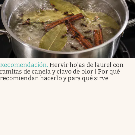
Recomendación
.
Hervir hojas de laurel con
ramitas de canela y clavo de olor | Por qué
recomiendan hacerlo y para qué sirve