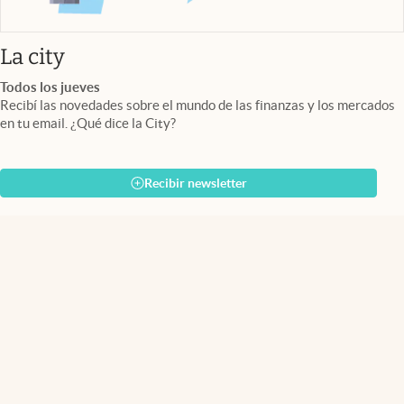
abre en nueva pestaña
La city
Todos los jueves
Recibí las novedades sobre el mundo de las finanzas y los mercados
en tu email. ¿Qué dice la City?
Recibir newsletter