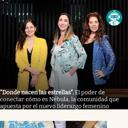
"Donde nacen las estrellas"
.
El poder de
conectar: cómo es Nébula, la comunidad que
apuesta por el nuevo liderazgo femenino