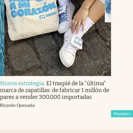
Nueva estrategia
.
El traspié de la “última”
marca de zapatillas: de fabricar 1 millón de
pares a vender 300.000 importadas
Ricardo Quesada
Members