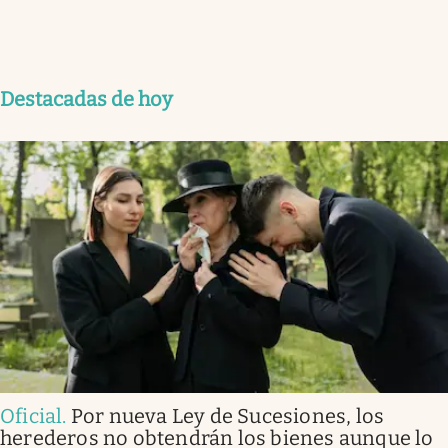
Destacadas de hoy
Oficial
.
Por nueva Ley de Sucesiones, los
herederos no obtendrán los bienes aunque lo