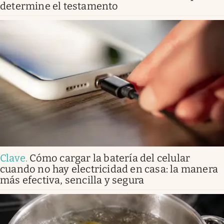
determine el testamento
Clave
.
Cómo cargar la batería del celular
cuando no hay electricidad en casa: la manera
más efectiva, sencilla y segura