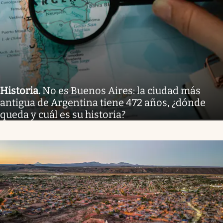
Historia
.
No es Buenos Aires: la ciudad más
antigua de Argentina tiene 472 años, ¿dónde
queda y cuál es su historia?