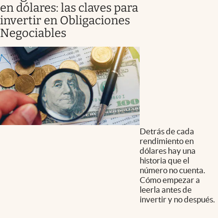
en dólares: las claves para
invertir en Obligaciones
Negociables
Detrás de cada
rendimiento en
dólares hay una
historia que el
número no cuenta.
Cómo empezar a
leerla antes de
invertir y no después.