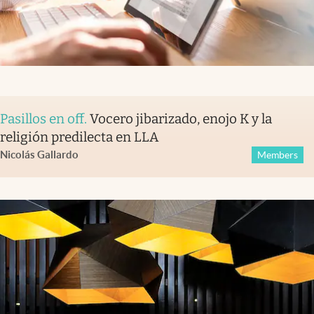
Pasillos en off
.
Vocero jibarizado, enojo K y la
religión predilecta en LLA
Nicolás Gallardo
Members