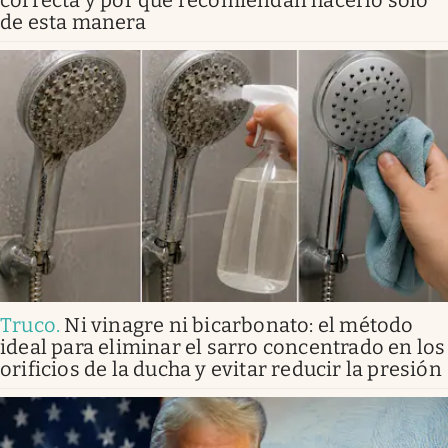
de esta manera
Truco
.
Ni vinagre ni bicarbonato: el método
ideal para eliminar el sarro concentrado en los
orificios de la ducha y evitar reducir la presión