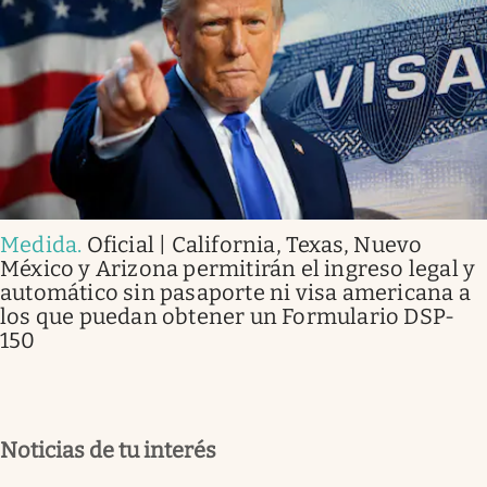
Medida
.
Oficial | California, Texas, Nuevo
México y Arizona permitirán el ingreso legal y
automático sin pasaporte ni visa americana a
los que puedan obtener un Formulario DSP-
150
Noticias de tu interés