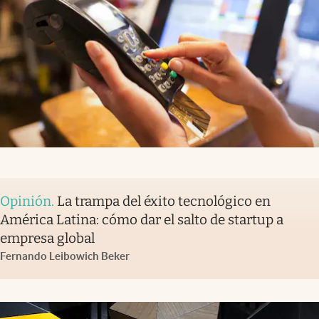
Opinión
.
La trampa del éxito tecnológico en
América Latina: cómo dar el salto de startup a
empresa global
Fernando Leibowich Beker