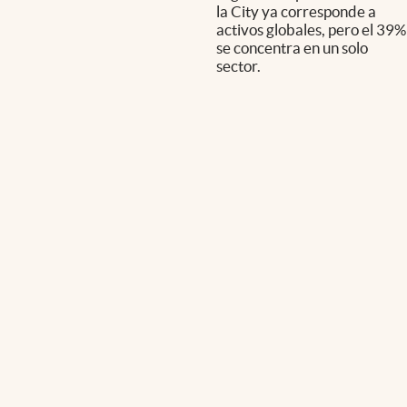
la City ya corresponde a
activos globales, pero el 39%
se concentra en un solo
sector.