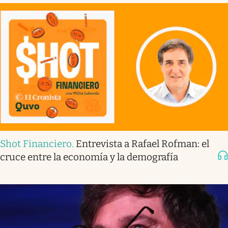
Shot Financiero
.
Entrevista a Rafael Rofman: el
cruce entre la economía y la demografía