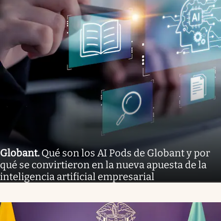
Globant
.
Qué son los AI Pods de Globant y por
qué se convirtieron en la nueva apuesta de la
inteligencia artificial empresarial