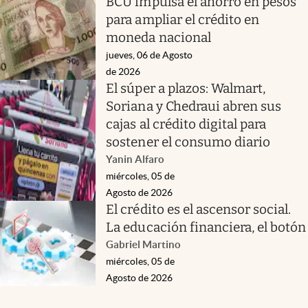
BCU impulsa el ahorro en pesos
para ampliar el crédito en
moneda nacional
jueves, 06 de Agosto
de 2026
El súper a plazos: Walmart,
Soriana y Chedraui abren sus
cajas al crédito digital para
sostener el consumo diario
Yanin Alfaro
miércoles, 05 de
Agosto de 2026
El crédito es el ascensor social.
La educación financiera, el botón
Gabriel Martino
miércoles, 05 de
Agosto de 2026