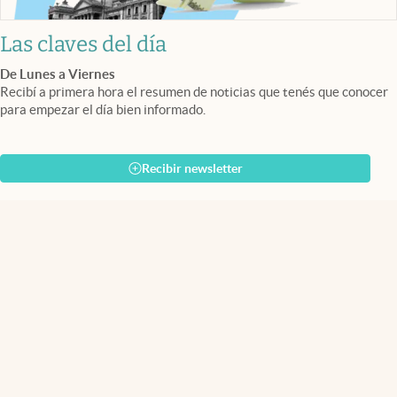
Las claves del día
De Lunes a Viernes
Recibí a primera hora el resumen de noticias que tenés que conocer
para empezar el día bien informado.
Recibir newsletter