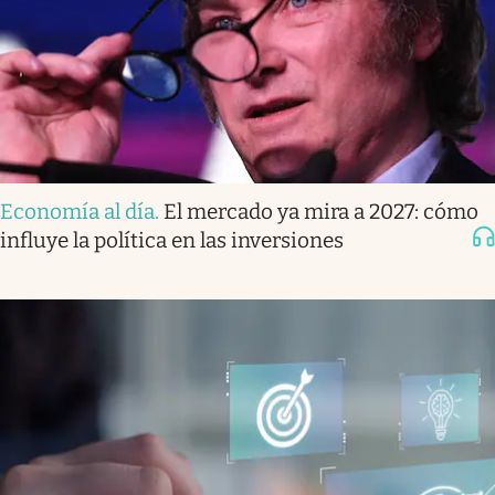
Economía al día
.
El mercado ya mira a 2027: cómo
influye la política en las inversiones