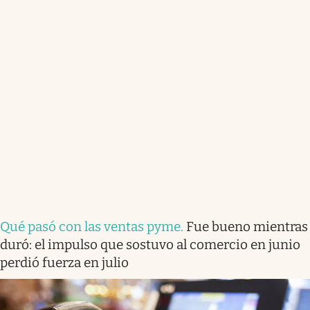
Qué pasó con las ventas pyme
.
Fue bueno mientras
duró: el impulso que sostuvo al comercio en junio
perdió fuerza en julio