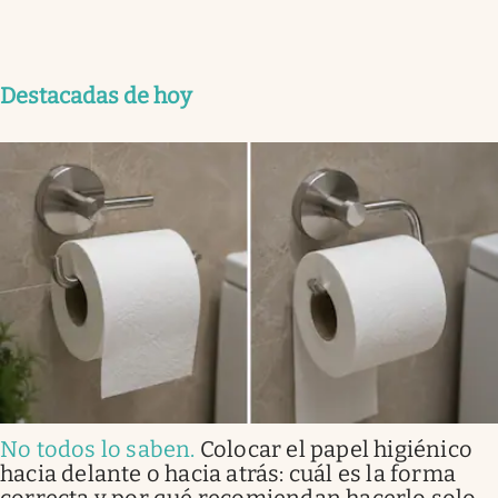
Destacadas de hoy
No todos lo saben
.
Colocar el papel higiénico
hacia delante o hacia atrás: cuál es la forma
correcta y por qué recomiendan hacerlo solo