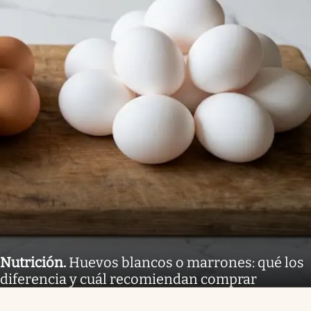
Nutrición
.
Huevos blancos o marrones: qué los
diferencia y cuál recomiendan comprar