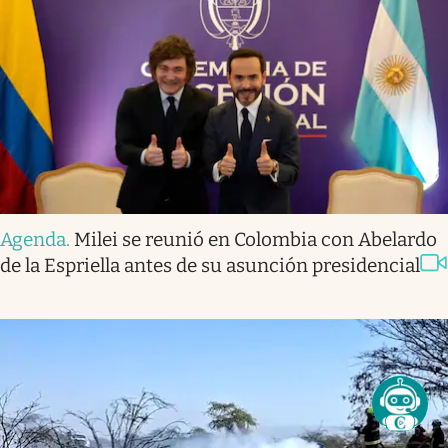
Agenda
.
Milei se reunió en Colombia con Abelardo
de la Espriella antes de su asunción presidencial