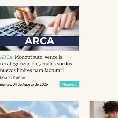
ARCA
.
Monotributo: vence la
recategorización, ¿cuáles son los
nuevos límites para facturar?
Matías Rufino
martes, 04 de Agosto de 2026
Members