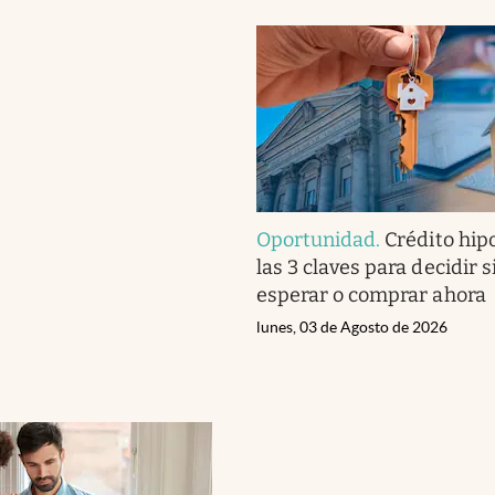
Oportunidad
.
Crédito hip
las 3 claves para decidir 
esperar o comprar ahora
lunes, 03 de Agosto de 2026