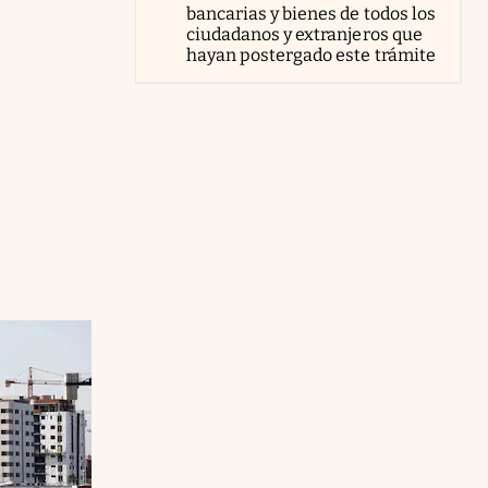
bancarias y bienes de todos los
ciudadanos y extranjeros que
hayan postergado este trámite