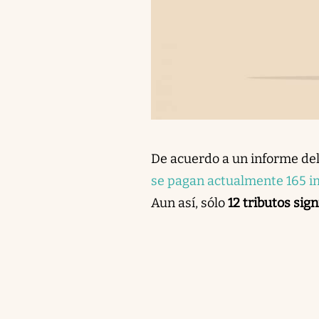
De acuerdo a un informe del 
se pagan actualmente 165 
Aun así, sólo
12 tributos sig