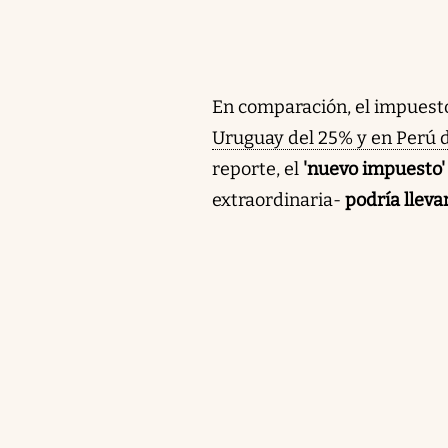
En comparación, el impuest
Uruguay del 25% y en Perú 
reporte, el
'nuevo impuesto'
extraordinaria-
podría lleva