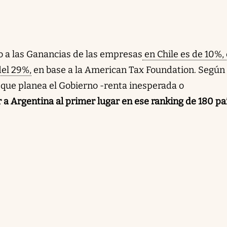
o a las Ganancias de las empresas
en Chile es de 10%,
del 29%,
en base a la American Tax Foundation. Según 
que planea el Gobierno -renta inesperada o
r a Argentina al primer lugar en ese ranking de 180 pa