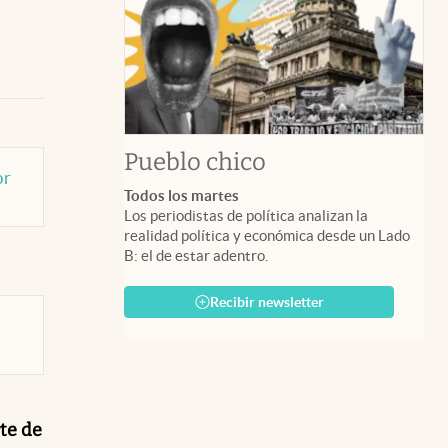
Pueblo chico
or
Todos los martes
Los periodistas de política analizan la
realidad política y económica desde un Lado
B: el de estar adentro.
Recibir newsletter
te de