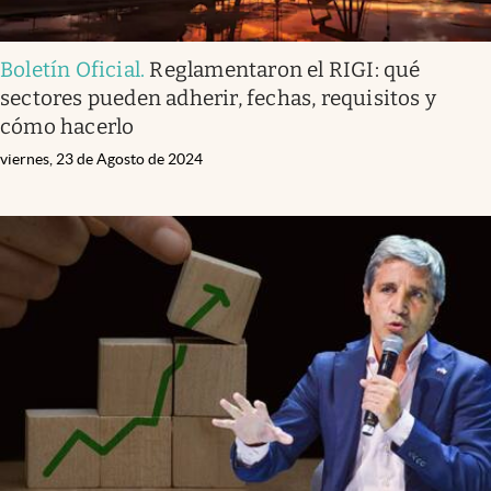
Boletín Oficial
.
Reglamentaron el RIGI: qué
sectores pueden adherir, fechas, requisitos y
cómo hacerlo
viernes, 23 de Agosto de 2024