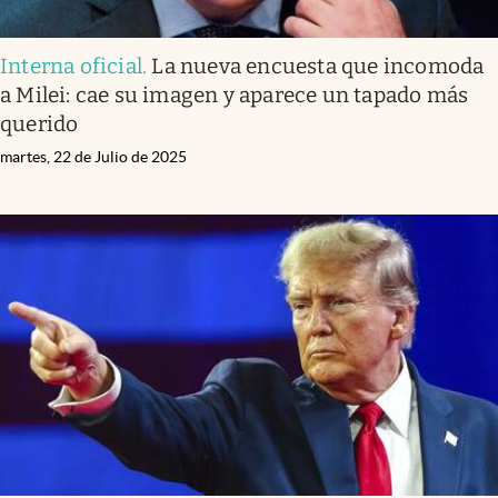
Interna oficial
.
La nueva encuesta que incomoda
a Milei: cae su imagen y aparece un tapado más
querido
martes, 22 de Julio de 2025