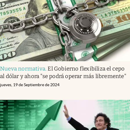
Nueva normativa
.
El Gobierno flexibiliza el cepo
al dólar y ahora "se podrá operar más libremente"
jueves, 19 de Septiembre de 2024