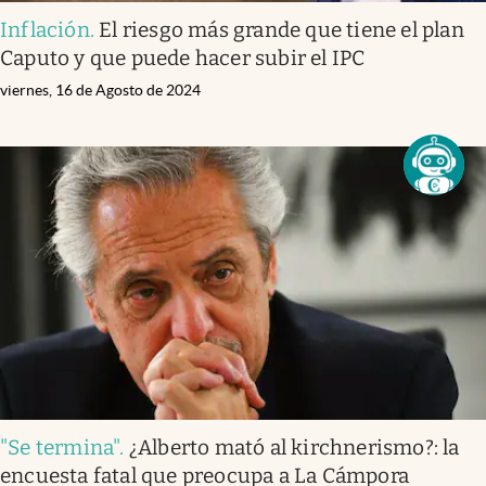
Inflación
.
El riesgo más grande que tiene el plan
Caputo y que puede hacer subir el IPC
viernes, 16 de Agosto de 2024
"Se termina"
.
¿Alberto mató al kirchnerismo?: la
encuesta fatal que preocupa a La Cámpora