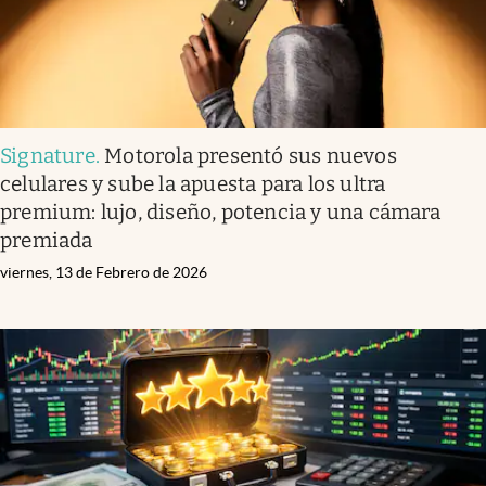
Signature
.
Motorola presentó sus nuevos
celulares y sube la apuesta para los ultra
premium: lujo, diseño, potencia y una cámara
premiada
viernes, 13 de Febrero de 2026