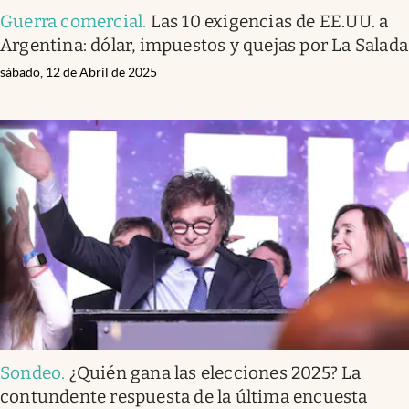
Guerra comercial
.
Las 10 exigencias de EE.UU. a
Argentina: dólar, impuestos y quejas por La Salada
sábado, 12 de Abril de 2025
Sondeo
.
¿Quién gana las elecciones 2025? La
contundente respuesta de la última encuesta