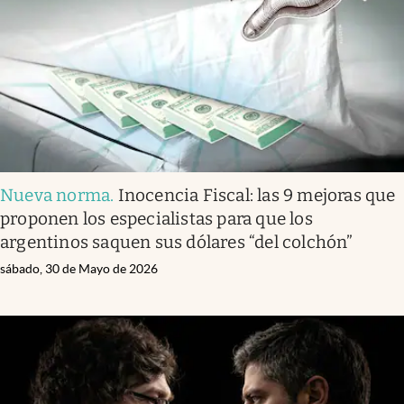
Nueva norma
.
Inocencia Fiscal: las 9 mejoras que
proponen los especialistas para que los
argentinos saquen sus dólares “del colchón”
sábado, 30 de Mayo de 2026