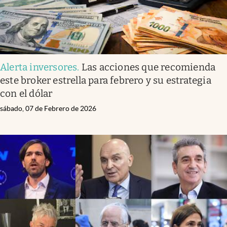
Alerta inversores
.
Las acciones que recomienda
este broker estrella para febrero y su estrategia
con el dólar
sábado, 07 de Febrero de 2026