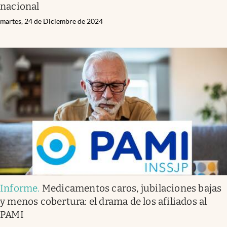
nacional
martes, 24 de Diciembre de 2024
Informe
.
Medicamentos caros, jubilaciones bajas
y menos cobertura: el drama de los afiliados al
PAMI