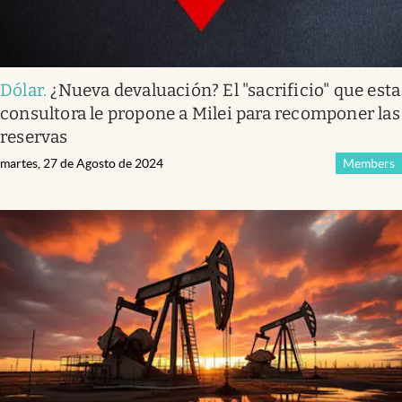
Dólar
.
¿Nueva devaluación? El "sacrificio" que esta
consultora le propone a Milei para recomponer las
reservas
martes, 27 de Agosto de 2024
Members