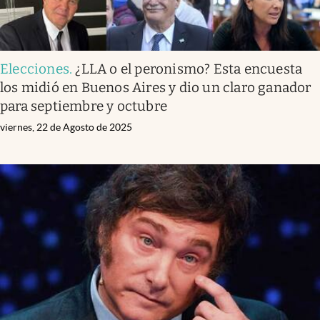
Elecciones
.
¿LLA o el peronismo? Esta encuesta
los midió en Buenos Aires y dio un claro ganador
para septiembre y octubre
viernes, 22 de Agosto de 2025