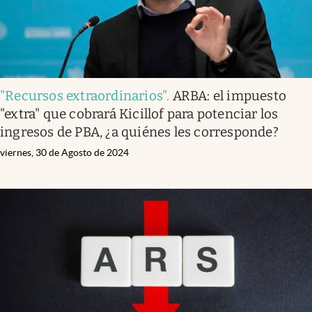
"Recursos extraordinarios"
.
ARBA: el impuesto
"extra" que cobrará Kicillof para potenciar los
ingresos de PBA, ¿a quiénes les corresponde?
viernes, 30 de Agosto de 2024