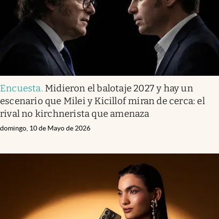
Encuesta
.
Midieron el balotaje 2027 y hay un
escenario que Milei y Kicillof miran de cerca: el
rival no kirchnerista que amenaza
domingo, 10 de Mayo de 2026