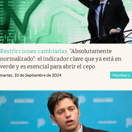
Restricciones cambiarias
.
"Absolutamente
normalizado": el indicador clave que ya está en
verde y es esencial para abrir el cepo
martes, 10 de Septiembre de 2024
Members