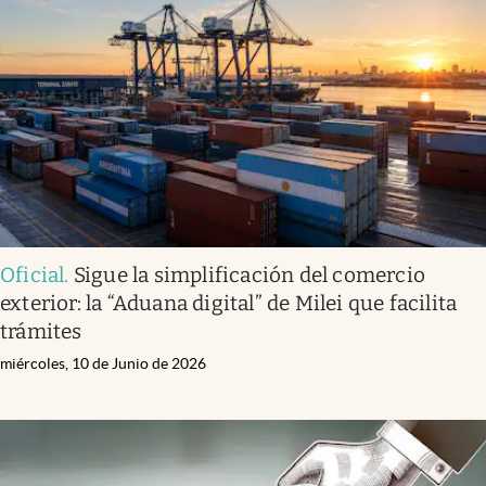
Oficial
.
Sigue la simplificación del comercio
exterior: la “Aduana digital” de Milei que facilita
trámites
miércoles, 10 de Junio de 2026