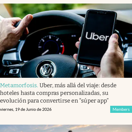
Metamorfosis
.
Uber, más allá del viaje: desde
hoteles hasta compras personalizadas, su
evolución para convertirse en “súper app”
viernes, 19 de Junio de 2026
Members