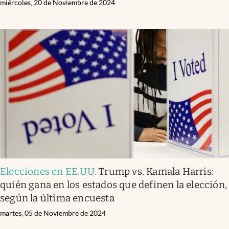
miércoles, 20 de Noviembre de 2024
Elecciones en EE.UU
.
Trump vs. Kamala Harris:
quién gana en los estados que definen la elección,
según la última encuesta
martes, 05 de Noviembre de 2024