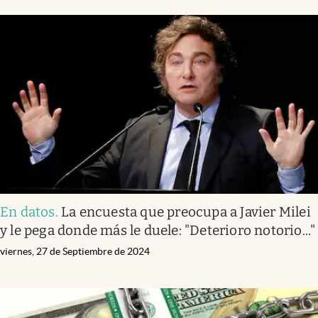
En datos
.
La encuesta que preocupa a Javier Milei
y le pega donde más le duele: "Deterioro notorio..."
viernes, 27 de Septiembre de 2024