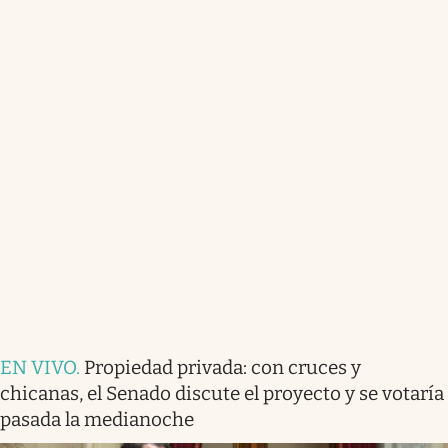
EN VIVO
.
Propiedad privada: con cruces y
chicanas, el Senado discute el proyecto y se votaría
pasada la medianoche