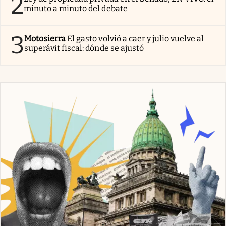
2
minuto a minuto del debate
3
Motosierra
El gasto volvió a caer y julio vuelve al
superávit fiscal: dónde se ajustó