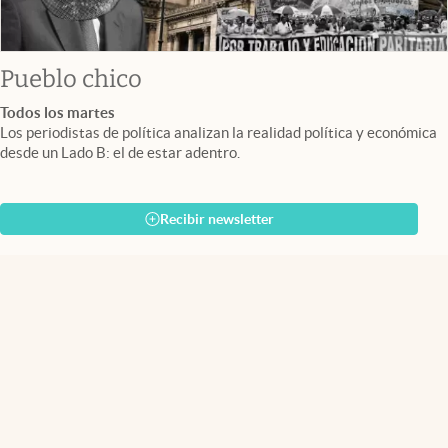
Pueblo chico
Todos los martes
Los periodistas de política analizan la realidad política y económica
desde un Lado B: el de estar adentro.
Recibir newsletter