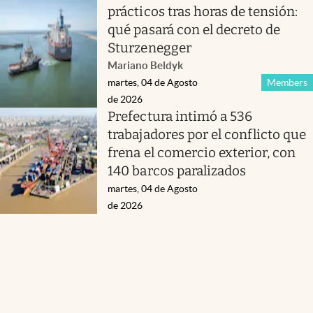
prácticos tras horas de tensión:
qué pasará con el decreto de
Sturzenegger
Mariano Beldyk
martes, 04 de Agosto
Members
de 2026
Prefectura intimó a 536
trabajadores por el conflicto que
frena el comercio exterior, con
140 barcos paralizados
martes, 04 de Agosto
de 2026