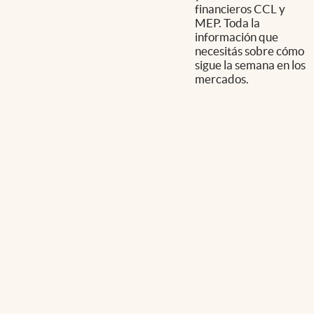
financieros CCL y
MEP. Toda la
información que
necesitás sobre cómo
sigue la semana en los
mercados.