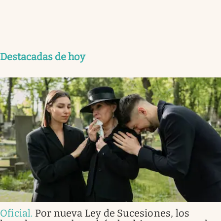
Destacadas de hoy
Oficial
.
Por nueva Ley de Sucesiones, los