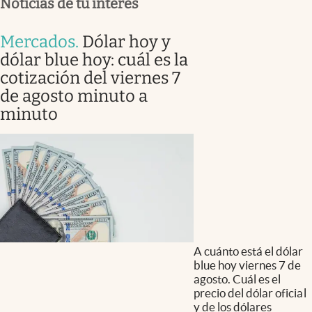
Noticias de tu interés
Mercados
.
Dólar hoy y
dólar blue hoy: cuál es la
cotización del viernes 7
de agosto minuto a
minuto
A cuánto está el dólar
blue hoy viernes 7 de
agosto. Cuál es el
precio del dólar oficial
y de los dólares