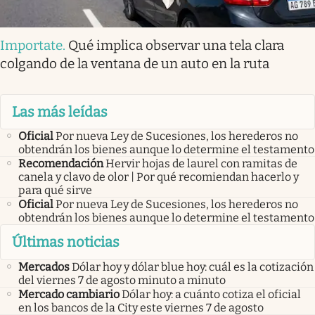
Importate
.
Qué implica observar una tela clara
colgando de la ventana de un auto en la ruta
Las más leídas
Oficial
Por nueva Ley de Sucesiones, los herederos no
obtendrán los bienes aunque lo determine el testamento
Recomendación
Hervir hojas de laurel con ramitas de
canela y clavo de olor | Por qué recomiendan hacerlo y
para qué sirve
Oficial
Por nueva Ley de Sucesiones, los herederos no
obtendrán los bienes aunque lo determine el testamento
Últimas noticias
Mercados
Dólar hoy y dólar blue hoy: cuál es la cotización
del viernes 7 de agosto minuto a minuto
Mercado cambiario
Dólar hoy: a cuánto cotiza el oficial
en los bancos de la City este viernes 7 de agosto