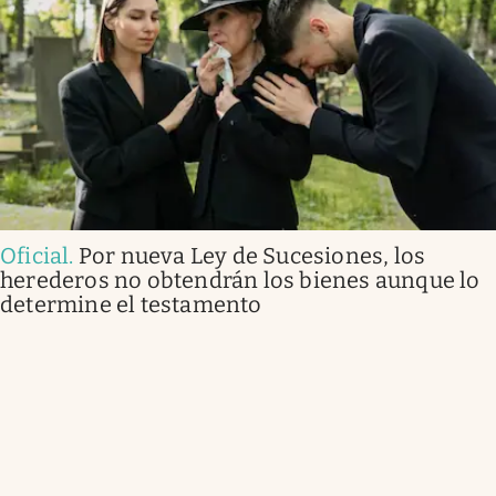
Oficial
.
Por nueva Ley de Sucesiones, los
herederos no obtendrán los bienes aunque lo
determine el testamento