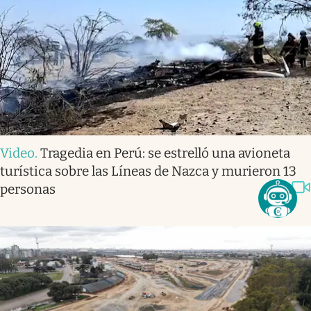
Video
.
Tragedia en Perú: se estrelló una avioneta
turística sobre las Líneas de Nazca y murieron 13
personas