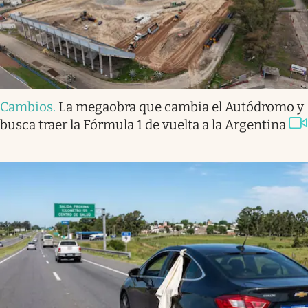
Cambios
.
La megaobra que cambia el Autódromo y
busca traer la Fórmula 1 de vuelta a la Argentina