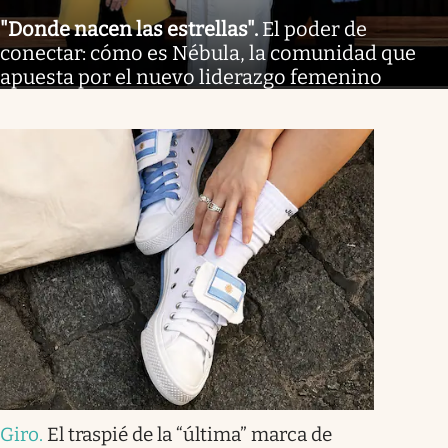
"Donde nacen las estrellas"
.
El poder de
conectar: cómo es Nébula, la comunidad que
apuesta por el nuevo liderazgo femenino
Giro
.
El traspié de la “última” marca de