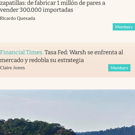
zapatillas: de fabricar 1 millón de pares a
vender 300.000 importadas
Ricardo Quesada
Members
Financial Times
.
Tasa Fed: Warsh se enfrenta al
mercado y redobla su estrategia
Claire Jones
Members