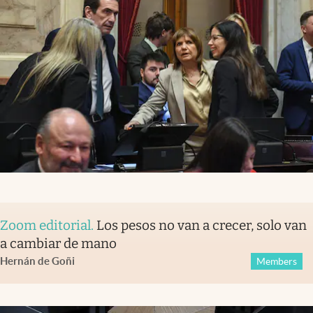
Zoom editorial
.
Los pesos no van a crecer, solo van
a cambiar de mano
Hernán de Goñi
Members